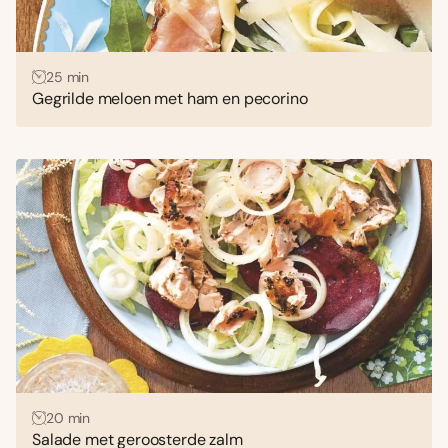
25 min
Gegrilde meloen met ham en pecorino
20 min
Salade met geroosterde zalm