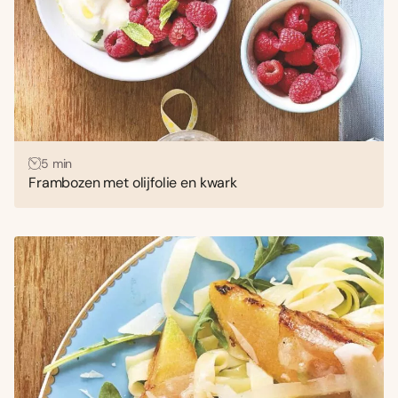
5 min
Frambozen met olijfolie en kwark