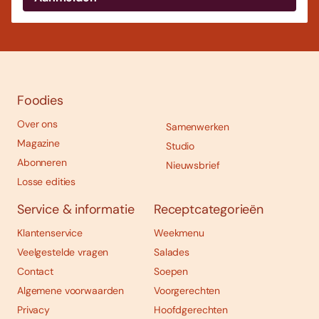
Foodies
Over ons
Samenwerken
Magazine
Studio
Abonneren
Nieuwsbrief
Losse edities
Service & informatie
Receptcategorieën
Klantenservice
Weekmenu
Veelgestelde vragen
Salades
Contact
Soepen
Algemene voorwaarden
Voorgerechten
Privacy
Hoofdgerechten