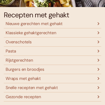
Recepten met gehakt
Nieuwe gerechten met gehakt
Klassieke gehaktgerechten
Ovenschotels
Pasta
Rijstgerechten
Burgers en broodjes
Wraps met gehakt
Snelle recepten met gehakt
Gezonde recepten