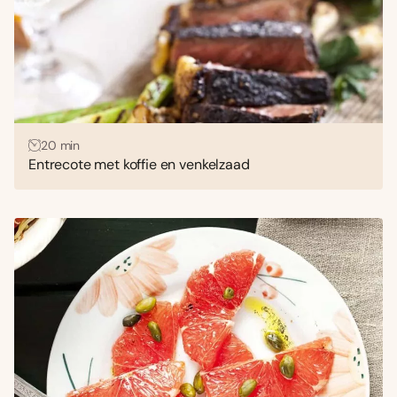
20 min
Entrecote met koffie en venkelzaad