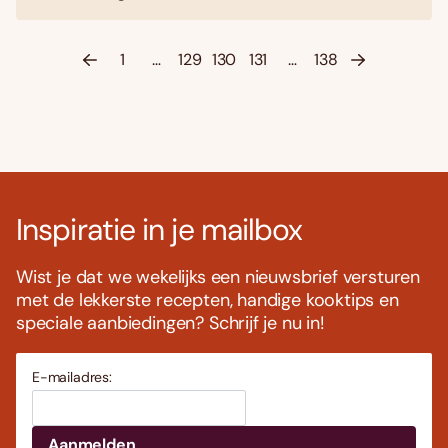
1
…
129
130
131
…
138
Inspiratie in je mailbox
Wist je dat we wekelijks een nieuwsbrief versturen
met de lekkerste recepten, handige kooktips en
speciale aanbiedingen? Schrijf je nu in!
E-mailadres: