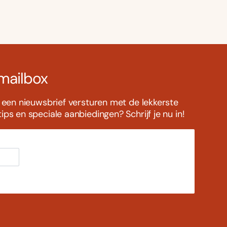
 mailbox
s een nieuwsbrief versturen met de lekkerste
ps en speciale aanbiedingen? Schrijf je nu in!