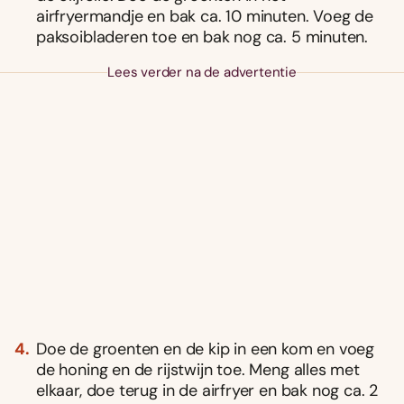
airfryermandje en bak ca. 10 minuten. Voeg de
paksoibladeren toe en bak nog ca. 5 minuten.
Lees verder na de advertentie
Doe de groenten en de kip in een kom en voeg
de honing en de rijstwijn toe. Meng alles met
elkaar, doe terug in de airfryer en bak nog ca. 2