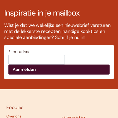
Inspiratie in je mailbox
Wist je dat we wekelijks een nieuwsbrief versturen
met de lekkerste recepten, handige kooktips en
speciale aanbiedingen? Schrijf je nu in!
E-mailadres:
Foodies
Over ons
Samenwerken