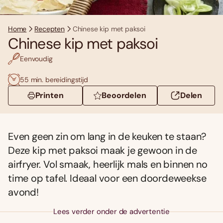
Home
Recepten
Chinese kip met paksoi
Chinese kip met paksoi
Eenvoudig
55 min. bereidingstijd
Printen
Beoordelen
Delen
Even geen zin om lang in de keuken te staan?
Deze kip met paksoi maak je gewoon in de
airfryer. Vol smaak, heerlijk mals en binnen no
time op tafel. Ideaal voor een doordeweekse
avond!
Lees verder onder de advertentie