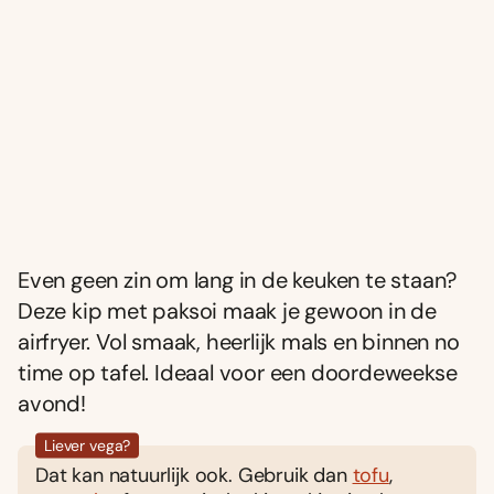
Even geen zin om lang in de keuken te staan?
Deze kip met paksoi maak je gewoon in de
airfryer. Vol smaak, heerlijk mals en binnen no
time op tafel. Ideaal voor een doordeweekse
avond!
Liever vega?
Dat kan natuurlijk ook. Gebruik dan
tofu
,