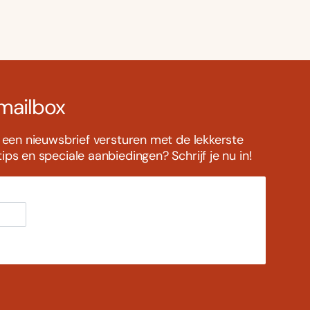
 mailbox
s een nieuwsbrief versturen met de lekkerste
ps en speciale aanbiedingen? Schrijf je nu in!