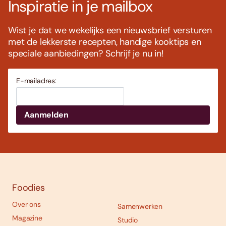
Inspiratie in je mailbox
Wist je dat we wekelijks een nieuwsbrief versturen
met de lekkerste recepten, handige kooktips en
speciale aanbiedingen? Schrijf je nu in!
E-mailadres:
Foodies
Over ons
Samenwerken
Magazine
Studio