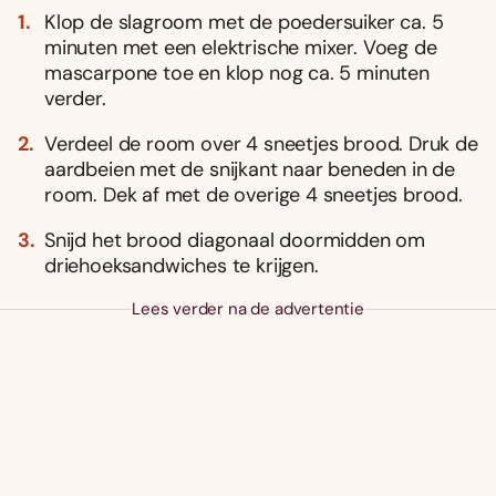
Klop de slagroom met de poedersuiker ca. 5
minuten met een elektrische mixer. Voeg de
mascarpone toe en klop nog ca. 5 minuten
verder.
Verdeel de room over 4 sneetjes brood. Druk de
aardbeien met de snijkant naar beneden in de
room. Dek af met de overige 4 sneetjes brood.
Snijd het brood diagonaal doormidden om
driehoeksandwiches te krijgen.
Lees verder na de advertentie