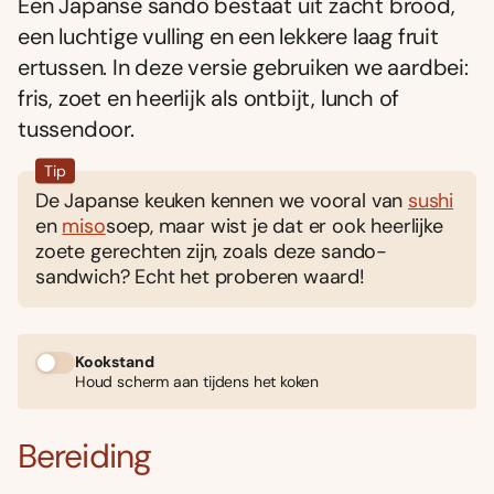
Een Japanse sando bestaat uit zacht brood,
een luchtige vulling en een lekkere laag fruit
ertussen. In deze versie gebruiken we aardbei:
fris, zoet en heerlijk als ontbijt, lunch of
tussendoor.
Tip
De Japanse keuken kennen we vooral van
sushi
en
miso
soep, maar wist je dat er ook heerlijke
zoete gerechten zijn, zoals deze sando-
sandwich? Echt het proberen waard!
Kookstand
Houd scherm aan tijdens het koken
Bereiding