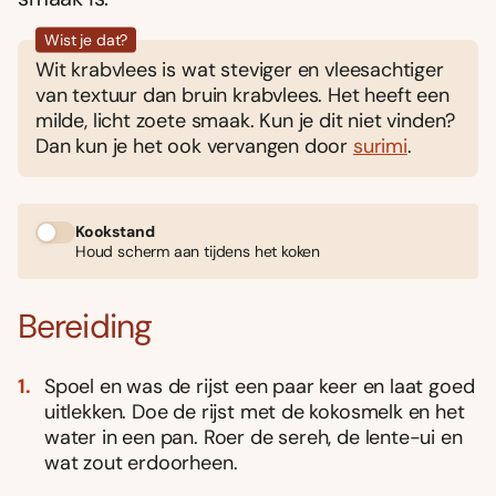
Wist je dat?
Wit krabvlees is wat steviger en vleesachtiger
van textuur dan bruin krabvlees. Het heeft een
milde, licht zoete smaak. Kun je dit niet vinden?
Dan kun je het ook vervangen door
surimi
.
Kookstand
Houd scherm aan tijdens het koken
Bereiding
Spoel en was de rijst een paar keer en laat goed
uitlekken. Doe de rijst met de kokosmelk en het
water in een pan. Roer de sereh, de lente-ui en
wat zout erdoorheen.