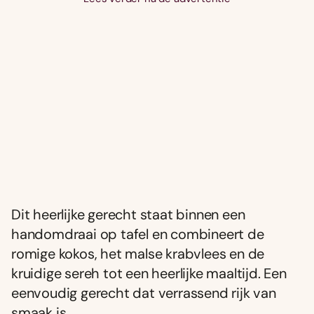
Dit heerlijke gerecht staat binnen een
handomdraai op tafel en combineert de
romige kokos, het malse krabvlees en de
kruidige sereh tot een heerlijke maaltijd. Een
eenvoudig gerecht dat verrassend rijk van
smaak is.