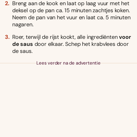
Breng aan de kook en laat op laag vuur met het
deksel op de pan ca. 15 minuten zachtjes koken.
Neem de pan van het vuur en laat ca. 5 minuten
nagaren.
Roer, terwijl de rijst kookt, alle ingrediënten
voor
de saus
door elkaar. Schep het krabvlees door
de saus.
Lees verder na de advertentie