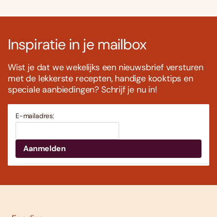
Inspiratie in je mailbox
Wist je dat we wekelijks een nieuwsbrief versturen
met de lekkerste recepten, handige kooktips en
speciale aanbiedingen? Schrijf je nu in!
E-mailadres: