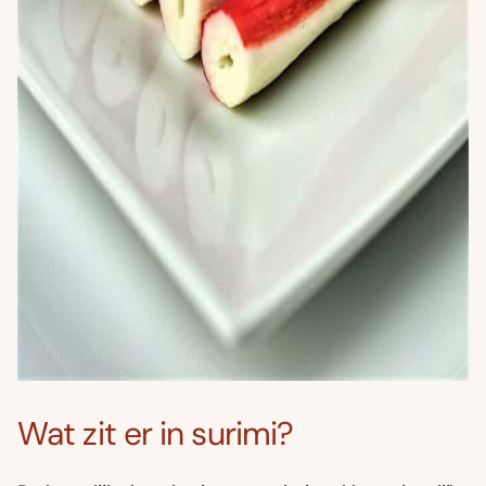
Wat zit er in surimi?