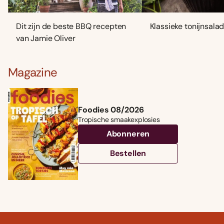
Dit zijn de beste BBQ recepten
Klassieke tonijnsala
van Jamie Oliver
Magazine
Foodies 08/2026
Tropische smaakexplosies
Abonneren
Bestellen