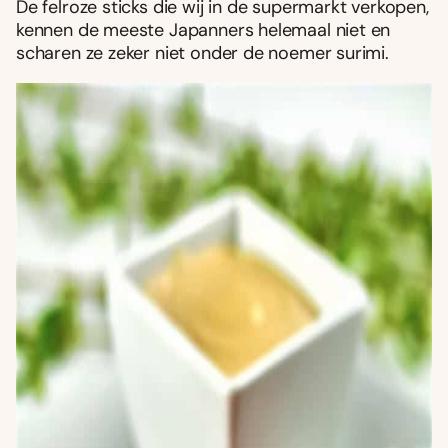
De felroze sticks die wij in de supermarkt verkopen,
kennen de meeste Japanners helemaal niet en
scharen ze zeker niet onder de noemer surimi.