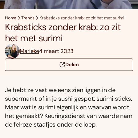
Home
Trends
Krabsticks zonder krab: zo zit het met surimi
Krabsticks zonder krab: zo zit
het met surimi
Marieke
4 maart 2023
Delen
Je hebt ze vast weleens zien liggen in de
supermarkt of in je sushi gespot: surimi sticks.
Maar wat is surimi eigenlijk en waarvan wordt
het gemaakt? Keuringsdienst van waarde nam
de felroze staafjes onder de loep.