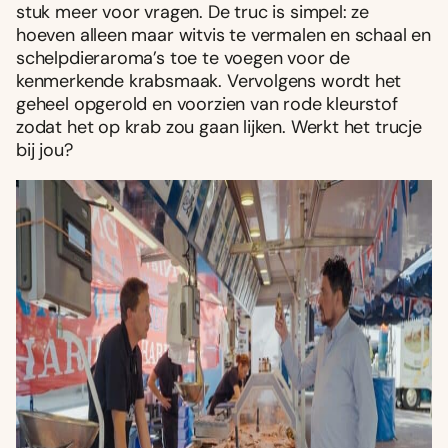
stuk meer voor vragen. De truc is simpel: ze
hoeven alleen maar witvis te vermalen en schaal en
schelpdieraroma’s toe te voegen voor de
kenmerkende krabsmaak. Vervolgens wordt het
geheel opgerold en voorzien van rode kleurstof
zodat het op krab zou gaan lijken. Werkt het trucje
bij jou?