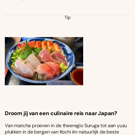
Tip
Droom jij van een culinaire reis naar Japan?
Van matcha proeven in de theeregio Suruga tot aan yuzu
plukken in de bergen van Kochi én natuurlijk de beste