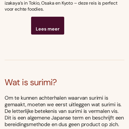
izakaya’s in Tokio, Osaka en Kyoto – deze reis is perfect
voor echte foodies.
Lees meer
Wat is surimi?
Om te kunnen achterhalen waarvan surimi is
gemaakt, moeten we eerst uitleggen wat surimi is.
De letterlijke betekenis van surimi is vermalen vis.
Dit is een algemene Japanse term en beschrijft een
bereidingsmethode en dus geen product op zich.