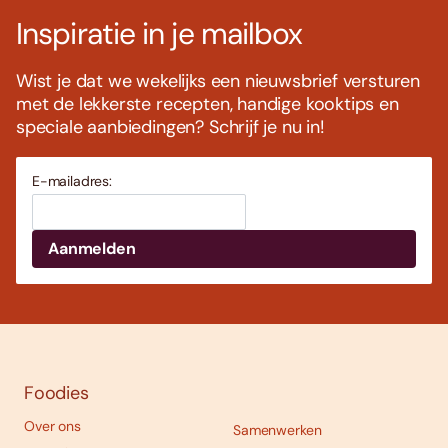
Inspiratie in je mailbox
Wist je dat we wekelijks een nieuwsbrief versturen
met de lekkerste recepten, handige kooktips en
speciale aanbiedingen? Schrijf je nu in!
E-mailadres:
Foodies
Over ons
Samenwerken