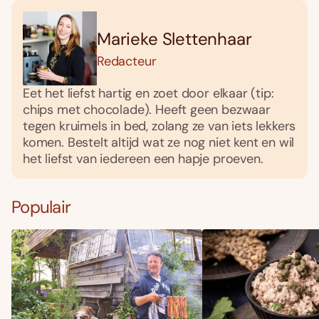
Marieke Slettenhaar
Redacteur
Eet het liefst hartig en zoet door elkaar (tip:
chips met chocolade). Heeft geen bezwaar
tegen kruimels in bed, zolang ze van iets lekkers
komen. Bestelt altijd wat ze nog niet kent en wil
het liefst van iedereen een hapje proeven.
Populair