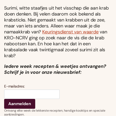
Surimi, witte staafjes uit het visschap die aan krab
doen denken. Bij velen daarom ook bekend als
krabsticks. Niet gemaakt van krabben uit de zee,
maar van iets anders. Alleen waar maak je die
namaakkrab van?
Keuringsdienst van waarde
van
KRO-NCRV ging op zoek naar de vis die de krab
nabootsen kan. En hoe kan het dat in een
krabsalade vaak twintigmaal zoveel surimi zit als
krab?
Iedere week recepten & weetjes ontvangen?
Schrijf je in voor onze nieuwsbrief:
E-mailadres:
Ontvang elke week de lekkerste recepten, handige kooktips en speciale
aanbiedingen.