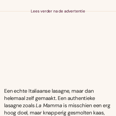
Lees verder na de advertentie
Een echte Italiaanse lasagne, maar dan
helemaal zelf gemaakt. Een authentieke
lasagne zoals
La Mamma
is misschien een erg
hoog doel, maar knapperig gesmolten kaas,