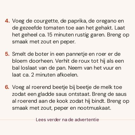
Voeg de courgette, de paprika, de oregano en
de gezeefde tomaten toe aan het gehakt. Laat
het geheel ca. 15 minuten rustig garen. Breng op
smaak met zout en peper.
Smelt de boter in een pannetje en roer er de
bloem doorheen. Verhit de roux tot hij als een
bal loslaat van de pan. Neem van het vuur en
laat ca. 2 minuten afkoelen.
Voeg al roerend beetje bij beetje de melk toe
zodat een gladde saus ontstaat. Breng de saus
al roerend aan de kook zodat hij bindt. Breng op
smaak met zout, peper en nootmuskaat.
Lees verder na de advertentie