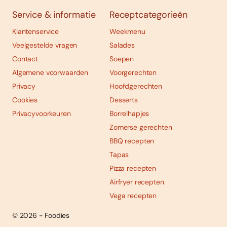
Service & informatie
Receptcategorieën
Klantenservice
Weekmenu
Veelgestelde vragen
Salades
Contact
Soepen
Algemene voorwaarden
Voorgerechten
Privacy
Hoofdgerechten
Cookies
Desserts
Privacyvoorkeuren
Borrelhapjes
Zomerse gerechten
BBQ recepten
Tapas
Pizza recepten
Airfryer recepten
Vega recepten
© 2026 - Foodies