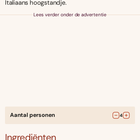
Italiaans hoogstandje.
Lees verder onder de advertentie
Aantal personen
4
Ingrediënten