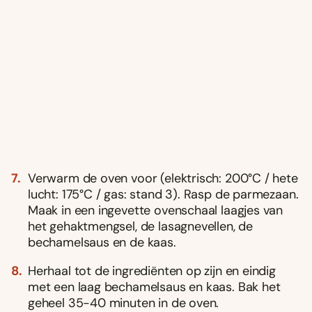
Verwarm de oven voor (elektrisch: 200°C / hete
lucht: 175°C / gas: stand 3). Rasp de parmezaan.
Maak in een ingevette ovenschaal laagjes van
het gehaktmengsel, de lasagnevellen, de
bechamelsaus en de kaas.
Herhaal tot de ingrediënten op zijn en eindig
met een laag bechamelsaus en kaas. Bak het
geheel 35-40 minuten in de oven.