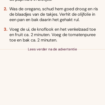
Was de oregano, schud hem goed droog en ris
de blaadjes van de takjes. Verhit de olijfolie in
een pan en bak daarin het gehakt rul.
Voeg de ui, de knoflook en het venkelzaad toe
en fruit ca. 2 minuten. Voeg de tomatenpuree
toe en bak ca. 2 minuten.
Lees verder na de advertentie