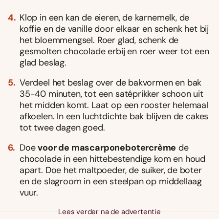
Klop in een kan de eieren, de karnemelk, de
koffie en de vanille door elkaar en schenk het bij
het bloemmengsel. Roer glad, schenk de
gesmolten chocolade erbij en roer weer tot een
glad beslag.
Verdeel het beslag over de bakvormen en bak
35-40 minuten, tot een satéprikker schoon uit
het midden komt. Laat op een rooster helemaal
afkoelen. In een luchtdichte bak blijven de cakes
tot twee dagen goed.
Doe
voor de mascarponebotercrème
de
chocolade in een hittebestendige kom en houd
apart. Doe het maltpoeder, de suiker, de boter
en de slagroom in een steelpan op middellaag
vuur.
Lees verder na de advertentie