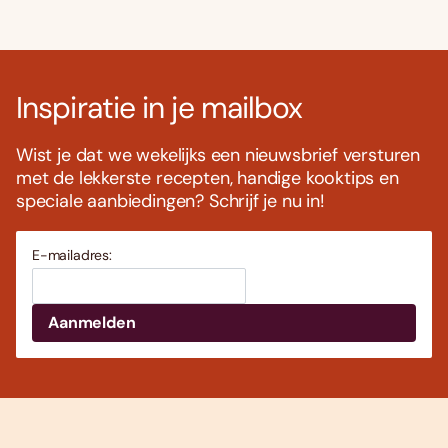
Inspiratie in je mailbox
Wist je dat we wekelijks een nieuwsbrief versturen
met de lekkerste recepten, handige kooktips en
speciale aanbiedingen? Schrijf je nu in!
E-mailadres: