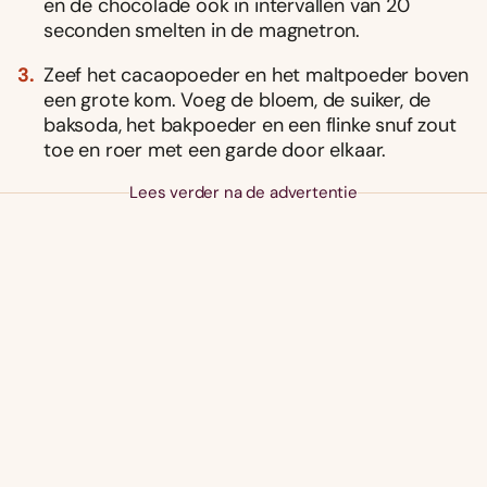
en de chocolade ook in intervallen van 20
seconden smelten in de magnetron.
Zeef het cacaopoeder en het maltpoeder boven
een grote kom. Voeg de bloem, de suiker, de
baksoda, het bakpoeder en een flinke snuf zout
toe en roer met een garde door elkaar.
Lees verder na de advertentie