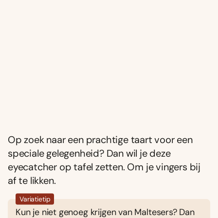
Op zoek naar een prachtige taart voor een
speciale gelegenheid? Dan wil je deze
eyecatcher op tafel zetten. Om je vingers bij
af te likken.
Variatietip
Kun je niet genoeg krijgen van Maltesers? Dan