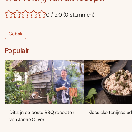
0 / 5.0 (0 stemmen)
Gebak
Populair
Dit zijn de beste BBQ recepten
Klassieke tonijnsala
van Jamie Oliver