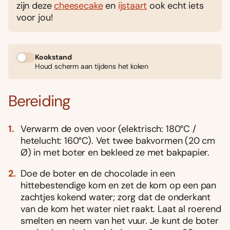
zijn deze
cheesecake
en
ijstaart
ook echt iets
voor jou!
Kookstand
Houd scherm aan tijdens het koken
Bereiding
Verwarm de oven voor (elektrisch: 180°C /
hetelucht: 160°C). Vet twee bakvormen (20 cm
Ø) in met boter en bekleed ze met bakpapier.
Doe de boter en de chocolade in een
hittebestendige kom en zet de kom op een pan
zachtjes kokend water; zorg dat de onderkant
van de kom het water niet raakt. Laat al roerend
smelten en neem van het vuur. Je kunt de boter