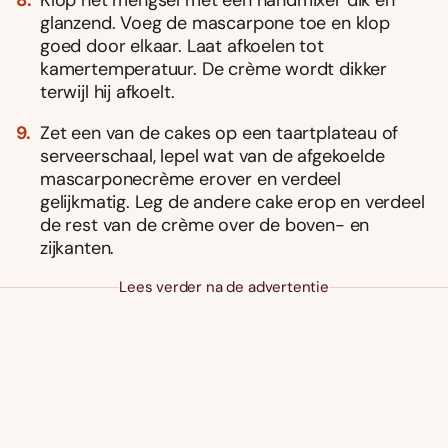
glanzend. Voeg de mascarpone toe en klop
goed door elkaar. Laat afkoelen tot
kamertemperatuur. De crème wordt dikker
terwijl hij afkoelt.
Zet een van de cakes op een taartplateau of
serveerschaal, lepel wat van de afgekoelde
mascarponecrème erover en verdeel
gelijkmatig. Leg de andere cake erop en verdeel
de rest van de crème over de boven- en
zijkanten.
Lees verder na de advertentie