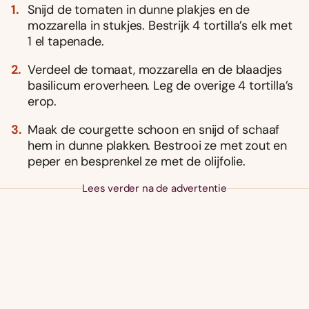
Snijd de tomaten in dunne plakjes en de
mozzarella in stukjes. Bestrijk 4 tortilla’s elk met
1 el tapenade.
Verdeel de tomaat, mozzarella en de blaadjes
basilicum eroverheen. Leg de overige 4 tortilla’s
erop.
Maak de courgette schoon en snijd of schaaf
hem in dunne plakken. Bestrooi ze met zout en
peper en besprenkel ze met de olijfolie.
Lees verder na de advertentie