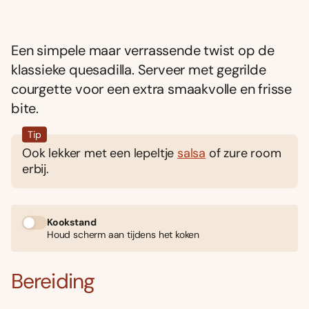
Een simpele maar verrassende twist op de
klassieke quesadilla. Serveer met gegrilde
courgette voor een extra smaakvolle en frisse
bite.
Tip
Ook lekker met een lepeltje
salsa
of zure room
erbij.
Kookstand
Houd scherm aan tijdens het koken
Bereiding