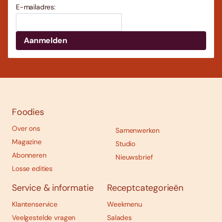
E-mailadres:
Foodies
Over ons
Samenwerken
Magazine
Studio
Abonneren
Nieuwsbrief
Losse edities
Service & informatie
Receptcategorieën
Klantenservice
Weekmenu
Veelgestelde vragen
Salades