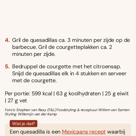
Gril de quesadillas ca. 3 minuten per zijde op de
barbecue. Gril de courgetteplakken ca. 2
minuten per zijde.
Bedruppel de courgette met het citroensap.
Snijd de quesadillas elk in 4 stukken en serveer
met de courgette.
Per portie: 599 kcal | 63 g koolhydraten | 25 g eiwit
| 27 g vet
Foto’s: Stephan van Raay (F&L) Foodstyling & receptuur: Willem van Santen
Styling: Willemijn van der Kamp
Wist je dat?
Een quesadilla is een
Mexicaans recept
waarbij