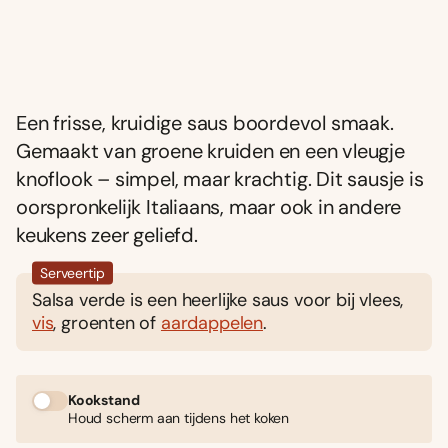
Een frisse, kruidige saus boordevol smaak.
Gemaakt van groene kruiden en een vleugje
knoflook – simpel, maar krachtig. Dit sausje is
oorspronkelijk Italiaans, maar ook in andere
keukens zeer geliefd.
Serveertip
Salsa verde is een heerlijke saus voor bij vlees,
vis
, groenten of
aardappelen
.
Kookstand
Houd scherm aan tijdens het koken