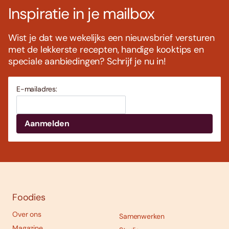
Inspiratie in je mailbox
Wist je dat we wekelijks een nieuwsbrief versturen
met de lekkerste recepten, handige kooktips en
speciale aanbiedingen? Schrijf je nu in!
E-mailadres:
Foodies
Over ons
Samenwerken
Magazine