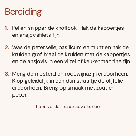
Bereiding
Pel en snipper de knoflook. Hak de kappertjes
en ansjovisfilets fijn.
Was de peterselie, basilicum en munt en hak de
kruiden grof. Maal de kruiden met de kappertjes
en de ansjovis in een vijzel of keukenmachine fijn.
Meng de mosterd en rodewijn­azijn erdoorheen.
Klop geleidelijk in een dun straaltje de olijfolie
erdoorheen. Breng op smaak met zout en
peper.
Lees verder na de advertentie