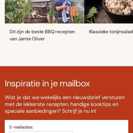
Dit zijn de beste BBQ recepten
Klassieke tonijnsala
van Jamie Oliver
Inspiratie in je mailbox
Wist je dat we wekelijks een nieuwsbrief versturen
met de lekkerste recepten, handige kooktips en
speciale aanbiedingen? Schrijf je nu in!
E-mailadres: