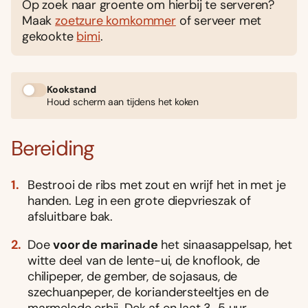
Op zoek naar groente om hierbij te serveren?
Maak
zoetzure komkommer
of serveer met
gekookte
bimi
.
Kookstand
Houd scherm aan tijdens het koken
Bereiding
Bestrooi de ribs met zout en wrijf het in met je
handen. Leg in een grote diepvrieszak of
afsluitbare bak.
Doe
voor de marinade
het sinaasappelsap, het
witte deel van de lente-ui, de knoflook, de
chilipeper, de gember, de sojasaus, de
szechuanpeper, de koriandersteeltjes en de