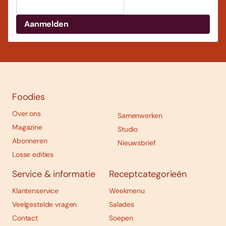
Foodies
Over ons
Samenwerken
Magazine
Studio
Abonneren
Nieuwsbrief
Losse edities
Service & informatie
Receptcategorieën
Klantenservice
Weekmenu
Veelgestelde vragen
Salades
Contact
Soepen