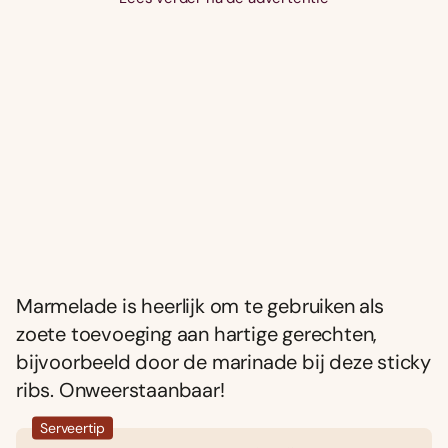
Marmelade is heerlijk om te gebruiken als
zoete toevoeging aan hartige gerechten,
bijvoorbeeld door de marinade bij deze sticky
ribs. Onweerstaanbaar!
Serveertip