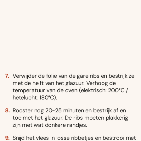
Verwijder de folie van de gare ribs en bestrijk ze
met de helft van het glazuur. Verhoog de
temperatuur van de oven (elektrisch: 200°C /
hetelucht: 180°C).
Rooster nog 20-25 minuten en bestrijk af en
toe met het glazuur. De ribs moeten plakkerig
zijn met wat donkere randjes.
Snijd het vlees in losse ribbetjes en bestrooi met