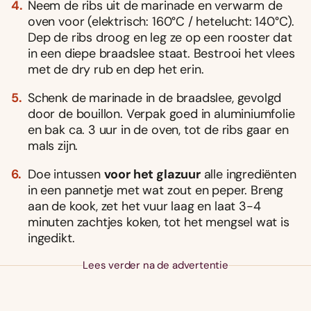
Neem de ribs uit de marinade en verwarm de
oven voor (elektrisch: 160°C / hetelucht: 140°C).
Dep de ribs droog en leg ze op een rooster dat
in een diepe braadslee staat. Bestrooi het vlees
met de dry rub en dep het erin.
Schenk de marinade in de braadslee, gevolgd
door de bouillon. Verpak goed in aluminiumfolie
en bak ca. 3 uur in de oven, tot de ribs gaar en
mals zijn.
Doe intussen
voor het glazuur
alle ingrediënten
in een pannetje met wat zout en peper. Breng
aan de kook, zet het vuur laag en laat 3-4
minuten zachtjes koken, tot het mengsel wat is
ingedikt.
Lees verder na de advertentie