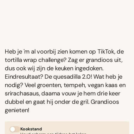
Heb je 'm al voorbij zien komen op TikTok, de
tortilla wrap challenge? Zag er grandioos uit,
dus ook wij zijn de keuken ingedoken.
Eindresultaat? De quesadilla 2.0! Wat heb je
nodig? Veel groenten, tempeh, vegan kaas en
srirachasaus, daarna vouw je hem drie keer
dubbel en gaat hij onder de gril. Grandioos
genieten!
Kookstand