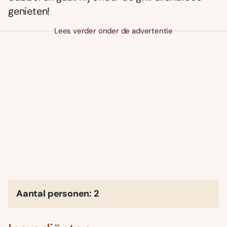
genieten!
Lees verder onder de advertentie
Aantal personen: 2