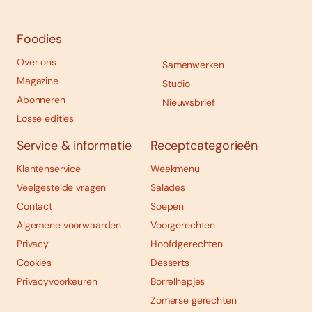
Foodies
Over ons
Samenwerken
Magazine
Studio
Abonneren
Nieuwsbrief
Losse edities
Service & informatie
Receptcategorieën
Klantenservice
Weekmenu
Veelgestelde vragen
Salades
Contact
Soepen
Algemene voorwaarden
Voorgerechten
Privacy
Hoofdgerechten
Cookies
Desserts
Privacyvoorkeuren
Borrelhapjes
Zomerse gerechten