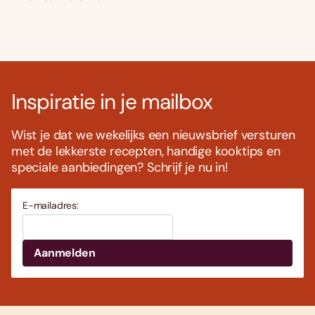
Inspiratie in je mailbox
Wist je dat we wekelijks een nieuwsbrief versturen
met de lekkerste recepten, handige kooktips en
speciale aanbiedingen? Schrijf je nu in!
E-mailadres: