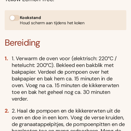
Kookstand
Houd scherm aan tijdens het koken
Bereiding
1. Verwarm de oven voor (elektrisch: 220°C /
hetelucht: 200°C). Bekleed een bakblik met
bakpapier. Verdeel de pompoen over het
bakpapier en bak hem ca. 15 minuten in de
oven. Voeg na ca. 15 minuten de kikkererwten
toe en bak het geheel nog ca. 30 minuten
verder.
2. Haal de pompoen en de kikkererwten uit de
oven en doe in een kom. Voeg de verse kruiden,
de granaatappelpitjes, de pompoenpitten en de
hazelnoten toe en meng erdoorheen. Meng de