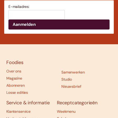
E-mailadres:
Foodies
Over ons
Samenwerken
Magazine
Studio
Abonneren
Nieuwsbrief
Losse edities
Service & informatie
Receptcategorieën
Klantenservice
Weekmenu