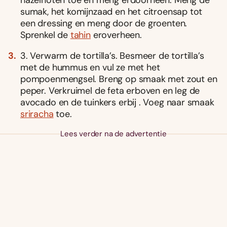
sumak, het komijnzaad en het citroensap tot
een dressing en meng door de groenten.
Sprenkel de
tahin
eroverheen.
3. Verwarm de tortilla’s. Besmeer de tortilla’s
met de hummus en vul ze met het
pompoenmengsel. Breng op smaak met zout en
peper. Verkruimel de feta erboven en leg de
avocado en de tuinkers erbij . Voeg naar smaak
sriracha
toe.
Lees verder na de advertentie