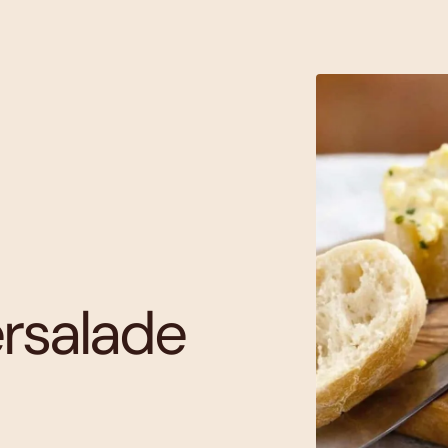
ersalade