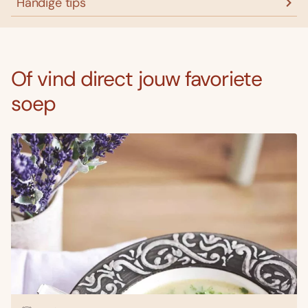
Handige tips
Of vind direct jouw favoriete
soep