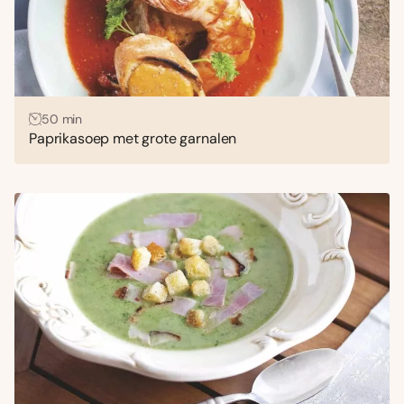
50 min
Paprikasoep met grote garnalen