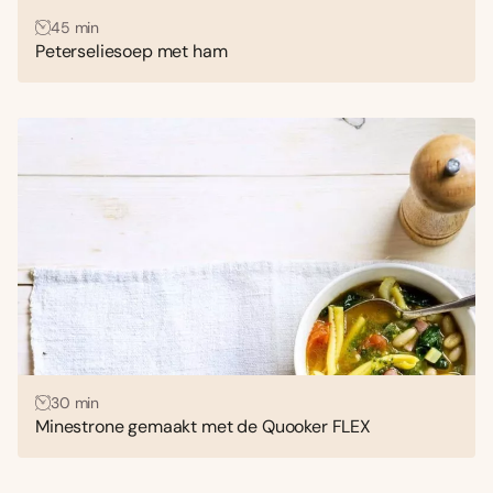
45 min
Peterseliesoep met ham
30 min
Minestrone gemaakt met de Quooker FLEX