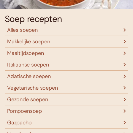
Soep recepten
Alles soepen
Makkelijke soepen
Maaltijdsoepen
Italiaanse soepen
Aziatische soepen
Vegetarische soepen
Gezonde soepen
Pompoensoep
Gazpacho