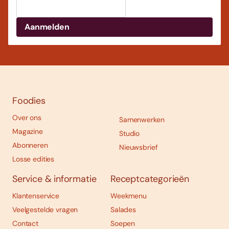
Foodies
Over ons
Samenwerken
Magazine
Studio
Abonneren
Nieuwsbrief
Losse edities
Service & informatie
Receptcategorieën
Klantenservice
Weekmenu
Veelgestelde vragen
Salades
Contact
Soepen