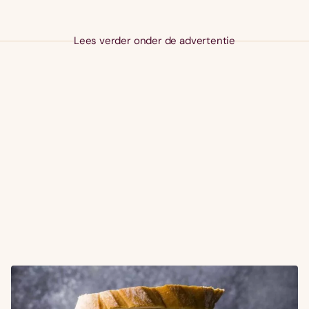
Lees verder onder de advertentie