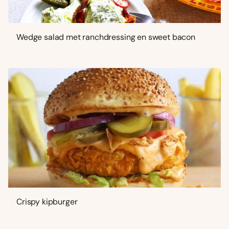
Wedge salad met ranchdressing en sweet bacon
Crispy kipburger