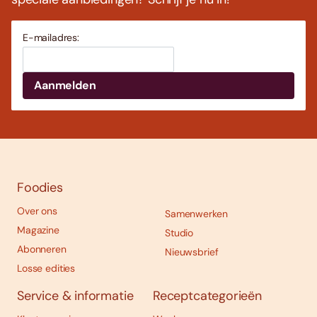
E-mailadres:
Foodies
Over ons
Samenwerken
Magazine
Studio
Abonneren
Nieuwsbrief
Losse edities
Service & informatie
Receptcategorieën