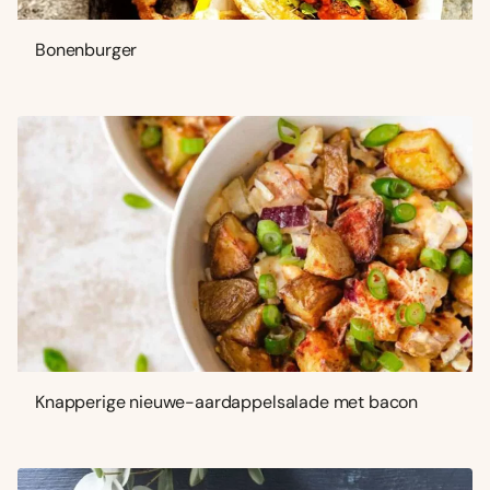
Bonenburger
Knapperige nieuwe-aardappelsalade met bacon