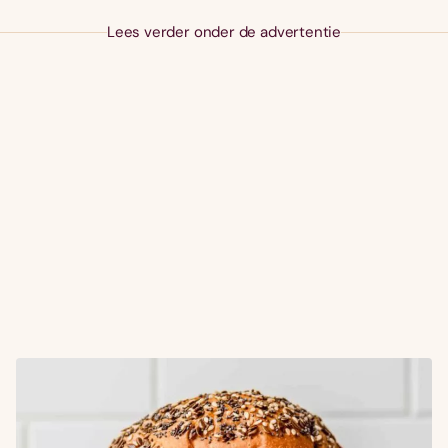
Lees verder onder de advertentie