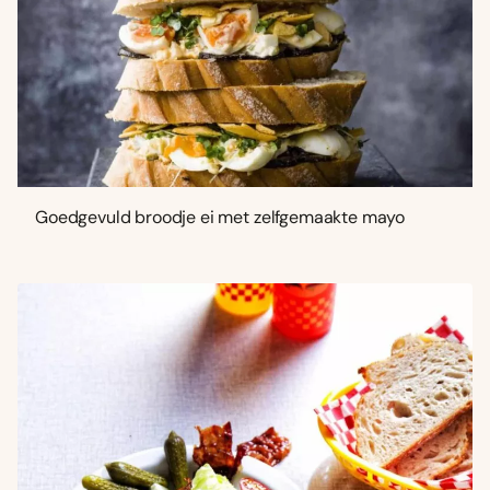
Goedgevuld broodje ei met zelfgemaakte mayo