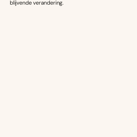
blijvende verandering.