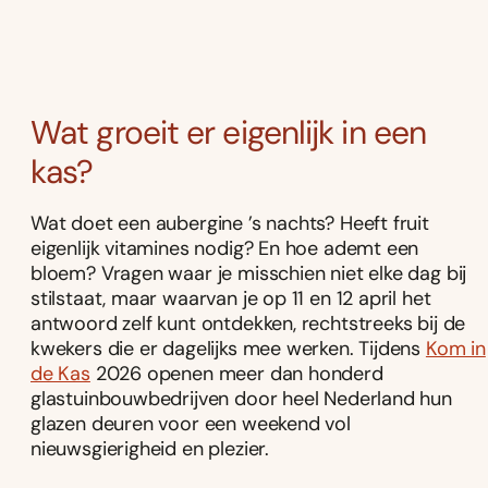
Wat groeit er eigenlijk in een
kas?
Wat doet een aubergine ’s nachts? Heeft fruit
eigenlijk vitamines nodig? En hoe ademt een
bloem? Vragen waar je misschien niet elke dag bij
stilstaat, maar waarvan je op 11 en 12 april het
antwoord zelf kunt ontdekken, rechtstreeks bij de
kwekers die er dagelijks mee werken. Tijdens
Kom in
de Kas
2026 openen meer dan honderd
glastuinbouwbedrijven door heel Nederland hun
glazen deuren voor een weekend vol
nieuwsgierigheid en plezier.