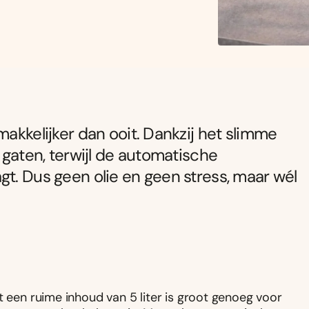
makkelijker dan ooit. Dankzij het slimme
e gaten, terwijl de automatische
gt. Dus geen olie en geen stress, maar wél
 een ruime inhoud van 5 liter is groot genoeg voor