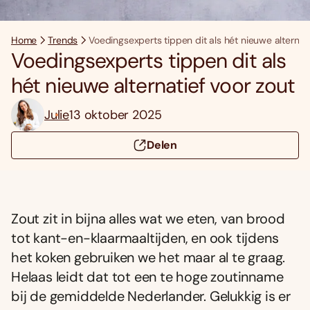
Home
Trends
Voedingsexperts tippen dit als hét nieuwe alternati
Voedingsexperts tippen dit als
hét nieuwe alternatief voor zout
Julie
13 oktober 2025
Delen
Zout zit in bijna alles wat we eten, van brood
tot kant-en-klaarmaaltijden, en ook tijdens
het koken gebruiken we het maar al te graag.
Helaas leidt dat tot een te hoge zoutinname
bij de gemiddelde Nederlander. Gelukkig is er