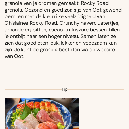
granola van je dromen gemaakt: Rocky Road
granola. Gezond en goed zoals je van Oot gewend
bent, en met de kleurrijke veelzijdigheid van
Ghislaines Rocky Road. Crunchy haverclustertjes,
amandelen, pitten, cacao en friszure bessen, tillen
je ontbijt naar een hoger niveau. Samen laten ze
zien dat goed eten leuk, lekker én voedzaam kan
zijn. Je kunt de granola bestellen via de website
van Oot.
Tip