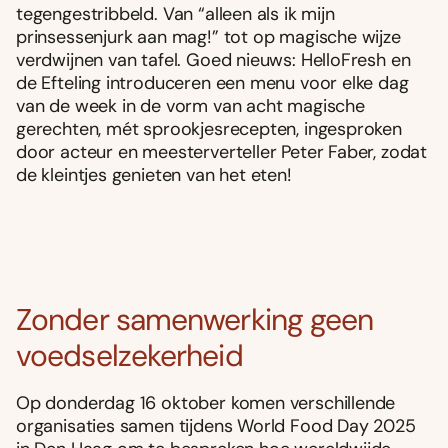
tegengestribbeld. Van “alleen als ik mijn
prinsessenjurk aan mag!” tot op magische wijze
verdwijnen van tafel. Goed nieuws: HelloFresh en
de Efteling introduceren een menu voor elke dag
van de week in de vorm van acht magische
gerechten, mét sprookjesrecepten, ingesproken
door acteur en meesterverteller Peter Faber, zodat
de kleintjes genieten van het eten!
Zonder samenwerking geen
voedselzekerheid
Op donderdag 16 oktober komen verschillende
organisaties samen tijdens World Food Day 2025