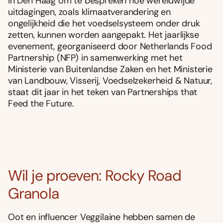
in Den Haag om te bespreken hoe wereldwijde
uitdagingen, zoals klimaatverandering en
ongelijkheid die het voedselsysteem onder druk
zetten, kunnen worden aangepakt. Het jaarlijkse
evenement, georganiseerd door Netherlands Food
Partnership (NFP) in samenwerking met het
Ministerie van Buitenlandse Zaken en het Ministerie
van Landbouw, Visserij, Voedselzekerheid & Natuur,
staat dit jaar in het teken van Partnerships that
Feed the Future.
Wil je proeven: Rocky Road
Granola
Oot en influencer Veggilaine hebben samen de