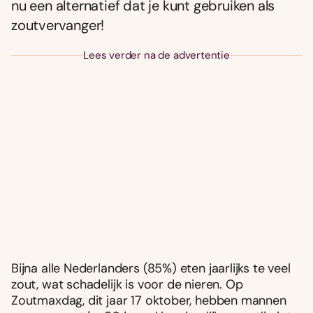
nu een alternatief dat je kunt gebruiken als
zoutvervanger!
Lees verder na de advertentie
Bijna alle Nederlanders (85%) eten jaarlijks te veel
zout, wat schadelijk is voor de nieren. Op
Zoutmaxdag, dit jaar 17 oktober, hebben mannen