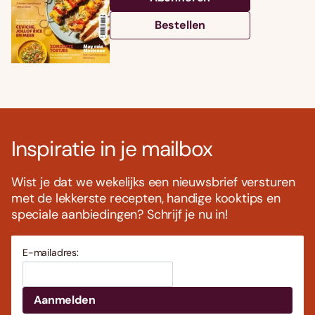
Bestellen
Inspiratie in je mailbox
Wist je dat we wekelijks een nieuwsbrief versturen
met de lekkerste recepten, handige kooktips en
speciale aanbiedingen? Schrijf je nu in!
E-mailadres: