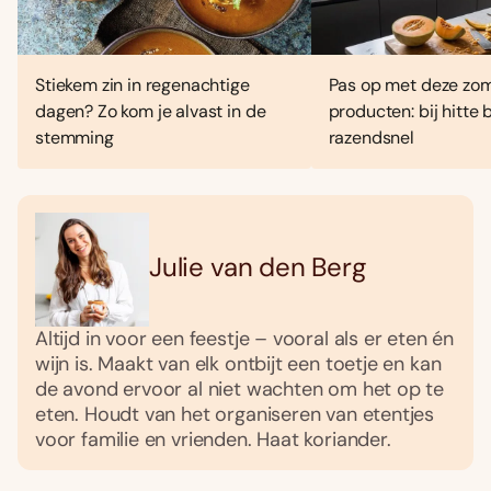
Stiekem zin in regenachtige
Pas op met deze zo
dagen? Zo kom je alvast in de
producten: bij hitte
stemming
razendsnel
Julie van den Berg
Altijd in voor een feestje – vooral als er eten én
wijn is. Maakt van elk ontbijt een toetje en kan
de avond ervoor al niet wachten om het op te
eten. Houdt van het organiseren van etentjes
voor familie en vrienden. Haat koriander.