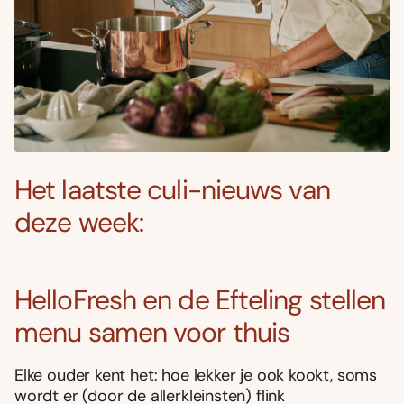
Het laatste culi-nieuws van
deze week:
HelloFresh en de Efteling stellen
menu samen voor thuis
Elke ouder kent het: hoe lekker je ook kookt, soms
wordt er (door de allerkleinsten) flink