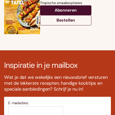
Tropische smaakexplosies
Abonneren
Bestellen
Inspiratie in je mailbox
Wist je dat we wekelijks een nieuwsbrief versturen
met de lekkerste recepten, handige kooktips en
speciale aanbiedingen? Schrijf je nu in!
E-mailadres: