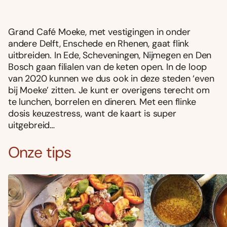
Grand Café Moeke, met vestigingen in onder
andere Delft, Enschede en Rhenen, gaat flink
uitbreiden. In Ede, Scheveningen, Nijmegen en Den
Bosch gaan filialen van de keten open. In de loop
van 2020 kunnen we dus ook in deze steden ‘even
bij Moeke’ zitten. Je kunt er overigens terecht om
te lunchen, borrelen en dineren. Met een flinke
dosis keuzestress, want de kaart is super
uitgebreid…
Onze tips