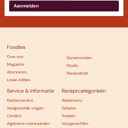
Foodies
Over ons
Samenwerken
Magazine
Studio
Abonneren
Nieuwsbrief
Losse edities
Service & informatie
Receptcategorieën
Klantenservice
Weekmenu
Veelgestelde vragen
Salades
Contact
Soepen
Algemene voorwaarden
Voorgerechten