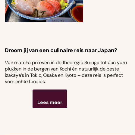
Droom jij van een culinaire reis naar Japan?
Van matcha proeven in de theeregio Suruga tot aan yuzu
plukken in de bergen van Kochi én natuurlijk de beste
izakaya’s in Tokio, Osaka en Kyoto – deze reis is perfect
voor echte foodies.
Lees meer