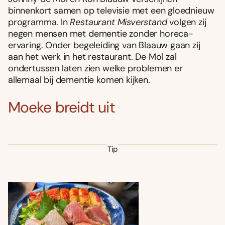
binnenkort samen op televisie met een gloednieuw
programma. In
Restaurant Misverstand
volgen zij
negen mensen met dementie zonder horeca-
ervaring. Onder begeleiding van Blaauw gaan zij
aan het werk in het restaurant. De Mol zal
ondertussen laten zien welke problemen er
allemaal bij dementie komen kijken.
Moeke breidt uit
Tip