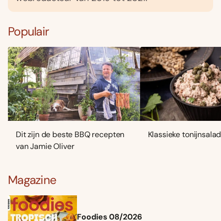
Populair
Dit zijn de beste BBQ recepten
Klassieke tonijnsala
van Jamie Oliver
Magazine
Foodies 08/2026