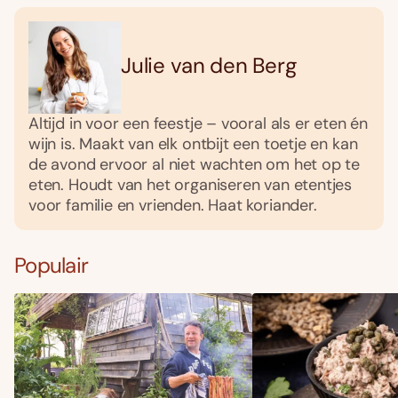
Julie van den Berg
Altijd in voor een feestje – vooral als er eten én
wijn is. Maakt van elk ontbijt een toetje en kan
de avond ervoor al niet wachten om het op te
eten. Houdt van het organiseren van etentjes
voor familie en vrienden. Haat koriander.
Populair