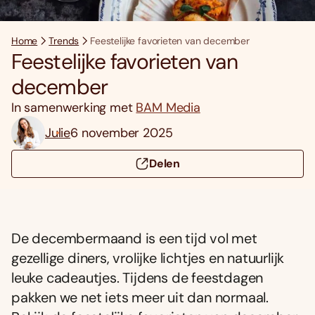
Home
Trends
Feestelijke favorieten van december
Feestelijke favorieten van
december
In samenwerking met
BAM Media
Julie
6 november 2025
Delen
De decembermaand is een tijd vol met
gezellige diners, vrolijke lichtjes en natuurlijk
leuke cadeautjes. Tijdens de feestdagen
pakken we net iets meer uit dan normaal.