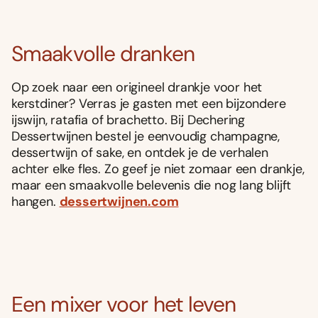
Smaakvolle dranken
Op zoek naar een origineel drankje voor het
kerstdiner? Verras je gasten met een bijzondere
ijswijn, ratafia of brachetto. Bij Dechering
Dessertwijnen bestel je eenvoudig champagne,
dessertwijn of sake, en ontdek je de verhalen
achter elke fles. Zo geef je niet zomaar een drankje,
maar een smaakvolle belevenis die nog lang blijft
hangen.
dessertwijnen.com
Een mixer voor het leven