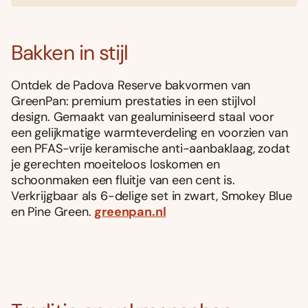
Bakken in stijl
Ontdek de Padova Reserve bakvormen van
GreenPan: premium prestaties in een stijlvol
design. Gemaakt van gealuminiseerd staal voor
een gelijkmatige warmteverdeling en voorzien van
een PFAS-vrije keramische anti-aanbaklaag, zodat
je gerechten moeiteloos loskomen en
schoonmaken een fluitje van een cent is.
Verkrijgbaar als 6-delige set in zwart, Smokey Blue
en Pine Green.
greenpan.nl