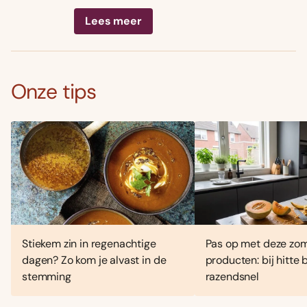
Lees meer
Onze tips
Stiekem zin in regenachtige
Pas op met deze zo
dagen? Zo kom je alvast in de
producten: bij hitte
stemming
razendsnel