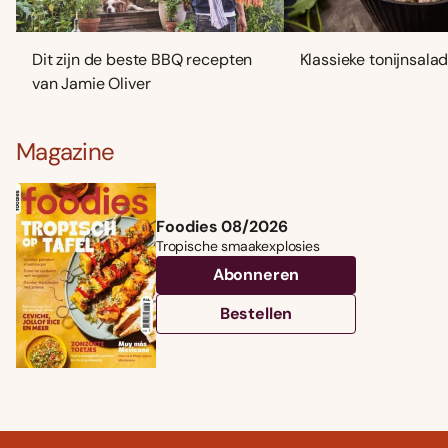
Dit zijn de beste BBQ recepten
Klassieke tonijnsala
van Jamie Oliver
Magazine
Foodies 08/2026
Tropische smaakexplosies
Abonneren
Bestellen