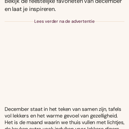
Bekijk de feestelijke favorieten van december
en laat je inspireren.
Lees verder na de advertentie
December staat in het teken van samen zijn, tafels
vol lekkers en het warme gevoel van gezelligheid.
Het is de maand waarin we thuis vullen met lichtjes,