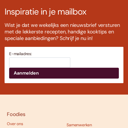
Inspiratie in je mailbox
Wist je dat we wekelijks een nieuwsbrief versturen
met de lekkerste recepten, handige kooktips en
speciale aanbiedingen? Schrijf je nu in!
E-mailadres:
Foodies
Over ons
Samenwerken