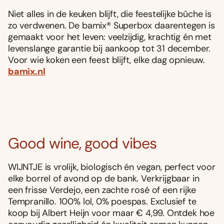
Niet alles in de keuken blijft, die feestelijke bûche is
zo verdwenen. De bamix® Superbox daarentegen is
gemaakt voor het leven: veelzijdig, krachtig én met
levenslange garantie bij aankoop tot 31 december.
Voor wie koken een feest blijft, elke dag opnieuw.
bamix.nl
Good wine, good vibes
WIJNTJE is vrolijk, biologisch én vegan, perfect voor
elke borrel of avond op de bank. Verkrijgbaar in
een frisse Verdejo, een zachte rosé of een rijke
Tempranillo. 100% lol, 0% poespas. Exclusief te
koop bij Albert Heijn voor maar € 4,99. Ontdek hoe