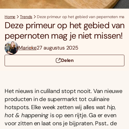
Home
Trends
Deze primeur op het gebied van pepernoten mag je
Deze primeur op het gebied van
pepernoten mag je niet missen!
Marieke
27 augustus 2025
Delen
Het nieuws in culiland stopt nooit. Van nieuwe
producten in de supermarkt tot culinaire
hotspots. Elke week zetten wij alles wat
hip,
hot & happening
is op een rijtje. Ga er even
voor zitten en laat ons je bijpraten. Psst.. de