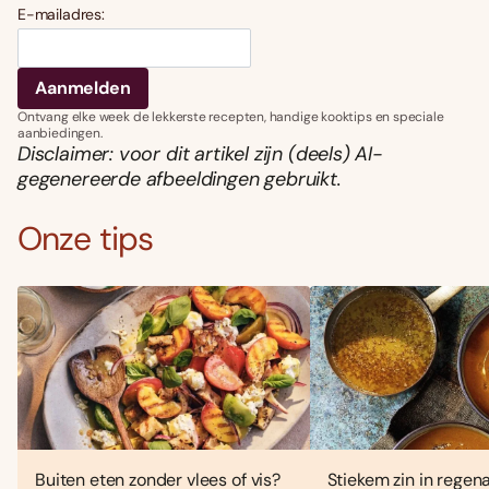
E-mailadres:
Ontvang elke week de lekkerste recepten, handige kooktips en speciale
aanbiedingen.
Disclaimer: voor dit artikel zijn (deels) AI-
gegenereerde afbeeldingen gebruikt.
Onze tips
Buiten eten zonder vlees of vis?
Stiekem zin in regen