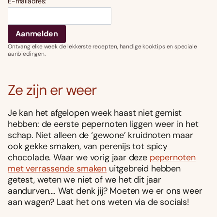
E-mailadres:
Ontvang elke week de lekkerste recepten, handige kooktips en speciale
aanbiedingen.
Ze zijn er weer
Je kan het afgelopen week haast niet gemist
hebben: de eerste pepernoten liggen weer in het
schap. Niet alleen de ‘gewone’ kruidnoten maar
ook gekke smaken, van perenijs tot spicy
chocolade. Waar we vorig jaar deze
pepernoten
met verrassende smaken
uitgebreid hebben
getest, weten we niet of we het dit jaar
aandurven…. Wat denk jij? Moeten we er ons weer
aan wagen? Laat het ons weten via de socials!