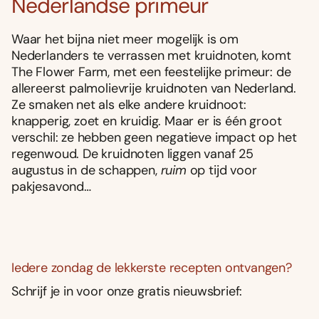
Nederlandse primeur
Waar het bijna niet meer mogelijk is om
Nederlanders te verrassen met kruidnoten, komt
The Flower Farm, met een feestelijke primeur: de
allereerst palmolievrije kruidnoten van Nederland.
Ze smaken net als elke andere kruidnoot:
knapperig, zoet en kruidig. Maar er is één groot
verschil: ze hebben geen negatieve impact op het
regenwoud. De kruidnoten liggen vanaf 25
augustus in de schappen,
ruim
op tijd voor
pakjesavond…
Iedere zondag de lekkerste recepten ontvangen?
Schrijf je in voor onze gratis nieuwsbrief: