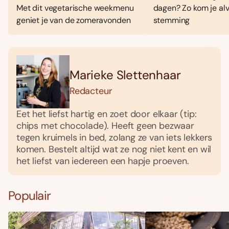
Met dit vegetarische weekmenu
dagen? Zo kom je alv
geniet je van de zomeravonden
stemming
Marieke Slettenhaar
Redacteur
Eet het liefst hartig en zoet door elkaar (tip:
chips met chocolade). Heeft geen bezwaar
tegen kruimels in bed, zolang ze van iets lekkers
komen. Bestelt altijd wat ze nog niet kent en wil
het liefst van iedereen een hapje proeven.
Populair