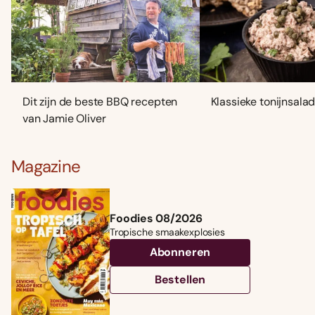
Dit zijn de beste BBQ recepten
Klassieke tonijnsala
van Jamie Oliver
Magazine
Foodies 08/2026
Tropische smaakexplosies
Abonneren
Bestellen