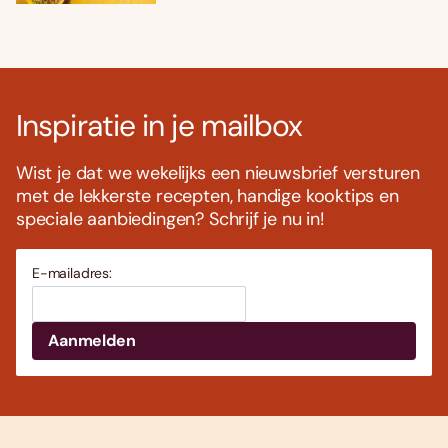
Inspiratie in je mailbox
Wist je dat we wekelijks een nieuwsbrief versturen
met de lekkerste recepten, handige kooktips en
speciale aanbiedingen? Schrijf je nu in!
E-mailadres: