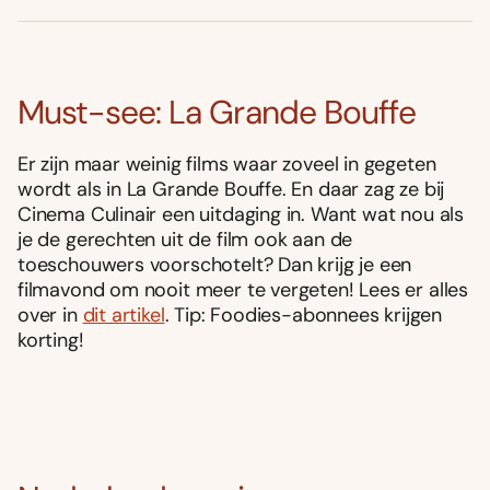
Must-see: La Grande Bouffe
Er zijn maar weinig films waar zoveel in gegeten
wordt als in La Grande Bouffe. En daar zag ze bij
Cinema Culinair een uitdaging in. Want wat nou als
je de gerechten uit de film ook aan de
toeschouwers voorschotelt? Dan krijg je een
filmavond om nooit meer te vergeten! Lees er alles
over in
dit artikel
. Tip: Foodies-abonnees krijgen
korting!