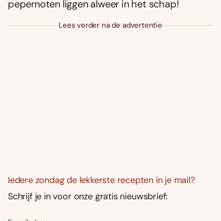
pepernoten liggen alweer in het schap!
Lees verder na de advertentie
Iedere zondag de lekkerste recepten in je mail?
Schrijf je in voor onze gratis nieuwsbrief: