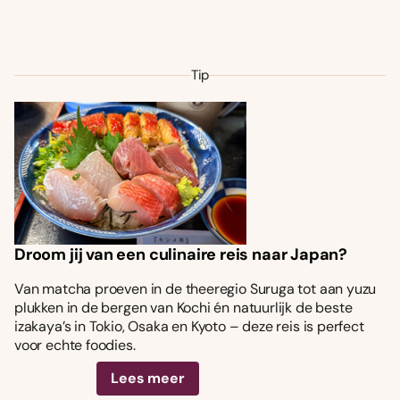
Tip
Droom jij van een culinaire reis naar Japan?
Van matcha proeven in de theeregio Suruga tot aan yuzu
plukken in de bergen van Kochi én natuurlijk de beste
izakaya’s in Tokio, Osaka en Kyoto – deze reis is perfect
voor echte foodies.
Lees meer