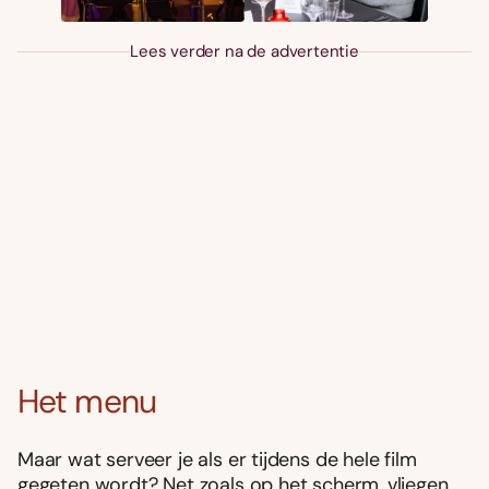
Lees verder na de advertentie
Het menu
Maar wat serveer je als er tijdens de hele film
gegeten wordt? Net zoals op het scherm, vliegen