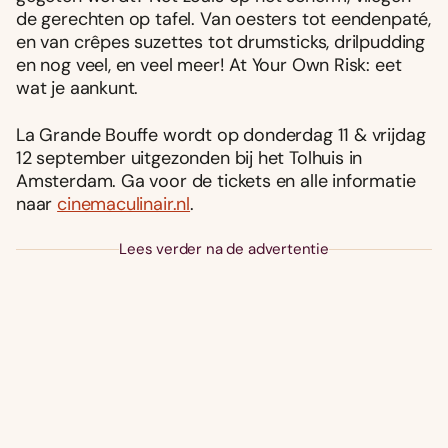
de gerechten op tafel. Van oesters tot eendenpaté,
en van crêpes suzettes tot drumsticks, drilpudding
en nog veel, en veel meer! At Your Own Risk: eet
wat je aankunt.
La Grande Bouffe wordt op donderdag 11 & vrijdag
12 september uitgezonden bij het Tolhuis in
Amsterdam. Ga voor de tickets en alle informatie
naar
cinemaculinair.nl
.
Lees verder na de advertentie