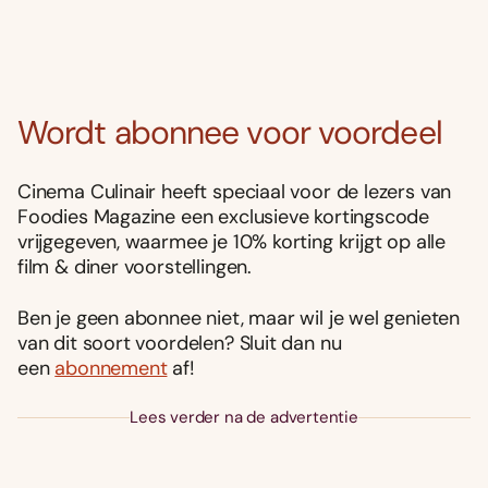
Wordt abonnee voor voordeel
Cinema Culinair heeft speciaal voor de lezers van
Foodies Magazine een exclusieve kortingscode
vrijgegeven, waarmee je 10% korting krijgt op alle
film & diner voorstellingen.
Ben je geen abonnee niet, maar wil je wel genieten
van dit soort voordelen? Sluit dan nu
een
abonnement
af!
Lees verder na de advertentie