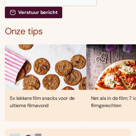
Verstuur bericht
Onze tips
5x lekkere film snacks voor de
Net als in de film: 7 
ultieme filmavond
filmgerechten