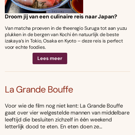
Droom jij van een culinaire reis naar Japan?
Van matcha proeven in de theeregio Suruga tot aan yuzu
plukken in de bergen van Kochi én natuurlijk de beste
izakaya’s in Tokio, Osaka en Kyoto – deze reis is perfect
voor echte foodies.
Lees meer
La Grande Bouffe
Voor wie de film nog niet kent: La Grande Bouffe
gaat over vier welgestelde mannen van middelbare
leeftijd die besluiten zichzelf in één weekend
letterlijk dood te eten. En eten doen ze…