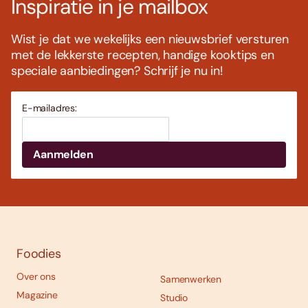
Inspiratie in je mailbox
Wist je dat we wekelijks een nieuwsbrief versturen
met de lekkerste recepten, handige kooktips en
speciale aanbiedingen? Schrijf je nu in!
E-mailadres:
Foodies
Over ons
Samenwerken
Magazine
Studio