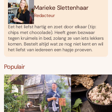
Marieke Slettenhaar
Redacteur
Eet het liefst hartig en zoet door elkaar (tip:
chips met chocolade). Heeft geen bezwaar
tegen kruimels in bed, zolang ze van iets lekkers
komen. Bestelt altijd wat ze nog niet kent en wil
het liefst van iedereen een hapje proeven.
Populair