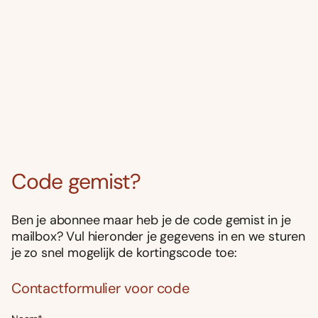
Code gemist?
Ben je abonnee maar heb je de code gemist in je
mailbox? Vul hieronder je gegevens in en we sturen
je zo snel mogelijk de kortingscode toe:
Contactformulier voor code