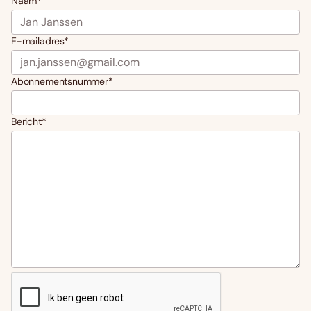
Naam
*
E-mailadres
*
Abonnementsnummer
*
Bericht
*