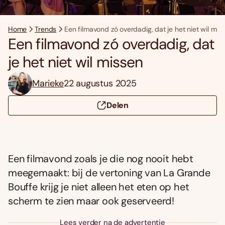
Home
Trends
Een filmavond zó overdadig, dat je het niet wil mis
Een filmavond zó overdadig, dat
je het niet wil missen
Marieke
22 augustus 2025
Delen
Een filmavond zoals je die nog nooit hebt
meegemaakt: bij de vertoning van La Grande
Bouffe krijg je niet alleen het eten op het
scherm te zien maar ook geserveerd!
Lees verder na de advertentie