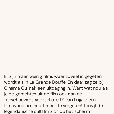
Er zijn maar weinig films waar zoveel in gegeten
wordt als in La Grande Bouffe. En daar zag ze bij
Cinema Culinair een uitdaging in. Want wat nou als
je de gerechten uit de film ook aan de
toeschouwers voorschotelt? Dan krijg je een
filmavond om nooit meer te vergeten! Terwijl de
legendarische cultfilm zich op het scherm