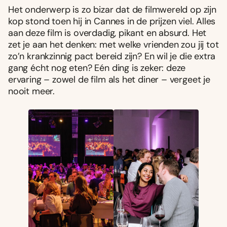
Het onderwerp is zo bizar dat de filmwereld op zijn
kop stond toen hij in Cannes in de prijzen viel. Alles
aan deze film is overdadig, pikant en absurd. Het
zet je aan het denken: met welke vrienden zou jij tot
zo’n krankzinnig pact bereid zijn? En wil je die extra
gang écht nog eten? Eén ding is zeker: deze
ervaring – zowel de film als het diner – vergeet je
nooit meer.