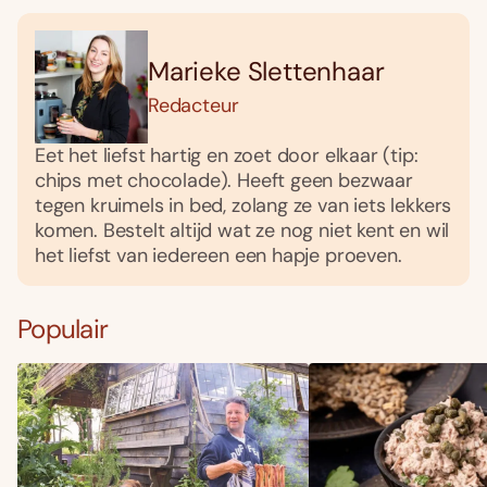
Marieke Slettenhaar
Redacteur
Eet het liefst hartig en zoet door elkaar (tip:
chips met chocolade). Heeft geen bezwaar
tegen kruimels in bed, zolang ze van iets lekkers
komen. Bestelt altijd wat ze nog niet kent en wil
het liefst van iedereen een hapje proeven.
Populair