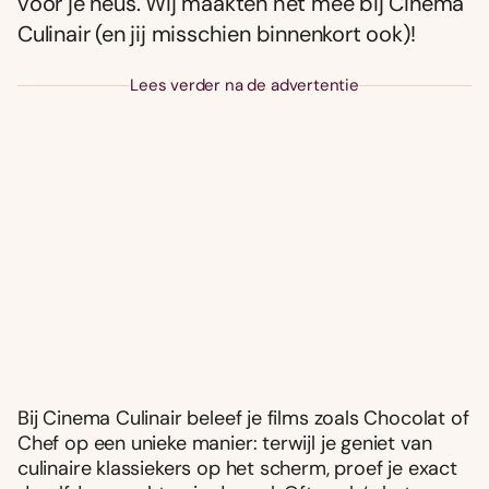
voor je neus. Wij maakten het mee bij Cinema
Culinair (en jij misschien binnenkort ook)!
Lees verder na de advertentie
Bij Cinema Culinair beleef je films zoals Chocolat of
Chef op een unieke manier: terwijl je geniet van
culinaire klassiekers op het scherm, proef je exact