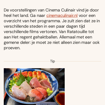
De voorstellingen van Cinema Culinair vind je door
heel het land. Ga naar
cinemaculinair.nl
voor een
overzicht van het programma. Je zult zien dat ze in
verschillende steden in een paar dagen tijd
verschillende films vertonen. Van Ratatouille tot
aan Het regent gehaktballen. Allemaal met een
gemene deler: je moet ze niet alleen zien maar ook
proeven.
Tip