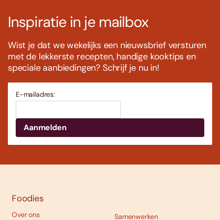
Inspiratie in je mailbox
Wist je dat we wekelijks een nieuwsbrief versturen
met de lekkerste recepten, handige kooktips en
speciale aanbiedingen? Schrijf je nu in!
E-mailadres:
Foodies
Over ons
Samenwerken