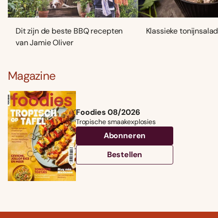
Dit zijn de beste BBQ recepten
Klassieke tonijnsala
van Jamie Oliver
Magazine
Foodies 08/2026
Tropische smaakexplosies
Abonneren
Bestellen