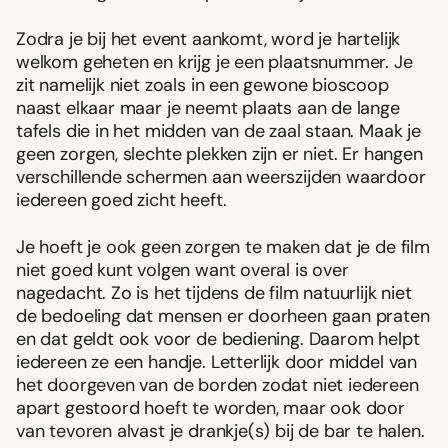
Zodra je bij het event aankomt, word je hartelijk
welkom geheten en krijg je een plaatsnummer. Je
zit namelijk niet zoals in een gewone bioscoop
naast elkaar maar je neemt plaats aan de lange
tafels die in het midden van de zaal staan. Maak je
geen zorgen, slechte plekken zijn er niet. Er hangen
verschillende schermen aan weerszijden waardoor
iedereen goed zicht heeft.
Je hoeft je ook geen zorgen te maken dat je de film
niet goed kunt volgen want overal is over
nagedacht. Zo is het tijdens de film natuurlijk niet
de bedoeling dat mensen er doorheen gaan praten
en dat geldt ook voor de bediening. Daarom helpt
iedereen ze een handje. Letterlijk door middel van
het doorgeven van de borden zodat niet iedereen
apart gestoord hoeft te worden, maar ook door
van tevoren alvast je drankje(s) bij de bar te halen.