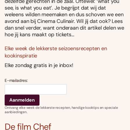
dezelfde gerechten in de zaal. Oftewel: ‘what you
see, is what you eat’. Je begrijpt dat wij dat
weleens wilden meemaken en dus schoven we een
avond aan bij Cinema Culinair. Wil jij dat ook? Lees
dan snel verder, want onderaan dit artikel delen we
hoe jij kans maakt op tickets…
Elke week de lekkerste seizoensrecepten en
kookinspiratie
Elke zondag gratis in je inbox!
E-mailadres:
Ontvang elke week de lekkerste recepten, handige kooktips en speciale
aanbiedingen.
De film Chef