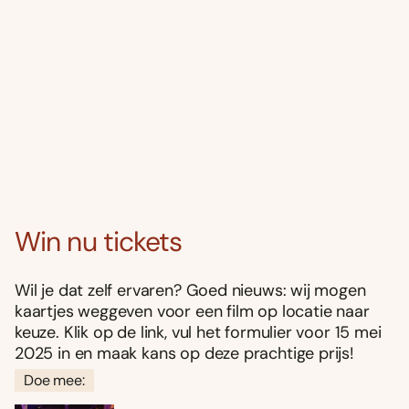
Win nu tickets
Wil je dat zelf ervaren? Goed nieuws: wij mogen
kaartjes weggeven voor een film op locatie naar
keuze. Klik op de link, vul het formulier voor 15 mei
2025 in en maak kans op deze prachtige prijs!
Doe mee: