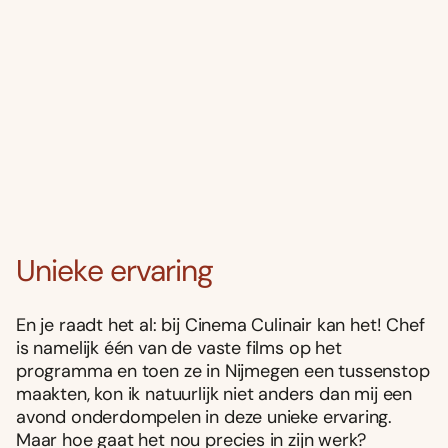
Unieke ervaring
En je raadt het al: bij Cinema Culinair kan het! Chef
is namelijk één van de vaste films op het
programma en toen ze in Nijmegen een tussenstop
maakten, kon ik natuurlijk niet anders dan mij een
avond onderdompelen in deze unieke ervaring.
Maar hoe gaat het nou precies in zijn werk?