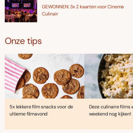
GEWONNEN: 3x 2 kaarten voor Cinema
Culinair
Onze tips
5x lekkere film snacks voor de
Deze culinaire films w
ultieme filmavond
weekend nog kijken!