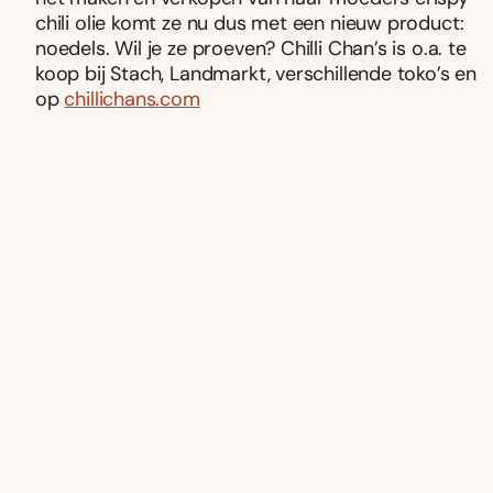
chili olie komt ze nu dus met een nieuw product:
noedels. Wil je ze proeven? Chilli Chan’s is o.a. te
koop bij Stach, Landmarkt, verschillende toko’s en
op
chillichans.com