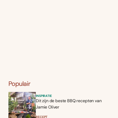
Populair
INSPIRATIE
Dit zijn de beste BBQ recepten van
Jamie Oliver
RECEPT