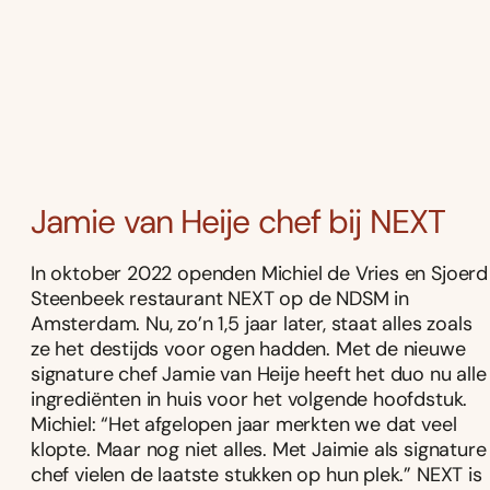
Jamie van Heije chef bij NEXT
In oktober 2022 openden Michiel de Vries en Sjoerd
Steenbeek restaurant NEXT op de NDSM in
Amsterdam. Nu, zo’n 1,5 jaar later, staat alles zoals
ze het destijds voor ogen hadden. Met de nieuwe
signature chef Jamie van Heije heeft het duo nu alle
ingrediënten in huis voor het volgende hoofdstuk.
Michiel: “Het afgelopen jaar merkten we dat veel
klopte. Maar nog niet alles. Met Jaimie als signature
chef vielen de laatste stukken op hun plek.” NEXT is