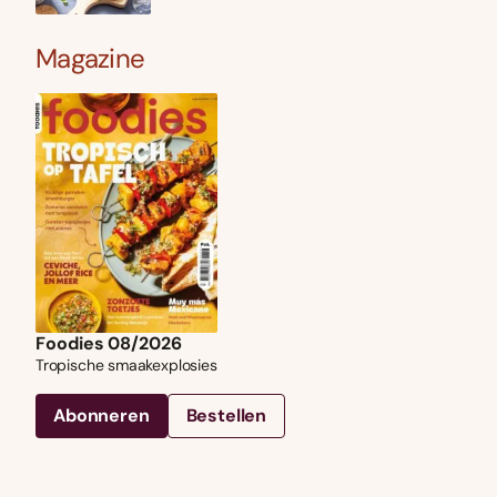
Magazine
Foodies 08/2026
Tropische smaakexplosies
Abonneren
Bestellen