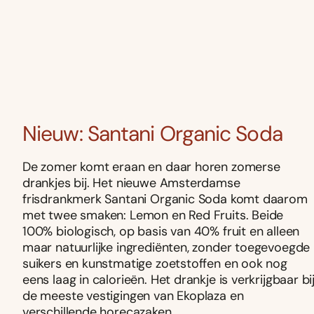
Nieuw: Santani Organic Soda
De zomer komt eraan en daar horen zomerse
drankjes bij. Het nieuwe Amsterdamse
frisdrankmerk Santani Organic Soda komt daarom
met twee smaken: Lemon en Red Fruits. Beide
100% biologisch, op basis van 40% fruit en alleen
maar natuurlijke ingrediënten, zonder toegevoegde
suikers en kunstmatige zoetstoffen en ook nog
eens laag in calorieën. Het drankje is verkrijgbaar bi
de meeste vestigingen van Ekoplaza en
verschillende horecazaken.