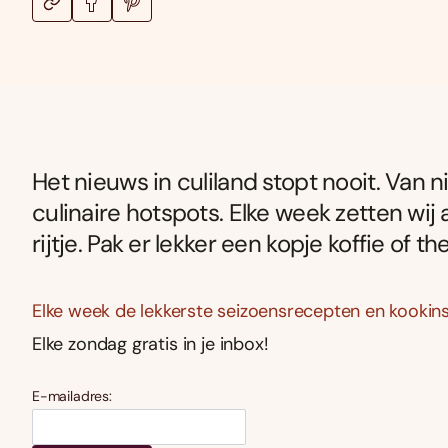
Het nieuws in culiland stopt nooit. Van
culinaire hotspots. Elke week zetten wij 
rijtje. Pak er lekker een kopje koffie of th
Elke week de lekkerste seizoensrecepten en kookins
Elke zondag gratis in je inbox!
E-mailadres: