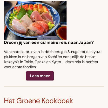
Droom jij van een culinaire reis naar Japan?
Van matcha proeven in de theeregio Suruga tot aan yuzu
plukken in de bergen van Kochi én natuurlijk de beste
izakaya’s in Tokio, Osaka en Kyoto – deze reis is perfect
voor echte foodies.
Lees meer
Het Groene Kookboek