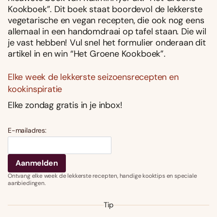
Kookboek”. Dit boek staat boordevol de lekkerste
vegetarische en vegan recepten, die ook nog eens
allemaal in een handomdraai op tafel staan. Die wil
je vast hebben! Vul snel het formulier onderaan dit
artikel in en win “Het Groene Kookboek”.
Elke week de lekkerste seizoensrecepten en
kookinspiratie
Elke zondag gratis in je inbox!
E-mailadres:
Ontvang elke week de lekkerste recepten, handige kooktips en speciale
aanbiedingen.
Tip