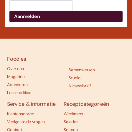
Foodies
Over ons
Samenwerken
Magazine
Studio
Abonneren
Nieuwsbrief
Losse edities
Service & informatie
Receptcategorieën
Klantenservice
Weekmenu
Veelgestelde vragen
Salades
Contact
Soepen