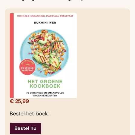
€ 25,99
Bestel het boek:
Bestel nu