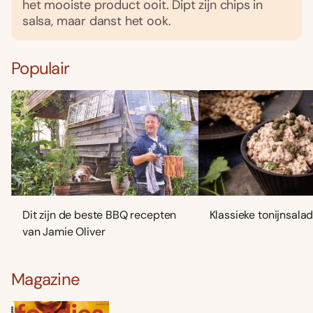
het mooiste product ooit. Dipt zijn chips in
salsa, maar danst het ook.
Populair
Dit zijn de beste BBQ recepten
Klassieke tonijnsala
van Jamie Oliver
Magazine