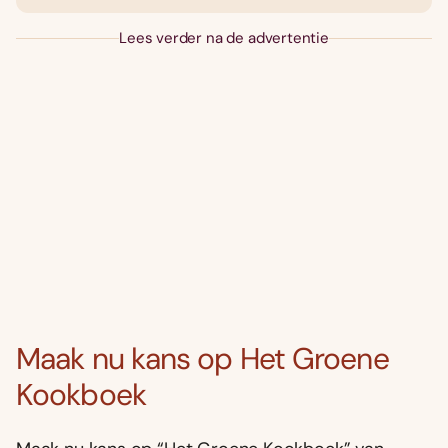
Lees verder na de advertentie
Maak nu kans op Het Groene
Kookboek