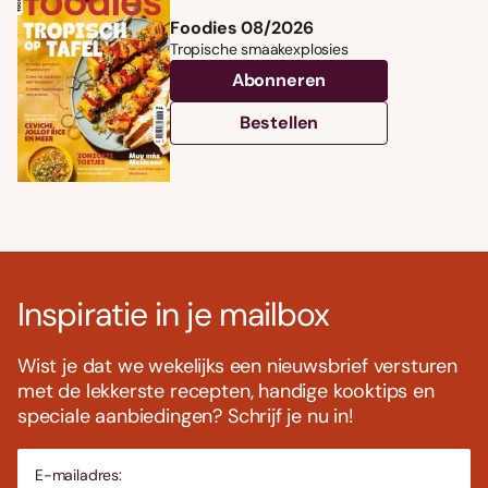
Foodies 08/2026
Tropische smaakexplosies
Abonneren
Bestellen
Inspiratie in je mailbox
Wist je dat we wekelijks een nieuwsbrief versturen
met de lekkerste recepten, handige kooktips en
speciale aanbiedingen? Schrijf je nu in!
E-mailadres: