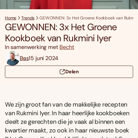
Home
Trends
GEWONNEN: 3x Het Groene Kookboek van Rukmini 
GEWONNEN: 3x Het Groene
Kookboek van Rukmini Iyer
In samenwerking met
Becht
Bas
15 juni 2024
Delen
We zijn groot fan van de makkelijke recepten
van Rukmini Iyer. In haar heerlijke kookboeken
deelt ze gerechten die je vaak al binnen een
kwartier maakt, zo ook in haar nieuwste boek