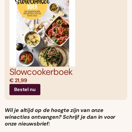
Slowcookerboek
€ 21,99
Bestel nu
Wil je altijd op de hoogte zijn van onze
winacties ontvangen? Schrijf je dan in voor
onze nieuwsbrief: