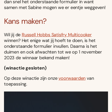
dan snel het onderstaande formulier in want
samen met Sabine mogen we er eentje weggeven!
Kans maken?
Wil jij de
Russell Hobbs Satisfry Multicooker
winnen? Het enige wat jij hoeft te doen, is het
onderstaande formulier invullen. Daarna is het
duimen en ook afwachten tot we op 1 november
2023 de winnaar bekend maken!
(winactie gesloten)
Op deze winactie zijn onze
voorwaarden
van
toepassing.