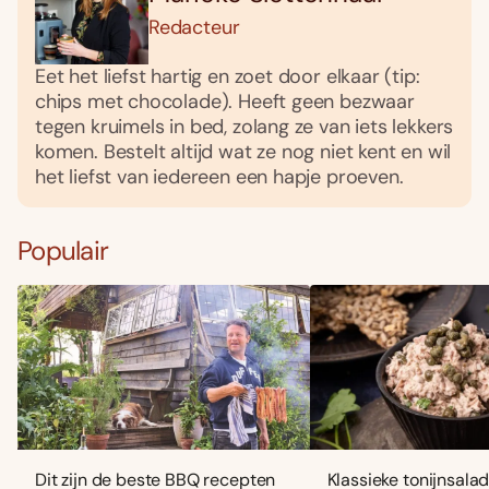
Redacteur
Eet het liefst hartig en zoet door elkaar (tip:
chips met chocolade). Heeft geen bezwaar
tegen kruimels in bed, zolang ze van iets lekkers
komen. Bestelt altijd wat ze nog niet kent en wil
het liefst van iedereen een hapje proeven.
Populair
Dit zijn de beste BBQ recepten
Klassieke tonijnsala