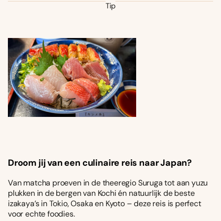
Tip
Droom jij van een culinaire reis naar Japan?
Van matcha proeven in de theeregio Suruga tot aan yuzu
plukken in de bergen van Kochi én natuurlijk de beste
izakaya’s in Tokio, Osaka en Kyoto – deze reis is perfect
voor echte foodies.