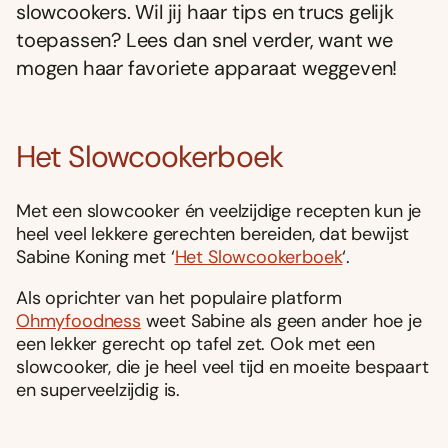
slowcookers. Wil jij haar tips en trucs gelijk
toepassen? Lees dan snel verder, want we
mogen haar favoriete apparaat weggeven!
Het Slowcookerboek
Met een slowcooker én veelzijdige recepten kun je
heel veel lekkere gerechten bereiden, dat bewijst
Sabine Koning met ‘
Het Slowcookerboek
‘.
Als oprichter van het populaire platform
Ohmyfoodness
weet Sabine als geen ander hoe je
een lekker gerecht op tafel zet. Ook met een
slowcooker, die je heel veel tijd en moeite bespaart
en superveelzijdig is.