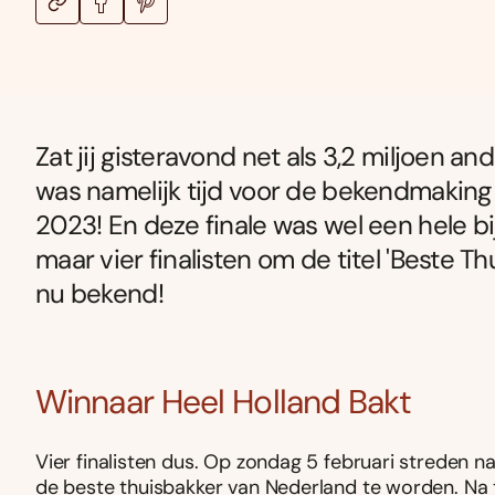
Zat jij gisteravond net als 3,2 miljoen 
was namelijk tijd voor de bekendmaking
2023! En deze finale was wel een hele bij
maar vier finalisten om de titel 'Beste T
nu bekend!
Winnaar Heel Holland Bakt
Vier finalisten dus. Op zondag 5 februari streden 
de beste thuisbakker van Nederland te worden. Na