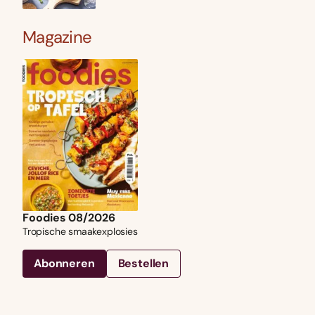
Magazine
Foodies 08/2026
Tropische smaakexplosies
Abonneren
Bestellen