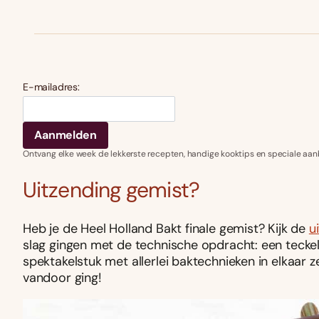
E-mailadres:
Ontvang elke week de lekkerste recepten, handige kooktips en speciale aan
Uitzending gemist?
Heb je de Heel Holland Bakt finale gemist? Kijk de
u
slag gingen met de technische opdracht: een tecke
spektakelstuk met allerlei baktechnieken in elkaar 
vandoor ging!