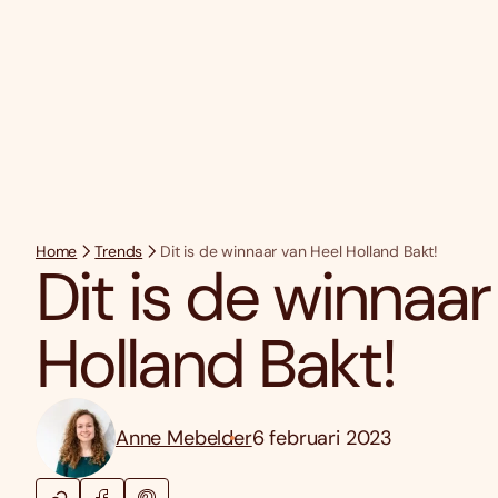
Home
Trends
Dit is de winnaar van Heel Holland Bakt!
Dit is de winnaar
Holland Bakt!
Anne Mebelder
6 februari 2023