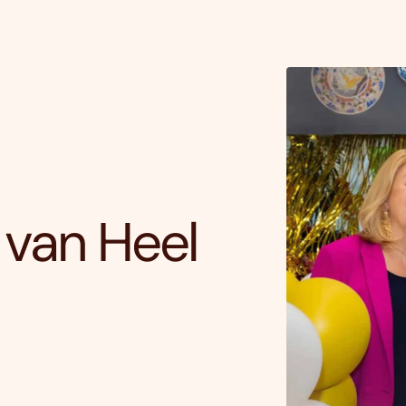
 van Heel