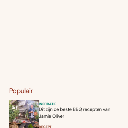
Populair
INSPIRATIE
Dit zijn de beste BBQ recepten van
Jamie Oliver
RECEPT