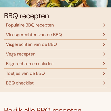
BBQ recepten
Populaire BBQ recepten
Vleesgerechten van de BBQ
Visgerechten van de BBQ
Vega recepten
Bijgerechten en salades
Toetjes van de BBQ
BBQ checklist
Bekijk alle BBQ recepten