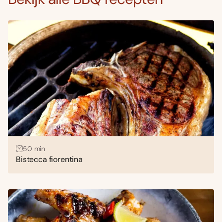
50 min
Bistecca fiorentina