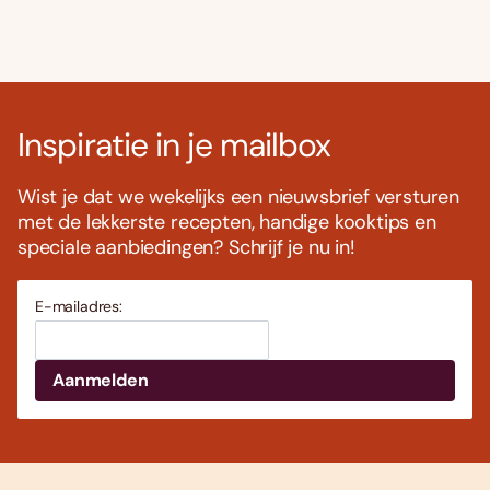
Inspiratie in je mailbox
Wist je dat we wekelijks een nieuwsbrief versturen
met de lekkerste recepten, handige kooktips en
speciale aanbiedingen? Schrijf je nu in!
E-mailadres: