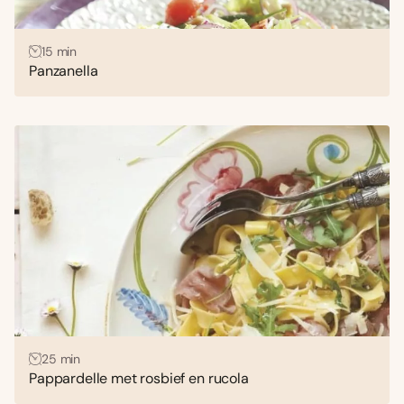
15 min
Panzanella
25 min
Pappardelle met rosbief en rucola