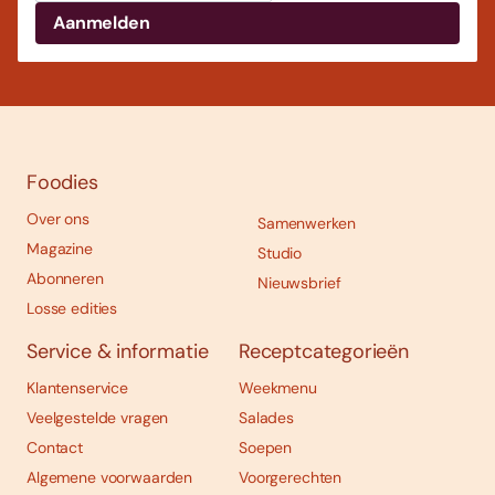
Foodies
Over ons
Samenwerken
Magazine
Studio
Abonneren
Nieuwsbrief
Losse edities
Service & informatie
Receptcategorieën
Klantenservice
Weekmenu
Veelgestelde vragen
Salades
Contact
Soepen
Algemene voorwaarden
Voorgerechten