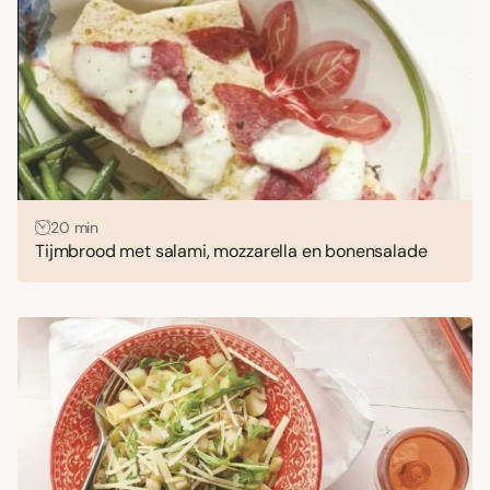
20 min
Tijmbrood met salami, mozzarella en bonensalade