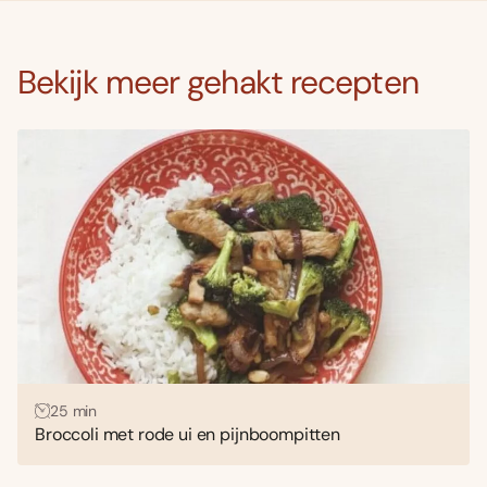
Bekijk meer gehakt recepten
25 min
Broccoli met rode ui en pijnboompitten