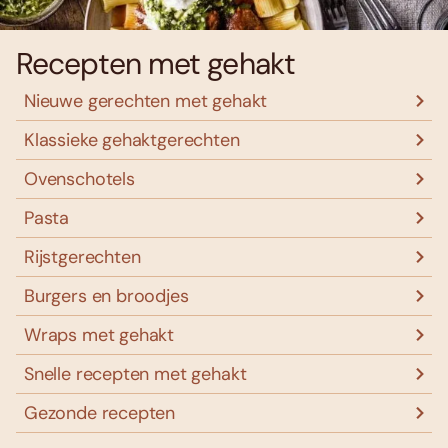
Recepten met gehakt
Nieuwe gerechten met gehakt
Klassieke gehaktgerechten
Ovenschotels
Pasta
Rijstgerechten
Burgers en broodjes
Wraps met gehakt
Snelle recepten met gehakt
Gezonde recepten