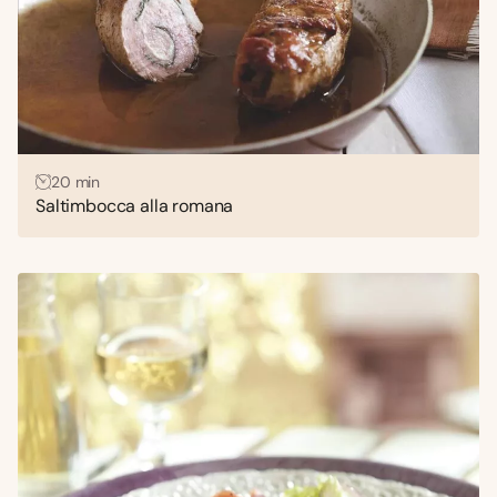
20 min
Saltimbocca alla romana