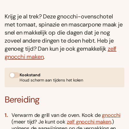
Krijg je al trek? Deze gnocchi-ovenschotel
met tomaat, spinazie en mascarpone maak je
snel en makkelijk op die dagen dat je nog
zoveel andere dingen te doen hebt. Heb je
genoeg tijd? Dan kun je ook gemakkelijk
zelf
gnocchi maken
.
Kookstand
Houd scherm aan tijdens het koken
Bereiding
Verwarm de grill van de oven. Kook de
gnocchi
(meer tijd? Je kunt ook
zelf gnocchi maken
.)
volgens de aanwijzingen op de verpakking en