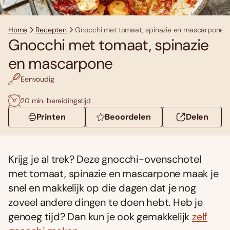
Home
Recepten
Gnocchi met tomaat, spinazie en mascarpone
Gnocchi met tomaat, spinazie
en mascarpone
Eenvoudig
20 min. bereidingstijd
Printen
Beoordelen
Delen
Krijg je al trek? Deze gnocchi-ovenschotel
met tomaat, spinazie en mascarpone maak je
snel en makkelijk op die dagen dat je nog
zoveel andere dingen te doen hebt. Heb je
genoeg tijd? Dan kun je ook gemakkelijk
zelf