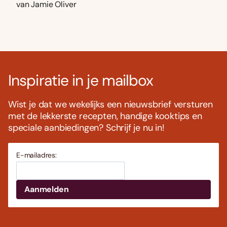
van Jamie Oliver
Inspiratie in je mailbox
Wist je dat we wekelijks een nieuwsbrief versturen
met de lekkerste recepten, handige kooktips en
speciale aanbiedingen? Schrijf je nu in!
E-mailadres: