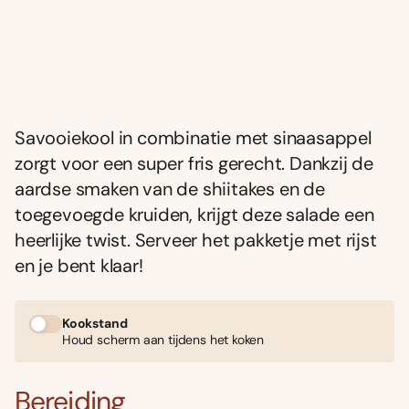
Savooiekool in combinatie met sinaasappel
zorgt voor een super fris gerecht. Dankzij de
aardse smaken van de shiitakes en de
toegevoegde kruiden, krijgt deze salade een
heerlijke twist. Serveer het pakketje met rijst
en je bent klaar!
Kookstand
Houd scherm aan tijdens het koken
Bereiding