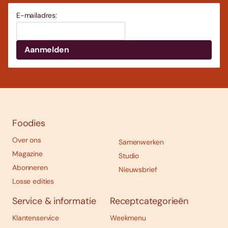
E-mailadres:
Foodies
Over ons
Samenwerken
Magazine
Studio
Abonneren
Nieuwsbrief
Losse edities
Service & informatie
Receptcategorieën
Klantenservice
Weekmenu