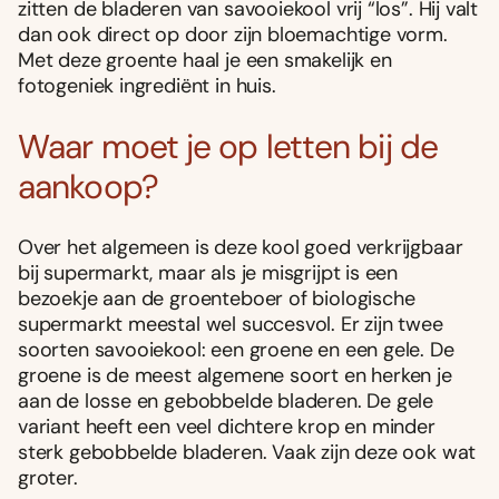
zitten de bladeren van savooiekool vrij “los”. Hij valt
dan ook direct op door zijn bloemachtige vorm.
Met deze groente haal je een smakelijk en
fotogeniek ingrediënt in huis.
Waar moet je op letten bij de
aankoop?
Over het algemeen is deze kool goed verkrijgbaar
bij supermarkt, maar als je misgrijpt is een
bezoekje aan de groenteboer of biologische
supermarkt meestal wel succesvol. Er zijn twee
soorten savooiekool: een groene en een gele. De
groene is de meest algemene soort en herken je
aan de losse en gebobbelde bladeren. De gele
variant heeft een veel dichtere krop en minder
sterk gebobbelde bladeren. Vaak zijn deze ook wat
groter.