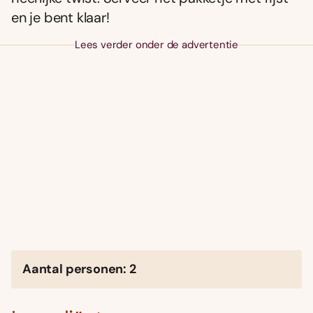
en je bent klaar!
Lees verder onder de advertentie
Aantal personen: 2