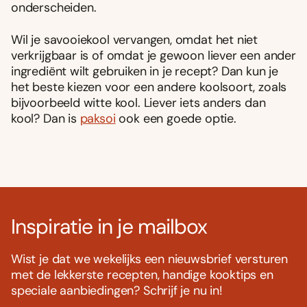
onderscheiden.
Wil je savooiekool vervangen, omdat het niet
verkrijgbaar is of omdat je gewoon liever een ander
ingrediënt wilt gebruiken in je recept? Dan kun je
het beste kiezen voor een andere koolsoort, zoals
bijvoorbeeld witte kool. Liever iets anders dan
kool? Dan is
paksoi
ook een goede optie.
Inspiratie in je mailbox
Wist je dat we wekelijks een nieuwsbrief versturen
met de lekkerste recepten, handige kooktips en
speciale aanbiedingen? Schrijf je nu in!