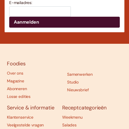
E-mailadres:
Foodies
Over ons
Samenwerken
Magazine
Studio
Abonneren
Nieuwsbrief
Losse edities
Service & informatie
Receptcategorieën
Klantenservice
Weekmenu
Veelgestelde vragen
Salades