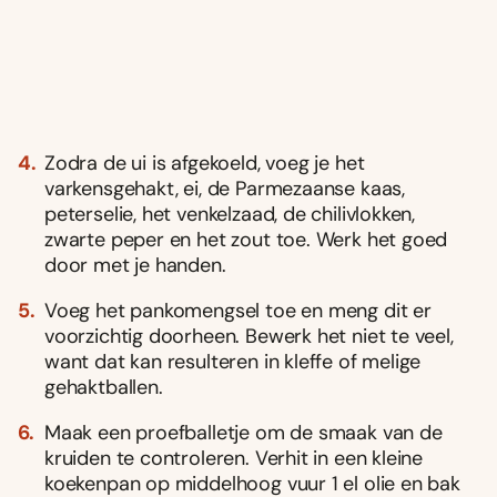
Zodra de ui is afgekoeld, voeg je het
varkensgehakt, ei, de Parmezaanse kaas,
peterselie, het venkelzaad, de chilivlokken,
zwarte peper en het zout toe. Werk het goed
door met je handen.
Voeg het pankomengsel toe en meng dit er
voorzichtig doorheen. Bewerk het niet te veel,
want dat kan resulteren in kleffe of melige
gehaktballen.
Maak een proefballetje om de smaak van de
kruiden te controleren. Verhit in een kleine
koekenpan op middelhoog vuur 1 el olie en bak