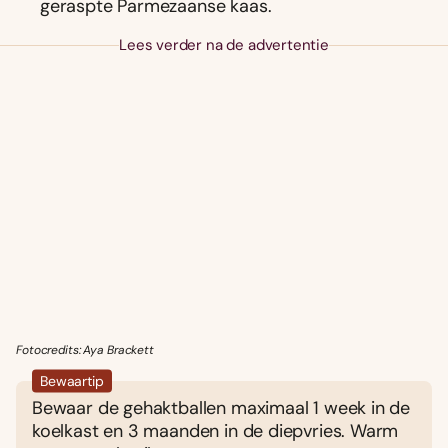
geraspte Parmezaanse kaas.
Lees verder na de advertentie
Fotocredits: Aya Brackett
Bewaartip
Bewaar de gehaktballen maximaal 1 week in de
koelkast en 3 maanden in de diepvries. Warm