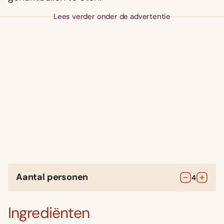
Lees verder onder de advertentie
Aantal personen
4
Ingrediënten