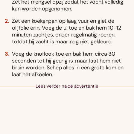
Zet het mengsel opzij zodat het vocht volledig
kan worden opgenomen.
Zet een koekenpan op laag vuur en giet de
olijfolie erin. Voeg de ui toe en bak hem 10-12
minuten zachtjes, onder regelmatig roeren,
totdat hij zacht is maar nog niet gekleurd.
Voeg de knoflook toe en bak hem circa 30
seconden tot hij geurig is, maar laat hem niet
bruin worden. Schep alles in een grote kom en
laat het afkoelen.
Lees verder na de advertentie