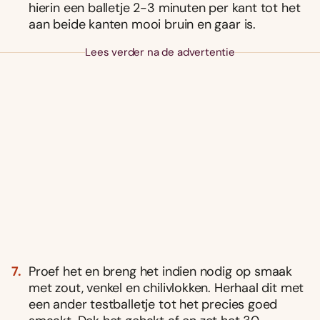
hierin een balletje 2-3 minuten per kant tot het
aan beide kanten mooi bruin en gaar is.
Lees verder na de advertentie
Proef het en breng het indien nodig op smaak
met zout, venkel en chilivlokken. Herhaal dit met
een ander testballetje tot het precies goed