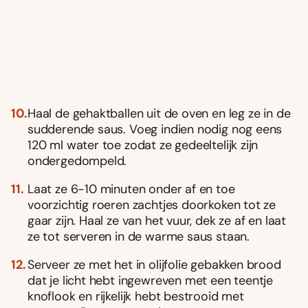
Haal de gehaktballen uit de oven en leg ze in de
sudderende saus. Voeg indien nodig nog eens
120 ml water toe zodat ze gedeeltelijk zijn
ondergedompeld.
Laat ze 6-10 minuten onder af en toe
voorzichtig roeren zachtjes doorkoken tot ze
gaar zijn. Haal ze van het vuur, dek ze af en laat
ze tot serveren in de warme saus staan.
Serveer ze met het in olijfolie gebakken brood
dat je licht hebt ingewreven met een teentje
knoflook en rijkelijk hebt bestrooid met