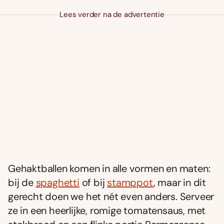
Lees verder na de advertentie
Gehaktballen komen in alle vormen en maten:
bij de
spaghetti
of bij
stamppot
, maar in dit
gerecht doen we het nét even anders. Serveer
ze in een heerlijke, romige tomatensaus, met