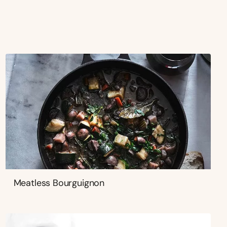
Meatless Bourguignon