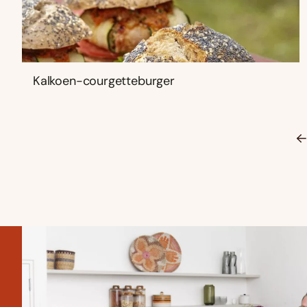
Kalkoen-courgetteburger