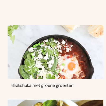
Shakshuka met groene groenten