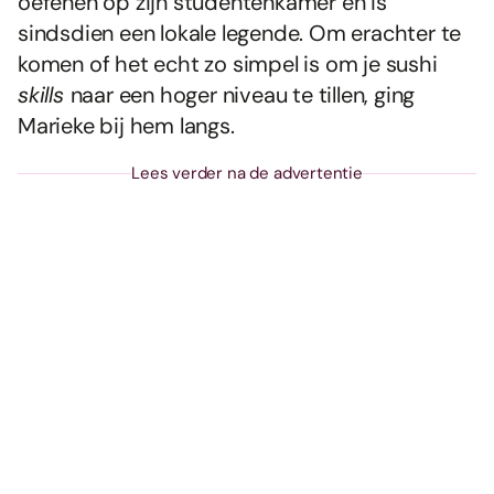
oefenen op zijn studentenkamer en is
sindsdien een lokale legende. Om erachter te
komen of het echt zo simpel is om je sushi
skills
naar een hoger niveau te tillen, ging
Marieke bij hem langs.
Lees verder na de advertentie