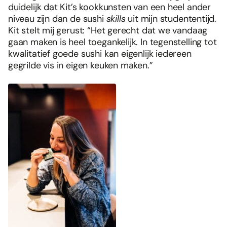
duidelijk dat Kit’s kookkunsten van een heel ander
niveau zijn dan de sushi
skills
uit mijn studententijd.
Kit stelt mij gerust: “Het gerecht dat we vandaag
gaan maken is heel toegankelijk. In tegenstelling tot
kwalitatief goede sushi kan eigenlijk iedereen
gegrilde vis in eigen keuken maken.”