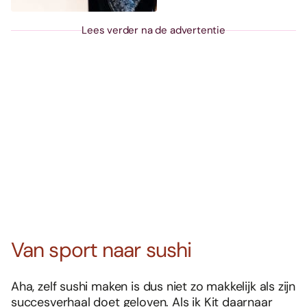
Lees verder na de advertentie
Van sport naar sushi
Aha, zelf sushi maken is dus niet zo makkelijk als zijn
succesverhaal doet geloven. Als ik Kit daarnaar