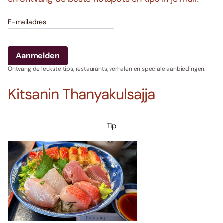
E-mailadres
Ontvang de leukste tips, restaurants, verhalen en speciale aanbiedingen.
Kitsanin Thanyakulsajja
Tip