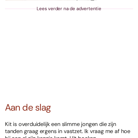
Lees verder na de advertentie
Aan de slag
Kit is overduidelijk een slimme jongen die zijn
tanden graag ergens in vastzet. Ik vraag me af hoe