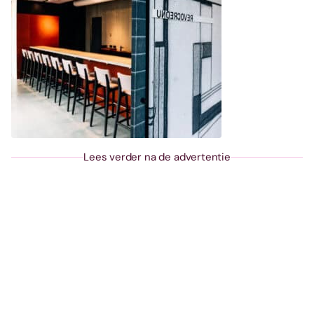
Lees verder na de advertentie