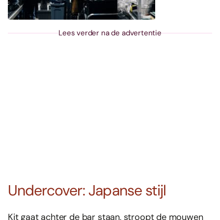
Lees verder na de advertentie
Undercover: Japanse stijl
Kit gaat achter de bar staan, stroopt de mouwen