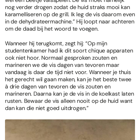
nog verder drogen zodat de huid straks mooi kan
karamelliseren op de grill. Ik leg de vis daarom even
in de dehydrateermachine.” Hij loopt naar achteren
om de daad bij het woord te voegen.
Wanneer hij terugkomt, zegt hij: “Op mijn
studentenkamer had ik dit soort chique apparaten
ook niet hoor. Normaal gesproken zouten en
marineren we de vis dagen van tevoren maar
vandaag is daar de tijd niet voor. Wanneer je thuis
het gerecht wil gaan maken, kan je het beste twee
à drie dagen van tevoren de vis zouten en
marineren. Daarna kan je de vis in de koelkast laten
rusten. Bewaar de vis alleen nooit op de huid want
dan kan die niet goed uitdrogen.”