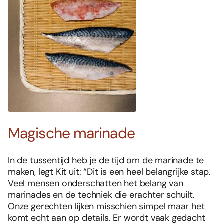
Magische marinade
In de tussentijd heb je de tijd om de marinade te
maken, legt Kit uit: “Dit is een heel belangrijke stap.
Veel mensen onderschatten het belang van
marinades en de techniek die erachter schuilt.
Onze gerechten lijken misschien simpel maar het
komt echt aan op details. Er wordt vaak gedacht