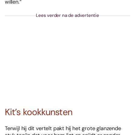
willen.”
Lees verder na de advertentie
Kit’s kookkunsten
Terwijl hij dit vertelt pakt hij het grote glanzende