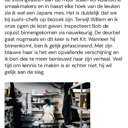
smaakmakers en in haast elke hoek van de keuken
zie ik wel een Japans mes. Het is duidelijk dat we
bij sushi-chefs op bezoek zijn. Terwijl Willem en ik
onze ogen de kost geven, inspecteert Bob de
zojuist binnengekomen vis nauwkeurig. De deurbel
gaat nogmaals en dit keer is het Kit. Wanneer hij
binnenkomt, ben ik gelijk gefascineerd. Met zijn
blauwe haar is het een opvallende verschijning en
ik ben des te meer benieuwd naar zijn verhaal. Veel
tijd om kennis te maken is er echter niet, hij wil
gelijk aan de slag.