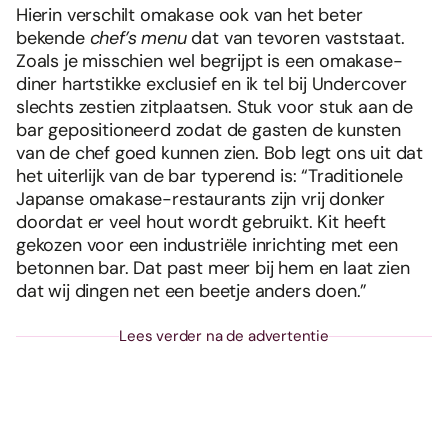
Hierin verschilt omakase ook van het beter
bekende
chef’s menu
dat van tevoren vaststaat.
Zoals je misschien wel begrijpt is een omakase-
diner hartstikke exclusief en ik tel bij Undercover
slechts zestien zitplaatsen. Stuk voor stuk aan de
bar gepositioneerd zodat de gasten de kunsten
van de chef goed kunnen zien. Bob legt ons uit dat
het uiterlijk van de bar typerend is: “Traditionele
Japanse omakase-restaurants zijn vrij donker
doordat er veel hout wordt gebruikt. Kit heeft
gekozen voor een industriële inrichting met een
betonnen bar. Dat past meer bij hem en laat zien
dat wij dingen net een beetje anders doen.”
Lees verder na de advertentie