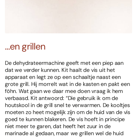
…en grillen
De dehydrateermachine geeft met een piep aan
dat we verder kunnen. Kit haalt de vis uit het
apparaat en legt ze op een schaaltje naast een
grote grill. Hij morrelt wat in de kasten en pakt een
föhn. Wat gaan we daar mee doen vraag ik hem
verbaasd. Kit antwoord: “Die gebruik ik om de
houtskool in de grill snel te verwarmen. De kooltjes
moeten zo heet mogelijk zijn om de huid van de vis
goed te kunnen blakeren. De vis hoeft in principe
niet meer te garen, dat heeft het zuur in de
marinade al gedaan, maar we grillen wel de huid