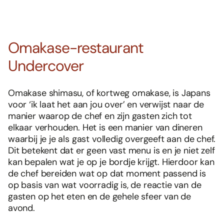
Omakase-restaurant
Undercover
Omakase shimasu, of kortweg omakase, is Japans
voor ‘ik laat het aan jou over’ en verwijst naar de
manier waarop de chef en zijn gasten zich tot
elkaar verhouden. Het is een manier van dineren
waarbij je je als gast volledig overgeeft aan de chef.
Dit betekent dat er geen vast menu is en je niet zelf
kan bepalen wat je op je bordje krijgt. Hierdoor kan
de chef bereiden wat op dat moment passend is
op basis van wat voorradig is, de reactie van de
gasten op het eten en de gehele sfeer van de
avond.