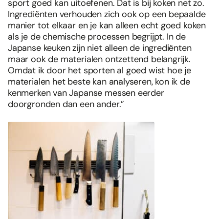
sport goed kan uitoefenen. Dat is bij koken net zo.
Ingrediënten verhouden zich ook op een bepaalde
manier tot elkaar en je kan alleen echt goed koken
als je de chemische processen begrijpt. In de
Japanse keuken zijn niet alleen de ingrediënten
maar ook de materialen ontzettend belangrijk.
Omdat ik door het sporten al goed wist hoe je
materialen het beste kan analyseren, kon ik de
kenmerken van Japanse messen eerder
doorgronden dan een ander.”