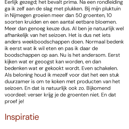
Eerlijk gezegd; het bevalt prima. Na een rondleiding
ga ik zelf aan de slag met plukken. Bij mijn pluktuin
in Nijmegen groeien meer dan 50 groenten, 10
soorten kruiden en een aantal eetbare bloemen.
Meer dan genoeg keuze dus. Al ben je natuurlijk wel
afhankelijk van het seizoen. Het is dus net iets
anders weekboodschappen doen. Normaal bedenk
ik eerst wat ik wil eten en pas ik daar de
boodschappen op aan. Nu is het andersom. Eerst
kijken wat er geoogst kan worden, en dan
bedenken wat er gekookt wordt. Even schakelen.
Als beloning houd ik mezelf voor dat het een stuk
duurzamer is om te koken met producten van het
seizoen. En dat is natuurlijk ook zo. Bijkomend
voordeel: verser krijg je de groenten niet. En dat
proef je!
Inspiratie