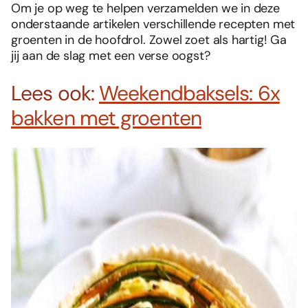
Om je op weg te helpen verzamelden we in deze
onderstaande artikelen verschillende recepten met
groenten in de hoofdrol. Zowel zoet als hartig! Ga
jij aan de slag met een verse oogst?
Lees ook:
Weekendbaksels: 6x
bakken met groenten