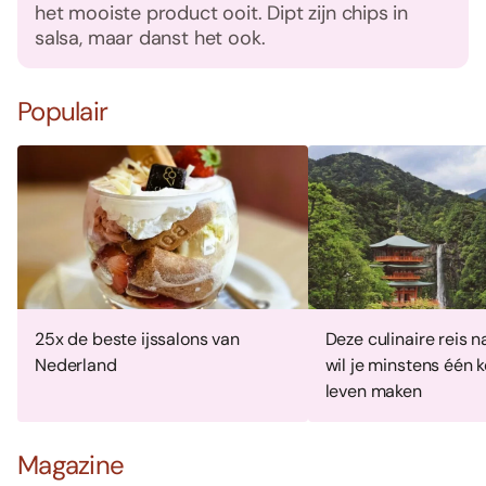
het mooiste product ooit. Dipt zijn chips in
salsa, maar danst het ook.
Populair
25x de beste ijssalons van
Deze culinaire reis 
Nederland
wil je minstens één k
leven maken
Magazine