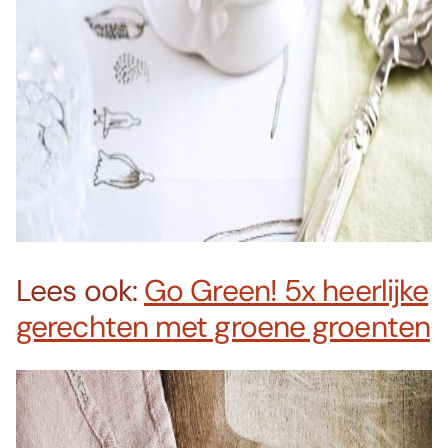
Lees ook:
Go Green! 5x heerlijke
gerechten met groene groenten