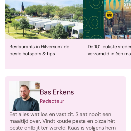
Restaurants in Hilversum: de
De 101 leukste stede
beste hotspots & tips
verzameld in één ma
Bas Erkens
Redacteur
Eet alles wat los en vast zit. Slaat nooit een
maaltijd over. Vindt koude pasta en pizza hét
beste ontbijt ter wereld. Kaas is volgens hem