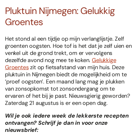
Pluktuin Nijmegen: Gelukkig
Groentes
Het stond al een tijdje op mijn verlanglijstje. Zelf
groenten oogsten. Hoe tof is het dat je zelf uien en
venkel uit de grond trekt, om er vervolgens
dezelfde avond nog mee te koken.
Gelukkige
Groentes
zit op fietsafstand van mijn huis. Deze
pluktuin in Nijmegen biedt de mogelijkheid om te
‘proef oogsten’. Een maand lang mag je plukken
van zonsopkomst tot zonsondergang om te
ervaren of het bij je past. Nieuwsgierig geworden?
Zaterdag 21 augustus is er een open dag.
Wil je ook iedere week de lekkerste recepten
ontvangen? Schrijf je dan in voor onze
nieuwsbrief: