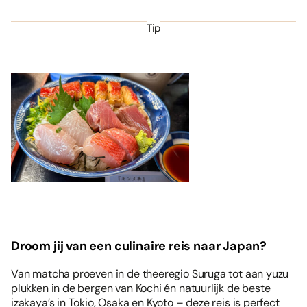
Tip
Droom jij van een culinaire reis naar Japan?
Van matcha proeven in de theeregio Suruga tot aan yuzu
plukken in de bergen van Kochi én natuurlijk de beste
izakaya’s in Tokio, Osaka en Kyoto – deze reis is perfect