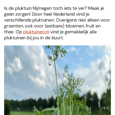
Is de pluktuin Nijmegen toch iets te ver? Maak je
geen zorgen! Door heel Nederland vind je
verschillende pluktuinen. Overigens niet alleen voor
groenten, ook voor (eetbare) bloemen, fruit en
thee. Op
pluktuinen.nl
vind je gemakkelijk alle
pluktuinen bij jou in de buurt.