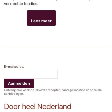
voor echte foodies.
Lees meer
E-mailadres:
Ontvang elke week de lekkerste recepten, handige kooktips en speciale
aanbiedingen.
Door heel Nederland