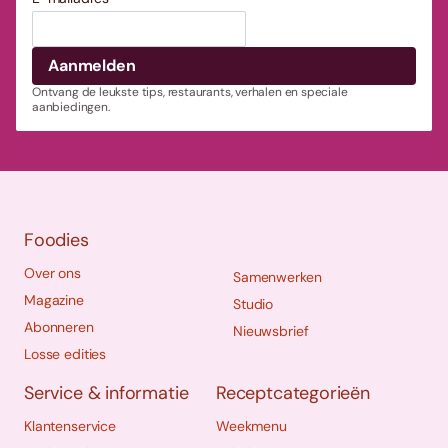
Ontvang de leukste tips, restaurants, verhalen en speciale
aanbiedingen.
Foodies
Over ons
Samenwerken
Magazine
Studio
Abonneren
Nieuwsbrief
Losse edities
Service & informatie
Receptcategorieën
Klantenservice
Weekmenu