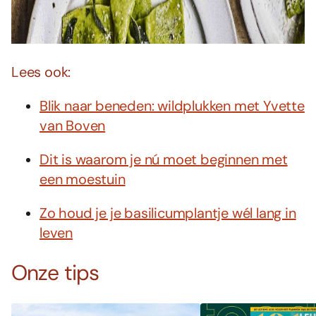
Lees ook:
Blik naar beneden: wildplukken met Yvette
van Boven
Dit is waarom je nú moet beginnen met
een moestuin
Zo houd je je basilicumplantje wél lang in
leven
Onze tips