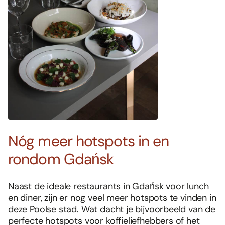
Nóg meer hotspots in en
rondom Gdańsk
Naast de ideale restaurants in Gdańsk voor lunch
en diner, zijn er nog veel meer hotspots te vinden in
deze Poolse stad. Wat dacht je bijvoorbeeld van de
perfecte hotspots voor koffieliefhebbers of het