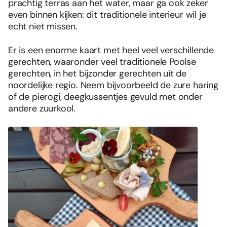
prachtig terras aan het water, maar ga ook zeker
even binnen kijken: dit traditionele interieur wil je
echt niet missen.
Er is een enorme kaart met heel veel verschillende
gerechten, waaronder veel traditionele Poolse
gerechten, in het bijzonder gerechten uit de
noordelijke regio. Neem bijvoorbeeld de zure haring
of de pierogi, deegkussentjes gevuld met onder
andere zuurkool.