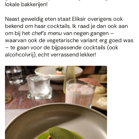
lokale bakkerijen!
Naast geweldig eten staat Eliksir overigens ook
bekend om haar cocktails. Ik raad je dan ook aan
om bij het
chef’s menu
van negen gangen –
waarvan ook de vegetarische variant erg goed was
– te gaan voor de bijpassende cocktails (ook
alcohcolvrij), echt verrassend lekker!