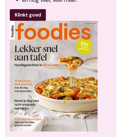
Klinkt goed