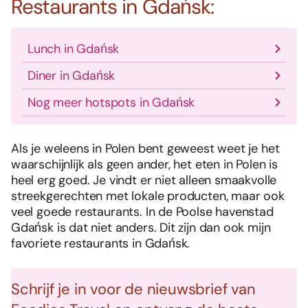
Restaurants in Gdańsk:
Lunch in Gdańsk
Diner in Gdańsk
Nog meer hotspots in Gdańsk
Als je weleens in Polen bent geweest weet je het
waarschijnlijk als geen ander, het eten in Polen is
heel erg goed. Je vindt er niet alleen smaakvolle
streekgerechten met lokale producten, maar ook
veel goede restaurants. In de Poolse havenstad
Gdańsk is dat niet anders. Dit zijn dan ook mijn
favoriete restaurants in Gdańsk.
Schrijf je in voor de nieuwsbrief van