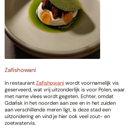
Zafishowani
In restaurant
Zafishowani
wordt voornamelijk vis
geserveerd, wat vrij uitzonderlijk is voor Polen, waar
met name vlees wordt gegeten. Echter, omdat
Gdańsk in het noorden aan zee en in het zuiden
aan verschillende meren ligt, is deze stad een
uitzondering en vind je hier ook veel zout- en
zoetwatervis.