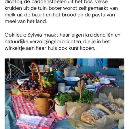
dichtbij, de paddenstoelen uit het bos, verse
kruiden uit de tuin, boter wordt zelf gemaakt van
melk uit de buurt en het brood en de pasta van
meel van het land.
Ook leuk: Sylwia maakt haar eigen kruidenoliën en
natuurlijke verzorgingsproducten, die je in het
winkeltje aan haar huis ook kunt kopen.