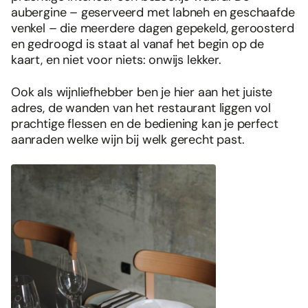
aubergine – geserveerd met labneh en geschaafde
venkel – die meerdere dagen gepekeld, geroosterd
en gedroogd is staat al vanaf het begin op de
kaart, en niet voor niets: onwijs lekker.
Ook als wijnliefhebber ben je hier aan het juiste
adres, de wanden van het restaurant liggen vol
prachtige flessen en de bediening kan je perfect
aanraden welke wijn bij welk gerecht past.