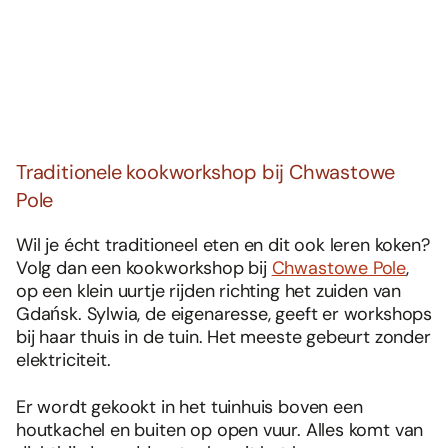
Traditionele kookworkshop bij Chwastowe
Pole
Wil je écht traditioneel eten en dit ook leren koken?
Volg dan een kookworkshop bij
Chwastowe Pole
,
op een klein uurtje rijden richting het zuiden van
Gdańsk. Sylwia, de eigenaresse, geeft er workshops
bij haar thuis in de tuin. Het meeste gebeurt zonder
elektriciteit.
Er wordt gekookt in het tuinhuis boven een
houtkachel en buiten op open vuur. Alles komt van