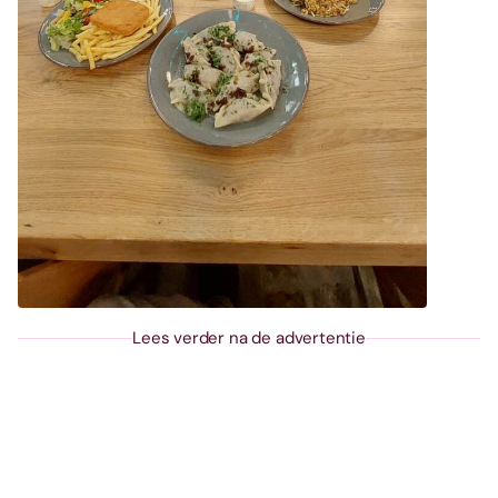
Lees verder na de advertentie