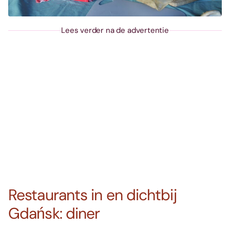
Lees verder na de advertentie
Restaurants in en dichtbij
Gdańsk: diner