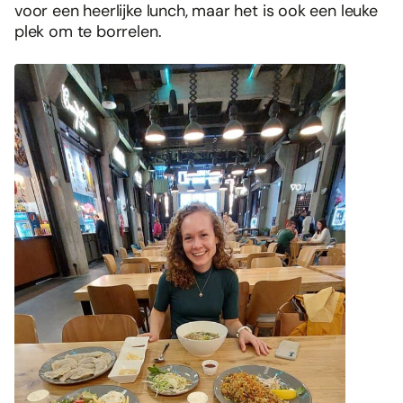
voor een heerlijke lunch, maar het is ook een leuke
plek om te borrelen.