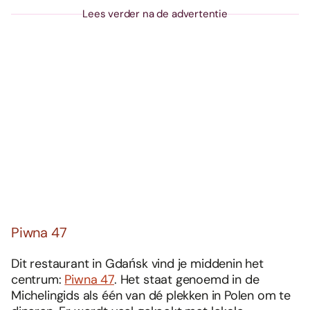
Lees verder na de advertentie
Piwna 47
Dit restaurant in Gdańsk vind je middenin het
centrum:
Piwna 47
. Het staat genoemd in de
Michelingids als één van dé plekken in Polen om te