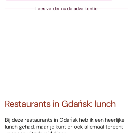
Lees verder na de advertentie
Restaurants in Gdańsk: lunch
Bij deze restaurants in Gdańsk heb ik een heerlijke
lunch gehad, maar je kunt er ook allemaal terecht