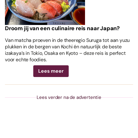
Droom jij van een culinaire reis naar Japan?
Van matcha proeven in de theeregio Suruga tot aan yuzu
plukken in de bergen van Kochi én natuurlijk de beste
izakaya’s in Tokio, Osaka en Kyoto – deze reis is perfect
voor echte foodies.
Lees meer
Lees verder na de advertentie