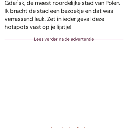
Gdańsk, de meest noordelijke stad van Polen.
Ik bracht de stad een bezoekje en dat was
verrassend leuk. Zet in ieder geval deze
hotspots vast op je lijstje!
Lees verder na de advertentie