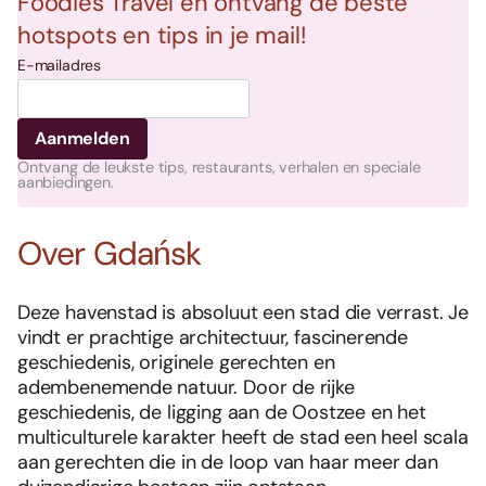
Foodies Travel en ontvang de beste
hotspots en tips in je mail!
E-mailadres
Ontvang de leukste tips, restaurants, verhalen en speciale
aanbiedingen.
Over Gdańsk
Deze havenstad is absoluut een stad die verrast. Je
vindt er prachtige architectuur, fascinerende
geschiedenis, originele gerechten en
adembenemende natuur. Door de rijke
geschiedenis, de ligging aan de Oostzee en het
multiculturele karakter heeft de stad een heel scala
aan gerechten die in de loop van haar meer dan