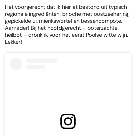
Het voorgerecht dat ik hier at bestond uit typisch
regionale ingrediënten: brioche met oostzeeharing,
gepickelde ui, mierikswortel en bessencompote.
Aanrader! Bij het hoofdgerecht – boterzachte
heilbot – dronk ik voor het eerst Poolse witte wijn.
Lekker!