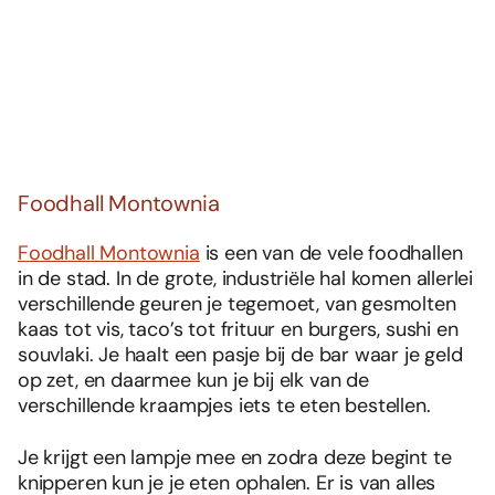
Foodhall Montownia
Foodhall Montownia
is een van de vele foodhallen
in de stad. In de grote, industriële hal komen allerlei
verschillende geuren je tegemoet, van gesmolten
kaas tot vis, taco’s tot frituur en burgers, sushi en
souvlaki. Je haalt een pasje bij de bar waar je geld
op zet, en daarmee kun je bij elk van de
verschillende kraampjes iets te eten bestellen.
Je krijgt een lampje mee en zodra deze begint te
knipperen kun je je eten ophalen. Er is van alles