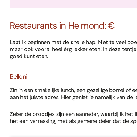
Restaurants in Helmond: €
Laat ik beginnen met de snelle hap. Niet te veel poe
maar ook vooral heel érg lekker eten! In deze tentjes 
goed kunt eten.
Belloni
Zin in een smakelijke lunch, een gezellige borrel of 
aan het juiste adres. Hier geniet je namelijk van de 
Zeker de broodjes zijn een aanrader, waarbij ik het 
het een verrassing, met als gemene deler dat de
sp