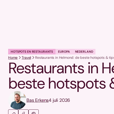
HOTSPOTS EN RESTAURANTS
EUROPA
NEDERLAND
Home
Travel
Restaurants in Helmond: de beste hotspots & tip
Restaurants in 
beste hotspots &
Bas Erkens
4 juli 2026