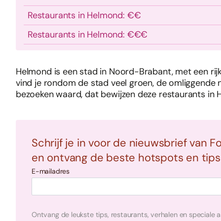
Restaurants in Helmond: €€
Restaurants in Helmond: €€€
Helmond is een stad in Noord-Brabant, met een rijk 
vind je rondom de stad veel groen, de omliggende na
bezoeken waard, dat bewijzen deze restaurants in 
Schrijf je in voor de nieuwsbrief van F
en ontvang de beste hotspots en tips i
E-mailadres
Ontvang de leukste tips, restaurants, verhalen en speciale 