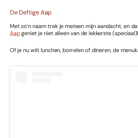
De Deftige Aap
Met zo’n naam trek je meteen mijn aandacht, en da
Aap
geniet je niet alleen van de lekkerste (speciaal
Of je nu wilt lunchen, borrelen of dineren, de menu