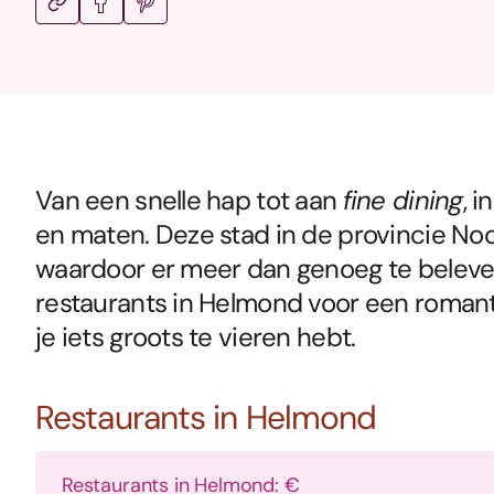
Van een snelle hap tot aan
fine dining
, 
en maten. Deze stad in de provincie No
waardoor er meer dan genoeg te beleven 
restaurants in Helmond voor een roman
je iets groots te vieren hebt.
Restaurants in Helmond
Restaurants in Helmond: €