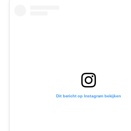
Dit bericht op Instagram bekijken