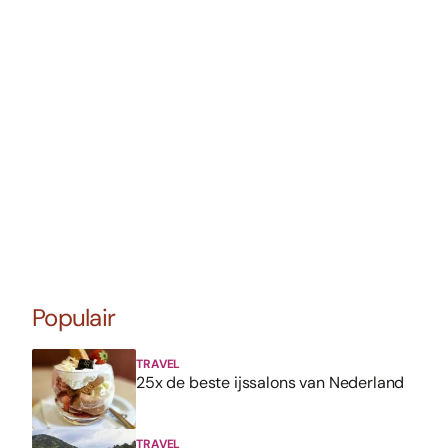
Populair
TRAVEL
25x de beste ijssalons van Nederland
TRAVEL