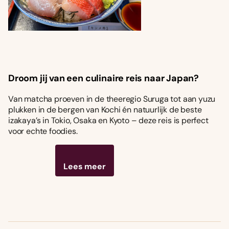
Droom jij van een culinaire reis naar Japan?
Van matcha proeven in de theeregio Suruga tot aan yuzu
plukken in de bergen van Kochi én natuurlijk de beste
izakaya’s in Tokio, Osaka en Kyoto – deze reis is perfect
voor echte foodies.
Lees meer