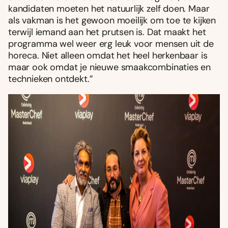
kandidaten moeten het natuurlijk zelf doen. Maar
als vakman is het gewoon moeilijk om toe te kijken
terwijl iemand aan het prutsen is. Dat maakt het
programma wel weer erg leuk voor mensen uit de
horeca. Niet alleen omdat het heel herkenbaar is
maar ook omdat je nieuwe smaakcombinaties en
technieken ontdekt.”