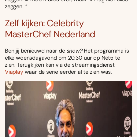
zeggen…”
Zelf kijken: Celebrity
MasterChef Nederland
Ben jij benieuwd naar de
show?
Het programma is
elke woensdagavond om 20.30 uur op Net5 te
zien. Terugkijken kan via de streamingsdienst
Viaplay
waar de serie eerder al te zien was.