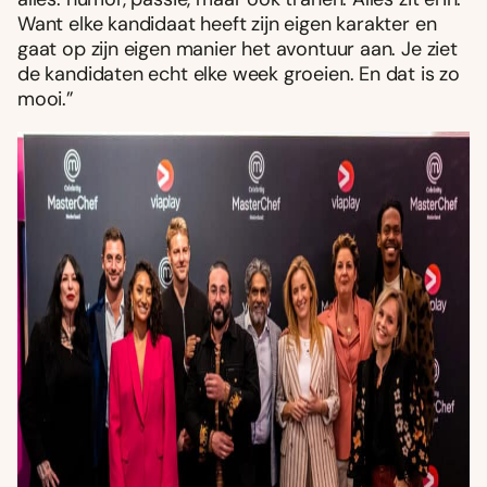
Want elke kandidaat heeft zijn eigen karakter en
gaat op zijn eigen manier het avontuur aan. Je ziet
de kandidaten echt elke week groeien. En dat is zo
mooi.”