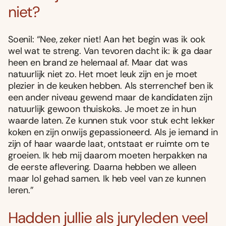
niet?
Soenil: “Nee, zeker niet! Aan het begin was ik ook
wel wat te streng. Van tevoren dacht ik: ik ga daar
heen en brand ze helemaal af. Maar dat was
natuurlijk niet zo. Het moet leuk zijn en je moet
plezier in de keuken hebben. Als sterrenchef ben ik
een ander niveau gewend maar de kandidaten zijn
natuurlijk gewoon thuiskoks. Je moet ze in hun
waarde laten. Ze kunnen stuk voor stuk echt lekker
koken en zijn onwijs gepassioneerd. Als je iemand in
zijn of haar waarde laat, ontstaat er ruimte om te
groeien. Ik heb mij daarom moeten herpakken na
de eerste aflevering. Daarna hebben we alleen
maar lol gehad samen. Ik heb veel van ze kunnen
leren.”
Hadden jullie als juryleden veel