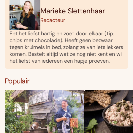
Marieke Slettenhaar
Redacteur
Eet het liefst hartig en zoet door elkaar (tip:
chips met chocolade). Heeft geen bezwaar
tegen kruimels in bed, zolang ze van iets lekkers
komen. Bestelt altijd wat ze nog niet kent en wil
het liefst van iedereen een hapje proeven.
Populair