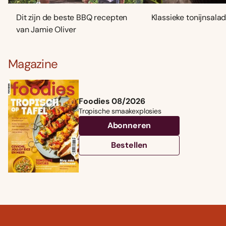
Dit zijn de beste BBQ recepten
Klassieke tonijnsala
van Jamie Oliver
Magazine
Foodies 08/2026
Tropische smaakexplosies
Abonneren
Bestellen