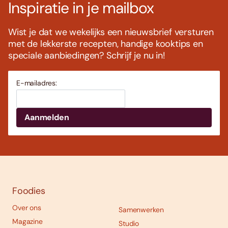
Inspiratie in je mailbox
Wist je dat we wekelijks een nieuwsbrief versturen
met de lekkerste recepten, handige kooktips en
speciale aanbiedingen? Schrijf je nu in!
E-mailadres:
Foodies
Over ons
Samenwerken
Magazine
Studio