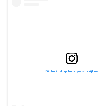
Dit bericht op Instagram bekijken