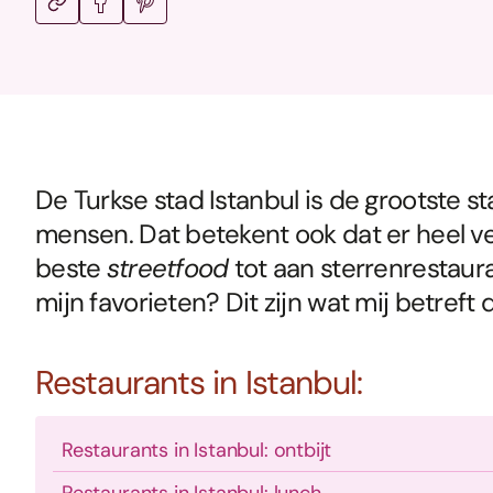
De Turkse stad Istanbul is de grootste s
mensen. Dat betekent ook dat er heel vee
beste
streetfood
tot aan sterrenrestaur
mijn favorieten? Dit zijn wat mij betreft 
Restaurants in Istanbul:
Restaurants in Istanbul: ontbijt