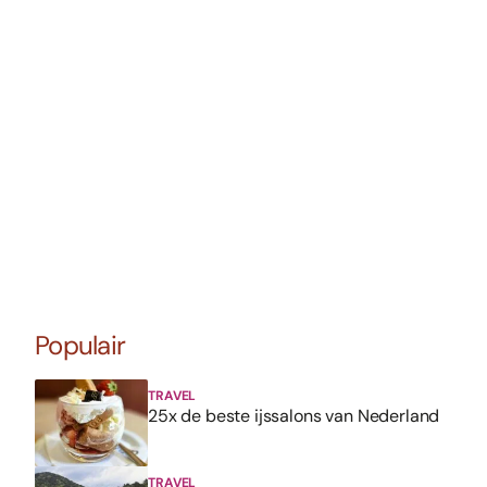
Populair
TRAVEL
25x de beste ijssalons van Nederland
TRAVEL