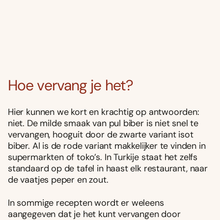
Hoe vervang je het?
Hier kunnen we kort en krachtig op antwoorden:
niet. De milde smaak van pul biber is niet snel te
vervangen, hooguit door de zwarte variant isot
biber. Al is de rode variant makkelijker te vinden in
supermarkten of toko’s. In Turkije staat het zelfs
standaard op de tafel in haast elk restaurant, naar
de vaatjes peper en zout.
In sommige recepten wordt er weleens
aangegeven dat je het kunt vervangen door