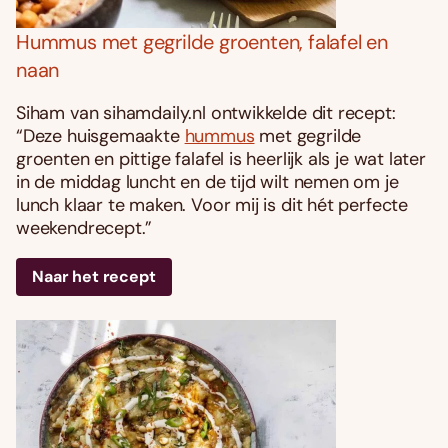
Hummus met gegrilde groenten, falafel en
naan
Siham van sihamdaily.nl ontwikkelde dit recept:
“Deze huisgemaakte
hummus
met gegrilde
groenten en pittige falafel is heerlijk als je wat later
in de middag luncht en de tijd wilt nemen om je
lunch klaar te maken. Voor mij is dit hét perfecte
weekendrecept.”
Naar het recept