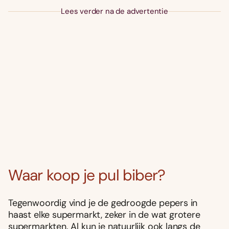
Lees verder na de advertentie
Waar koop je pul biber?
Tegenwoordig vind je de gedroogde pepers in
haast elke supermarkt, zeker in de wat grotere
supermarkten. Al kun je natuurlijk ook langs de