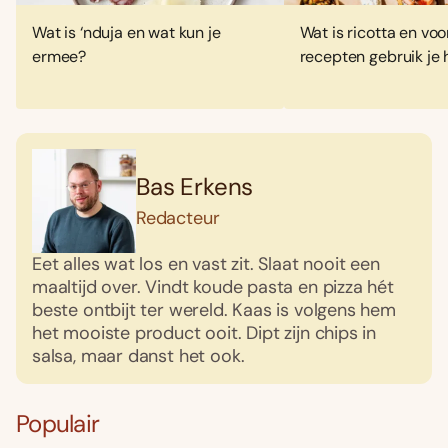
Wat is ‘nduja en wat kun je
Wat is ricotta en voo
ermee?
recepten gebruik je 
Bas Erkens
Redacteur
Eet alles wat los en vast zit. Slaat nooit een
maaltijd over. Vindt koude pasta en pizza hét
beste ontbijt ter wereld. Kaas is volgens hem
het mooiste product ooit. Dipt zijn chips in
salsa, maar danst het ook.
Populair