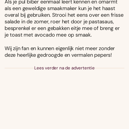
Als je pul biber eenmaal leert kennen en omarmt
als een geweldige smaakmaker kun je het haast
overal bij gebruiken. Strooi het eens over een frisse
salade in de zomer, roer het door je pastasaus,
besprenkel er een gebakken eitje mee of breng er
je toast met avocado mee op smaak.
Wij zijn fan en kunnen eigenlijk niet meer zonder
deze heerlijke gedroogde en vermalen pepers!
Lees verder na de advertentie