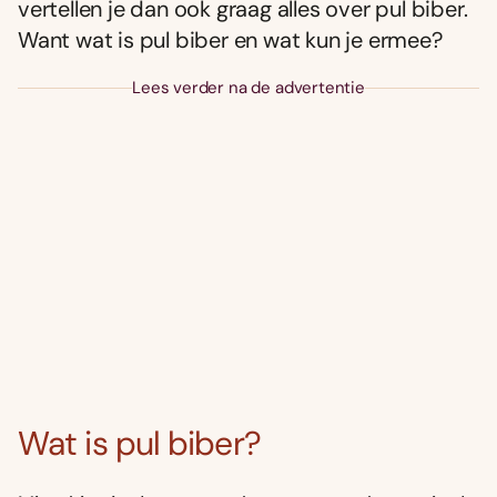
vertellen je dan ook graag alles over pul biber.
Want wat is pul biber en wat kun je ermee?
Lees verder na de advertentie
Wat is pul biber?