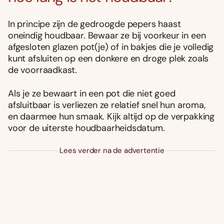
In principe zijn de gedroogde pepers haast
oneindig houdbaar. Bewaar ze bij voorkeur in een
afgesloten glazen pot(je) of in bakjes die je volledig
kunt afsluiten op een donkere en droge plek zoals
de voorraadkast.
Als je ze bewaart in een pot die niet goed
afsluitbaar is verliezen ze relatief snel hun aroma,
en daarmee hun smaak. Kijk altijd op de verpakking
voor de uiterste houdbaarheidsdatum.
Lees verder na de advertentie