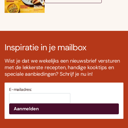
Inspiratie in je mailbox
Wist je dat we wekelijks een nieuwsbrief versturen
met de lekkerste recepten, handige kooktips en
speciale aanbiedingen? Schrijf je nu in!
E-mailadres: