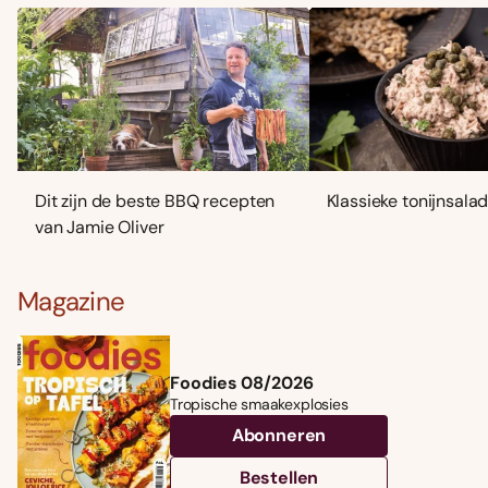
Dit zijn de beste BBQ recepten
Klassieke tonijnsala
van Jamie Oliver
Magazine
Foodies 08/2026
Tropische smaakexplosies
Abonneren
Bestellen