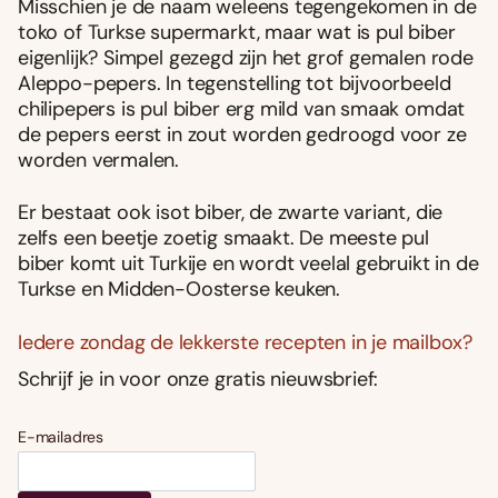
Misschien je de naam weleens tegengekomen in de
toko of Turkse supermarkt, maar wat is pul biber
eigenlijk? Simpel gezegd zijn het grof gemalen rode
Aleppo-pepers. In tegenstelling tot bijvoorbeeld
chilipepers is pul biber erg mild van smaak omdat
de pepers eerst in zout worden gedroogd voor ze
worden vermalen.
Er bestaat ook isot biber, de zwarte variant, die
zelfs een beetje zoetig smaakt. De meeste pul
biber komt uit Turkije en wordt veelal gebruikt in de
Turkse en Midden-Oosterse keuken.
Iedere zondag de lekkerste recepten in je mailbox?
Schrijf je in voor onze gratis nieuwsbrief:
E-mailadres