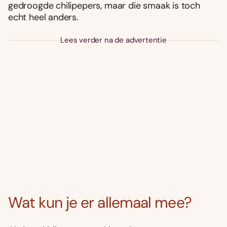
gedroogde chilipepers, maar die smaak is toch
echt heel anders.
Lees verder na de advertentie
Wat kun je er allemaal mee?