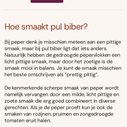
Hoe smaakt pul biber?
Bij peper denk je misschien meteen aan een pittige
smaak, maar bij pul biber ligt dat iets anders.
Natuurlijk hebben de gedroogde pepervlokken een
licht pittige smaak, maar door het zoetige is de
smaak mooi in balans. Je kunt de smaak misschien
het beste omschrijven als “prettig pittig”.
De kenmerkende scherpe smaak van peper wordt
namelijk vervangen door een milde, licht pittige en
zoete smaak die erg goed combineert in diverse
gerechten. Als je de peper proeft kun je ook de
smaken van rozijnen, pruimen en zongedroogde
tomaten eruit halen.