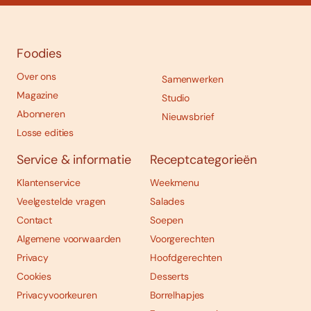
Foodies
Over ons
Samenwerken
Magazine
Studio
Abonneren
Nieuwsbrief
Losse edities
Service & informatie
Receptcategorieën
Klantenservice
Weekmenu
Veelgestelde vragen
Salades
Contact
Soepen
Algemene voorwaarden
Voorgerechten
Privacy
Hoofdgerechten
Cookies
Desserts
Privacyvoorkeuren
Borrelhapjes