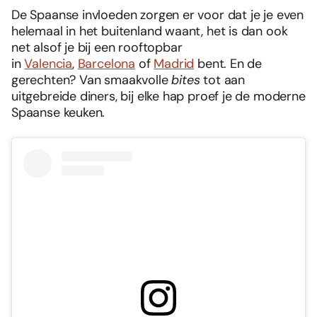
De Spaanse invloeden zorgen er voor dat je je even
helemaal in het buitenland waant, het is dan ook
net alsof je bij een rooftopbar
in
Valencia
,
Barcelona
of
Madrid
bent. En de
gerechten? Van smaakvolle
bites
tot aan
uitgebreide diners, bij elke hap proef je de moderne
Spaanse keuken.