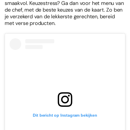
smaakvol. Keuzestress? Ga dan voor het menu van
de chef, met de beste keuzes van de kaart. Zo ben
je verzekerd van de lekkerste gerechten, bereid
met verse producten.
Dit bericht op Instagram bekijken