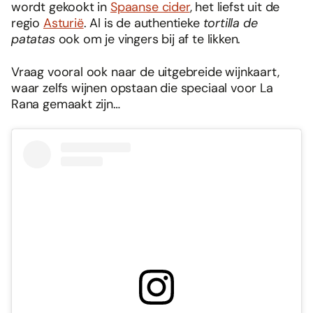
wordt gekookt in
Spaanse cider
, het liefst uit de
regio
Asturië
. Al is de authentieke
tortilla de
patatas
ook om je vingers bij af te likken.
Vraag vooral ook naar de uitgebreide wijnkaart,
waar zelfs wijnen opstaan die speciaal voor La
Rana gemaakt zijn…