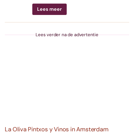
Lees meer
Lees verder na de advertentie
La Oliva Pintxos y Vinos in Amsterdam