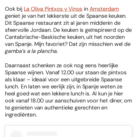
Ook bij
La Oliva Pintxos y Vinos
in
Amsterdam
geniet je van het lekkerste uit de Spaanse keuken.
Dit Spaanse restaurant zit al jaren middenin de
sfeervolle Jordaan. De keuken is geïnspireerd op de
Cantabrische-Baskische keuken, uit het noorden
van Spanje. Mijn favoriet? Dat zijn misschien wel de
gamba’s a la plancha
.
Daarnaast schenken ze ook nog eens heerlijke
Spaanse wijnen. Vanaf 12.00 uur staan de pintxos
als klaar – ideaal voor een uitgebreide Spaanse
lunch. En laten we eerlijk zijn, in Spanje weten ze
heel goed wat een lekkere lunch is. Al kun je hier
ook vanaf 18.00 uur aanschuiven voor het diner, om
te genieten van authentieke gerechten en
ingrediënten.