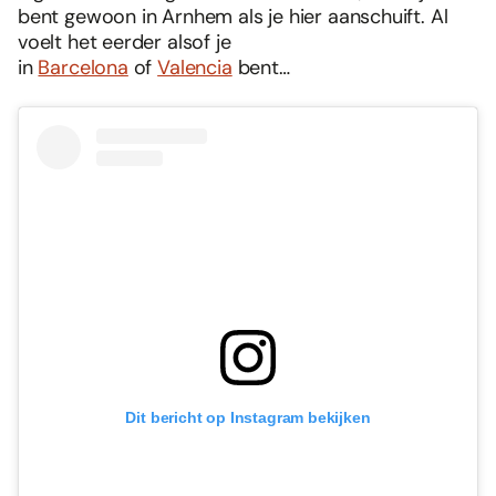
bent gewoon in Arnhem als je hier aanschuift. Al
voelt het eerder alsof je
in
Barcelona
of
Valencia
bent…
Dit bericht op Instagram bekijken