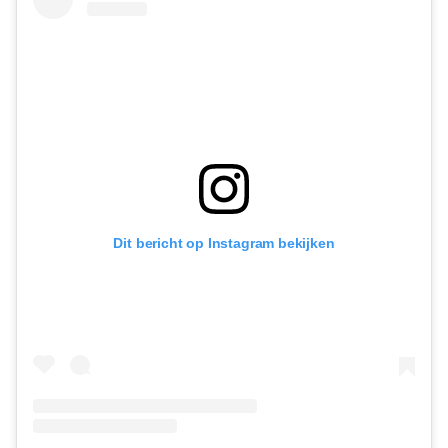
Dit bericht op Instagram bekijken