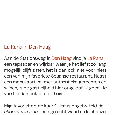
La Rana in Den Haag
Aan de Stationsweg in
Den Haag
vind je
La Rana
,
een tapasbar en wijnbar waar je het liefst zo lang
mogelijk blijft zitten, het is dan ook niet voor niets
een van mijn favoriete Spaanse restaurant. Naast
een menukaart vol met authentieke gerechten en
wijnen, is de gastvrijheid hier ongelooflijk goed. Je
voelt je dan ook direct thuis.
Mijn favoriet op de kaart? Dat is ongetwijfeld de
chorizo a la sidra
, een gerecht waarbij de chorizo