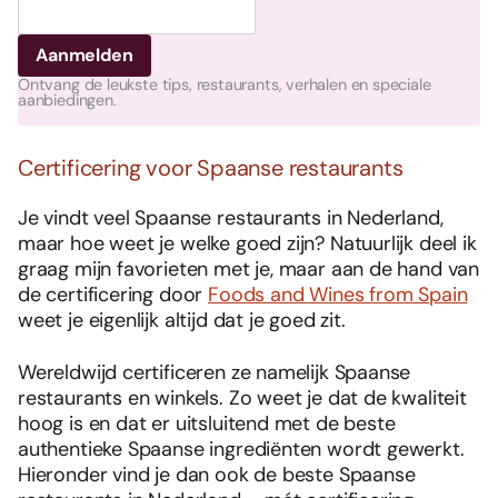
Ontvang de leukste tips, restaurants, verhalen en speciale
aanbiedingen.
Certificering voor Spaanse restaurants
Je vindt veel Spaanse restaurants in Nederland,
maar hoe weet je welke goed zijn? Natuurlijk deel ik
graag mijn favorieten met je, maar aan de hand van
de certificering door
Foods and Wines from Spain
weet je eigenlijk altijd dat je goed zit.
Wereldwijd certificeren ze namelijk Spaanse
restaurants en winkels. Zo weet je dat de kwaliteit
hoog is en dat er uitsluitend met de beste
authentieke Spaanse ingrediënten wordt gewerkt.
Hieronder vind je dan ook de beste Spaanse