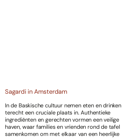
Sagardi in Amsterdam
In de Baskische cultuur nemen eten en drinken
terecht een cruciale plaats in. Authentieke
ingrediënten en gerechten vormen een veilige
haven, waar families en vrienden rond de tafel
samenkomen om met elkaar van een heerlijke