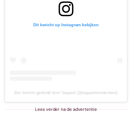
Dit bericht op Instagram bekijken
Een bericht gedeeld door Sagardi (@sagardiamsterdam)
Lees verder na de advertentie