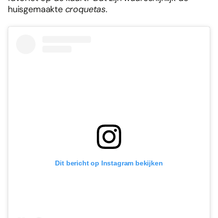
huisgemaakte
croquetas
.
Dit bericht op Instagram bekijken