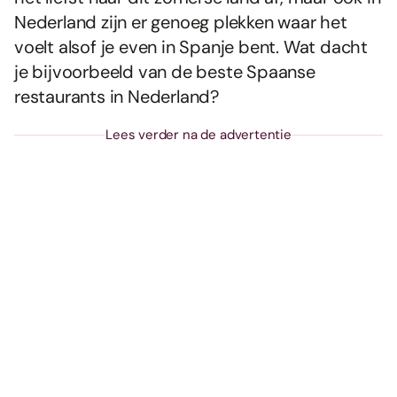
Nederland zijn er genoeg plekken waar het
voelt alsof je even in Spanje bent. Wat dacht
je bijvoorbeeld van de beste Spaanse
restaurants in Nederland?
Lees verder na de advertentie