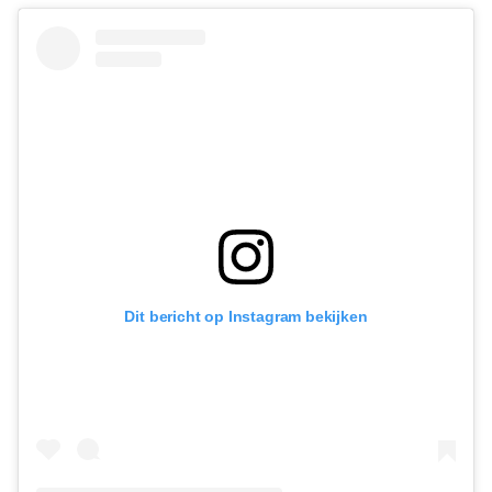
Dit bericht op Instagram bekijken