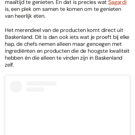
maaltijd te genieten. En dat is precies wat
Sagardi
is, een plek om samen te komen om te genieten
van heerlijk eten.
Het merendeel van de producten komt direct uit
Baskenland. Dit is dan ook iets wat je proeft bij elke
hap, de chefs nemen alleen maar genoegen met
ingrediënten en producten die de hoogste kwaliteit
hebben én die alleen te vinden zijn in Baskenland
zelf.