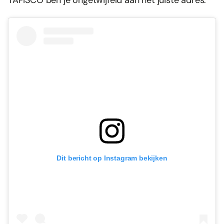
Dit bericht op Instagram bekijken