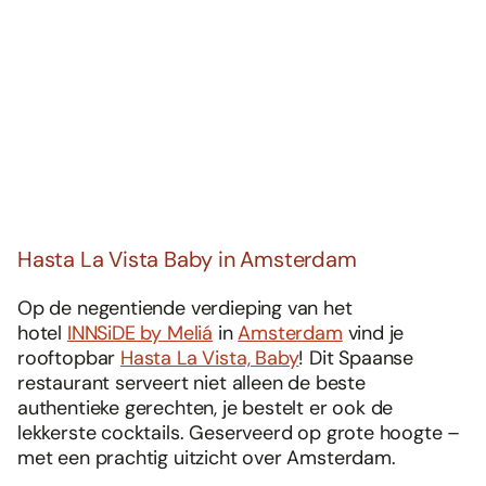
Hasta La Vista Baby in Amsterdam
Op de negentiende verdieping van het
hotel
INNSiDE by Meliá
in
Amsterdam
vind je
rooftopbar
Hasta La Vista, Baby
! Dit Spaanse
restaurant serveert niet alleen de beste
authentieke gerechten, je bestelt er ook de
lekkerste cocktails. Geserveerd op grote hoogte –
met een prachtig uitzicht over Amsterdam.