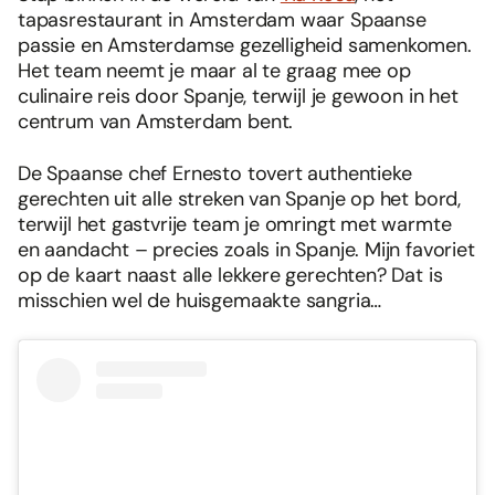
tapasrestaurant in Amsterdam waar Spaanse
passie en Amsterdamse gezelligheid samenkomen.
Het team neemt je maar al te graag mee op
culinaire reis door Spanje, terwijl je gewoon in het
centrum van Amsterdam bent.
De Spaanse chef Ernesto tovert authentieke
gerechten uit alle streken van Spanje op het bord,
terwijl het gastvrije team je omringt met warmte
en aandacht – precies zoals in Spanje. Mijn favoriet
op de kaart naast alle lekkere gerechten? Dat is
misschien wel de huisgemaakte sangria…