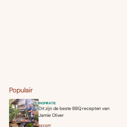
Populair
INSPIRATIE
Dit zijn de beste BBQ recepten van
Jamie Oliver
RECEPT