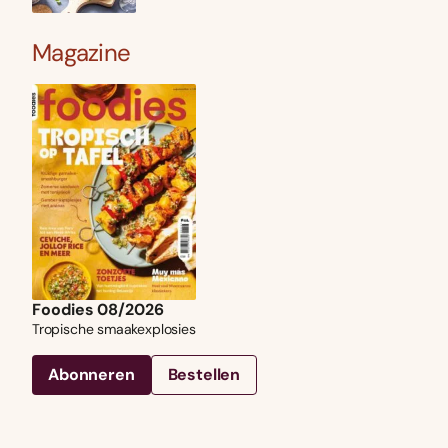
Magazine
Foodies 08/2026
Tropische smaakexplosies
Abonneren
Bestellen