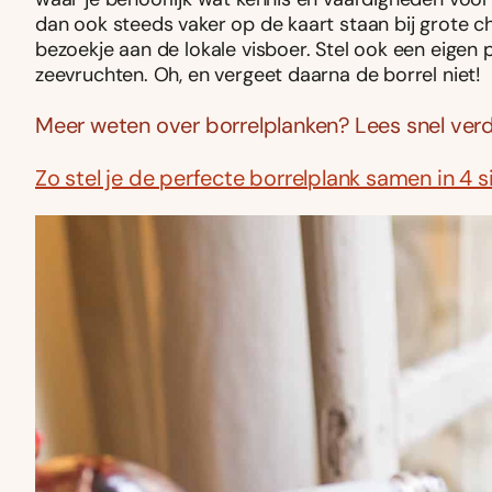
dan ook steeds vaker op de kaart staan bij grote che
bezoekje aan de lokale visboer. Stel ook een eigen 
zeevruchten. Oh, en vergeet daarna de borrel niet!
Meer weten over borrelplanken? Lees snel verd
Zo stel je de perfecte borrelplank samen in 4