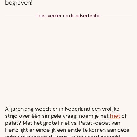
begraven!
Lees verder na de advertentie
Al jarenlang woedt er in Nederland een vrolijke
strijd over één simpele vraag: noem je het
friet
of
patat? Met het grote Friet vs. Patat-debat van
Heinz lijkt er eindelijk een einde te komen aan deze