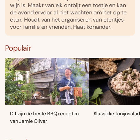
wijn is. Maakt van elk ontbijt een toetje en kan
de avond ervoor al niet wachten om het op te
eten. Houdt van het organiseren van etentjes
voor familie en vrienden. Haat koriander.
Populair
Dit zijn de beste BBQ recepten
Klassieke tonijnsala
van Jamie Oliver