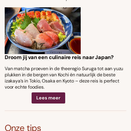
Droom jij van een culinaire reis naar Japan?
Van matcha proeven in de theeregio Suruga tot aan yuzu
plukken in de bergen van Kochi én natuurlijk de beste
izakaya’s in Tokio, Osaka en Kyoto – deze reis is perfect
voor echte foodies.
Lees meer
Onze tips