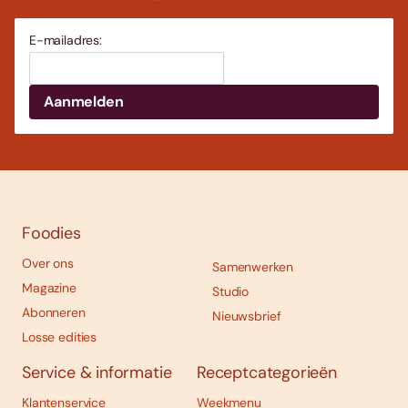
E-mailadres:
Foodies
Over ons
Samenwerken
Magazine
Studio
Abonneren
Nieuwsbrief
Losse edities
Service & informatie
Receptcategorieën
Klantenservice
Weekmenu