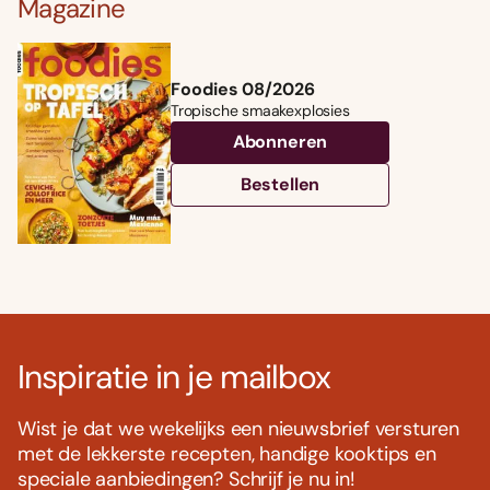
Magazine
Foodies 08/2026
Tropische smaakexplosies
Abonneren
Bestellen
Inspiratie in je mailbox
Wist je dat we wekelijks een nieuwsbrief versturen
met de lekkerste recepten, handige kooktips en
speciale aanbiedingen? Schrijf je nu in!