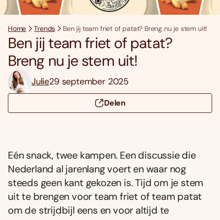
Home
Trends
Ben jij team friet of patat? Breng nu je stem uit!
Ben jij team friet of patat?
Breng nu je stem uit!
Julie
29 september 2025
Delen
Eén snack, twee kampen. Een discussie die
Nederland al jarenlang voert en waar nog
steeds geen kant gekozen is. Tijd om je stem
uit te brengen voor team friet of team patat
om de strijdbijl eens en voor altijd te