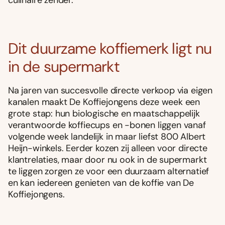
culinaire zender.
Dit duurzame koffiemerk ligt nu
in de supermarkt
Na jaren van succesvolle directe verkoop via eigen
kanalen maakt De Koffiejongens deze week een
grote stap: hun biologische en maatschappelijk
verantwoorde koffiecups en -bonen liggen vanaf
volgende week landelijk in maar liefst 800 Albert
Heijn-winkels. Eerder kozen zij alleen voor directe
klantrelaties, maar door nu ook in de supermarkt
te liggen zorgen ze voor een duurzaam alternatief
en kan iedereen genieten van de koffie van De
Koffiejongens.