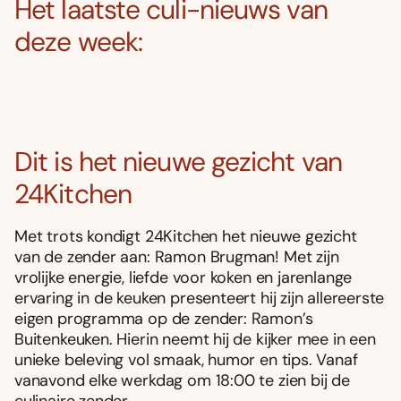
Het laatste culi-nieuws van
deze week:
Dit is het nieuwe gezicht van
24Kitchen
Met trots kondigt 24Kitchen het nieuwe gezicht
van de zender aan: Ramon Brugman! Met zijn
vrolijke energie, liefde voor koken en jarenlange
ervaring in de keuken presenteert hij zijn allereerste
eigen programma op de zender: Ramon’s
Buitenkeuken. Hierin neemt hij de kijker mee in een
unieke beleving vol smaak, humor en tips. Vanaf
vanavond elke werkdag om 18:00 te zien bij de