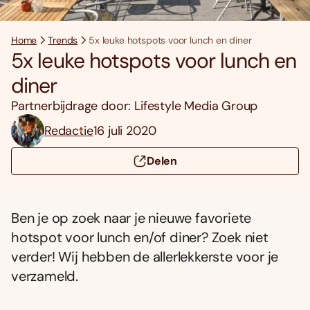
Home
Trends
5x leuke hotspots voor lunch en diner
5x leuke hotspots voor lunch en
diner
Partnerbijdrage door: Lifestyle Media Group
Redactie
16 juli 2020
Delen
Ben je op zoek naar je nieuwe favoriete
hotspot voor lunch en/of diner? Zoek niet
verder! Wij hebben de allerlekkerste voor je
verzameld.