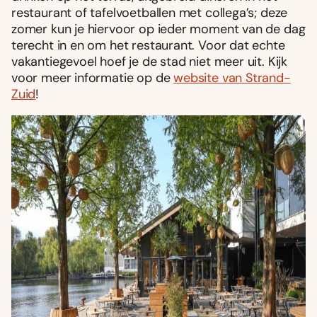
restaurant of tafelvoetballen met collega’s; deze
zomer kun je hiervoor op ieder moment van de dag
terecht in en om het restaurant. Voor dat echte
vakantiegevoel hoef je de stad niet meer uit. Kijk
voor meer informatie op de
website van Strand-
Zuid
!