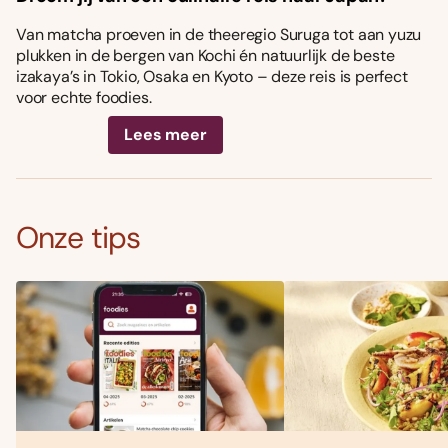
Van matcha proeven in de theeregio Suruga tot aan yuzu
plukken in de bergen van Kochi én natuurlijk de beste
izakaya’s in Tokio, Osaka en Kyoto – deze reis is perfect
voor echte foodies.
Lees meer
Onze tips