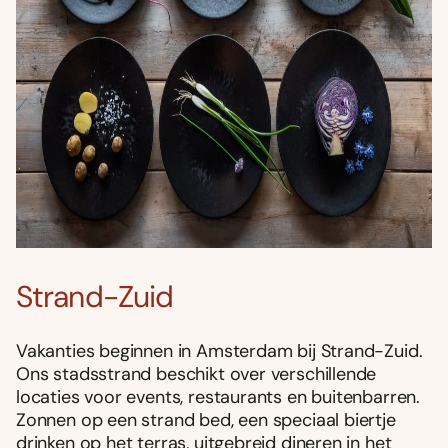
Strand-Zuid
Vakanties beginnen in Amsterdam bij Strand-Zuid.
Ons stadsstrand beschikt over verschillende
locaties voor events, restaurants en buitenbarren.
Zonnen op een strand bed, een speciaal biertje
drinken op het terras, uitgebreid dineren in het