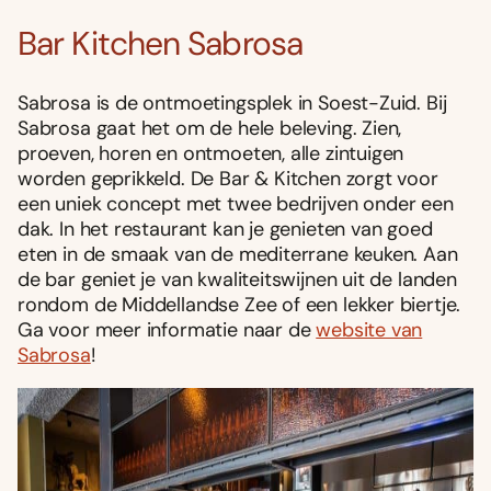
Bar Kitchen Sabrosa
Sabrosa is de ontmoetingsplek in Soest-Zuid. Bij
Sabrosa gaat het om de hele beleving. Zien,
proeven, horen en ontmoeten, alle zintuigen
worden geprikkeld. De Bar & Kitchen zorgt voor
een uniek concept met twee bedrijven onder een
dak. In het restaurant kan je genieten van goed
eten in de smaak van de mediterrane keuken. Aan
de bar geniet je van kwaliteitswijnen uit de landen
rondom de Middellandse Zee of een lekker biertje.
Ga voor meer informatie naar de
website van
Sabrosa
!