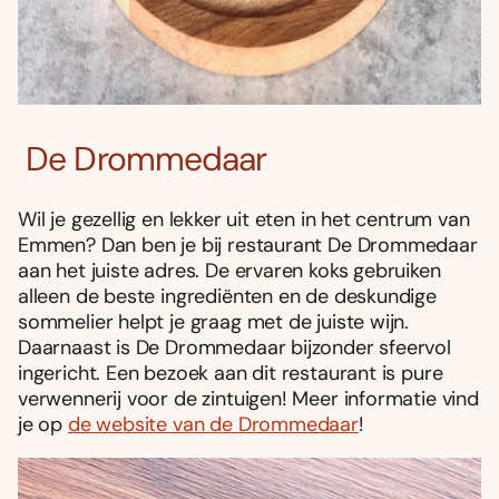
De Drommedaar
Wil je gezellig en lekker uit eten in het centrum van
Emmen? Dan ben je bij restaurant De Drommedaar
aan het juiste adres. De ervaren koks gebruiken
alleen de beste ingrediënten en de deskundige
sommelier helpt je graag met de juiste wijn.
Daarnaast is De Drommedaar bijzonder sfeervol
ingericht. Een bezoek aan dit restaurant is pure
verwennerij voor de zintuigen! Meer informatie vind
je op
de website van de Drommedaar
!