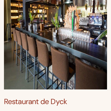
Restaurant de Dyck