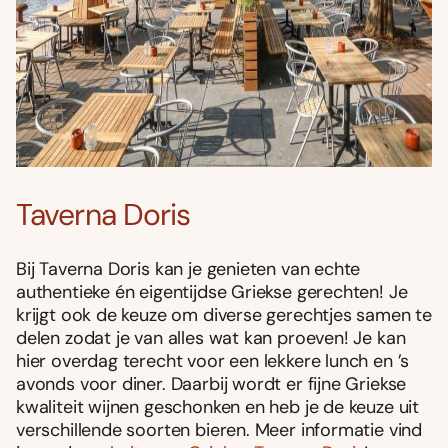
Taverna Doris
Bij Taverna Doris kan je genieten van echte
authentieke én eigentijdse Griekse gerechten! Je
krijgt ook de keuze om diverse gerechtjes samen te
delen zodat je van alles wat kan proeven! Je kan
hier overdag terecht voor een lekkere lunch en ’s
avonds voor diner. Daarbij wordt er fijne Griekse
kwaliteit wijnen geschonken en heb je de keuze uit
verschillende soorten bieren. Meer informatie vind