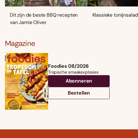
Dit zijn de beste BBQ recepten
Klassieke tonijnsala
van Jamie Oliver
Magazine
Foodies 08/2026
Tropische smaakexplosies
Abonneren
Bestellen