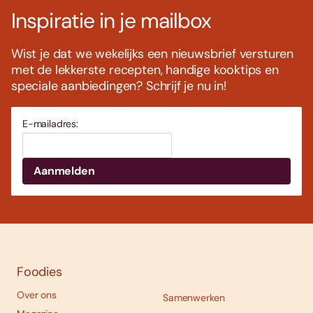
Inspiratie in je mailbox
Wist je dat we wekelijks een nieuwsbrief versturen
met de lekkerste recepten, handige kooktips en
speciale aanbiedingen? Schrijf je nu in!
E-mailadres:
Foodies
Over ons
Samenwerken