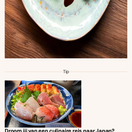
Tip
Droom jij van een culinaire reis naar Japan?