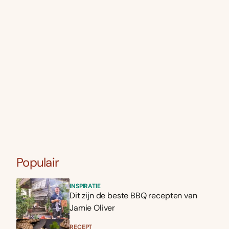
Populair
INSPIRATIE
Dit zijn de beste BBQ recepten van
Jamie Oliver
RECEPT