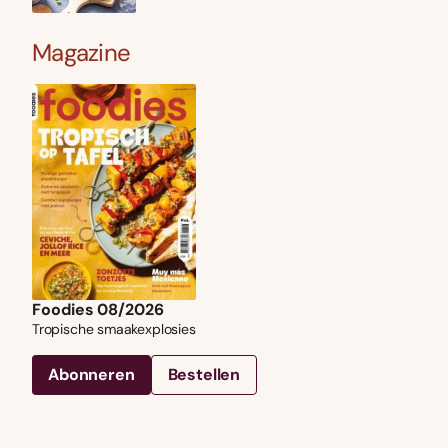
Magazine
Foodies 08/2026
Tropische smaakexplosies
Abonneren
Bestellen