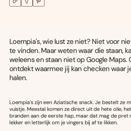
Loempia's, wie lust ze niet? Niet voor ni
te vinden. Maar weten waar die staan, ka
weleens en staan niet op Google Maps. 
ontdekt waarmee jij kan checken waar je
halen.
Loempia’s zijn een Aziatische snack. Je bestelt ze me
vuistje. Meestal komen ze direct uit de hete olie, 
branden aan de eerste hap, maar dat mag de pret 
lekker en letterlijk om je vingers bij af te likken.