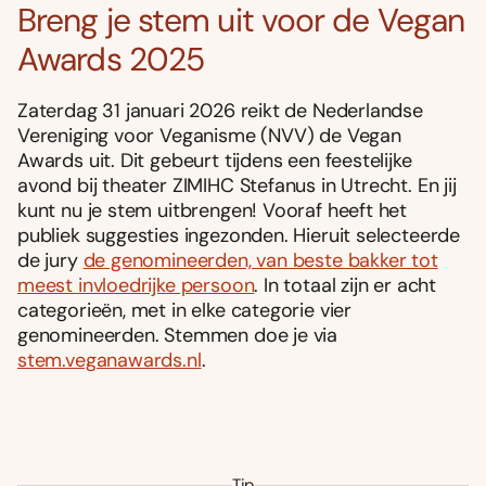
Breng je stem uit voor de Vegan
Awards 2025
Zaterdag 31 januari 2026 reikt de Nederlandse
Vereniging voor Veganisme (NVV) de Vegan
Awards uit. Dit gebeurt tijdens een feestelijke
avond bij theater ZIMIHC Stefanus in Utrecht. En jij
kunt nu je stem uitbrengen!
Vooraf heeft het
publiek suggesties ingezonden. Hieruit selecteerde
de jury
de genomineerden, van beste bakker tot
meest invloedrijke persoon
. In totaal zijn er acht
categorieën, met in elke categorie vier
genomineerden. Stemmen doe je via
stem.veganawards.nl
.
Tip