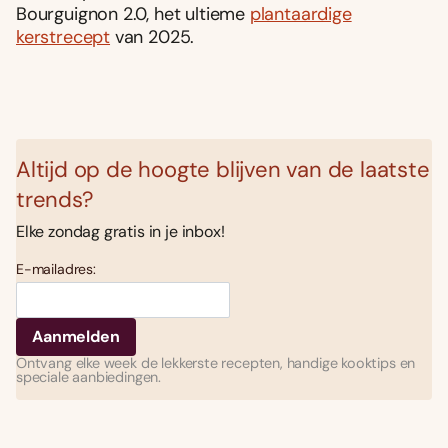
Bourguignon 2.0, het ultieme
plantaardige
kerstrecept
van 2025.
Altijd op de hoogte blijven van de laatste
trends?
Elke zondag gratis in je inbox!
E-mailadres:
Ontvang elke week de lekkerste recepten, handige kooktips en
speciale aanbiedingen.