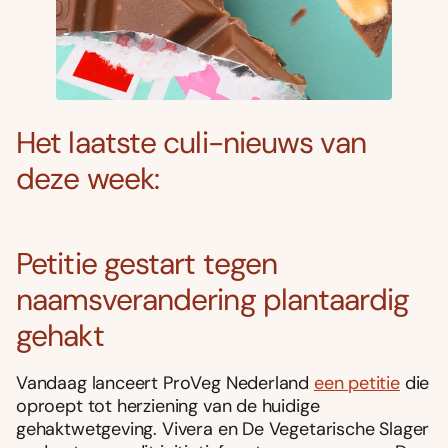
Het laatste culi-nieuws van
deze week:
Petitie gestart tegen
naamsverandering plantaardig
gehakt
Vandaag lanceert ProVeg Nederland
een petitie
die
oproept tot herziening van de huidige
gehaktwetgeving. Vivera en De Vegetarische Slager