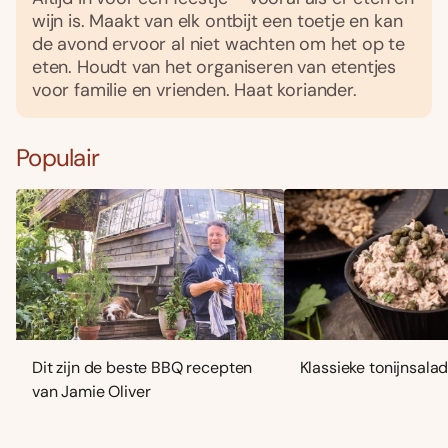
wijn is. Maakt van elk ontbijt een toetje en kan
de avond ervoor al niet wachten om het op te
eten. Houdt van het organiseren van etentjes
voor familie en vrienden. Haat koriander.
Populair
Dit zijn de beste BBQ recepten
Klassieke tonijnsala
van Jamie Oliver