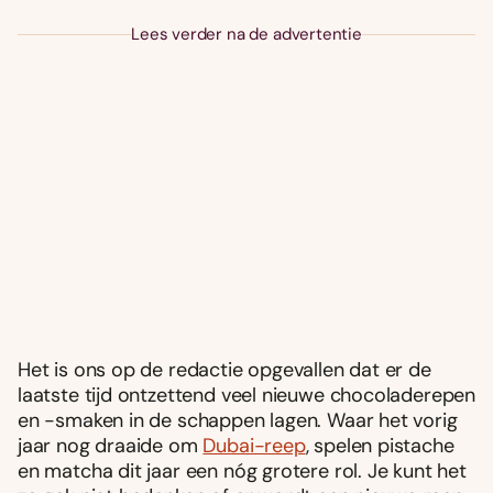
Lees verder na de advertentie
Het is ons op de redactie opgevallen dat er de
laatste tijd ontzettend veel nieuwe chocoladerepen
en -smaken in de schappen lagen. Waar het vorig
jaar nog draaide om
Dubai-reep
, spelen pistache
en matcha dit jaar een nóg grotere rol. Je kunt het