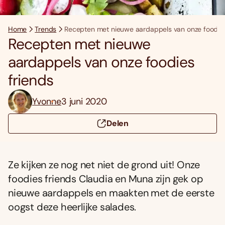
Home
Trends
Recepten met nieuwe aardappels van onze foodies
Recepten met nieuwe
aardappels van onze foodies
friends
Yvonne
3 juni 2020
Delen
Ze kijken ze nog net niet de grond uit! Onze
foodies friends Claudia en Muna zijn gek op
nieuwe aardappels en maakten met de eerste
oogst deze heerlijke salades.