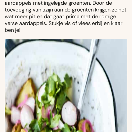
aardappels met ingelegde groenten. Door de
toevoeging van azijn aan de groenten krijgen ze net
wat meer pit en dat gaat prima met de romige
verse aardappels. Stukje vis of vlees erbij en klaar
ben je!