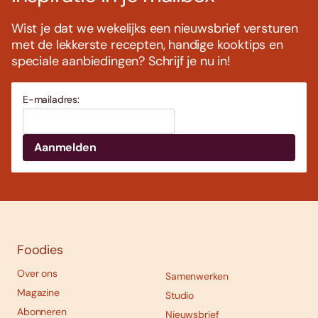
Wist je dat we wekelijks een nieuwsbrief versturen
met de lekkerste recepten, handige kooktips en
speciale aanbiedingen? Schrijf je nu in!
E-mailadres:
Foodies
Over ons
Samenwerken
Magazine
Studio
Abonneren
Nieuwsbrief