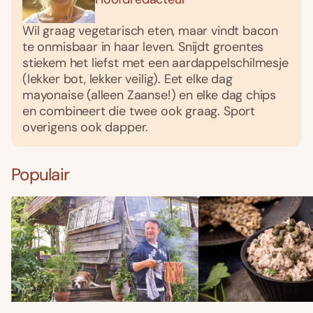
Wil graag vegetarisch eten, maar vindt bacon
te onmisbaar in haar leven. Snijdt groentes
stiekem het liefst met een aardappelschilmesje
(lekker bot, lekker veilig). Eet elke dag
mayonaise (alleen Zaanse!) en elke dag chips
en combineert die twee ook graag. Sport
overigens ook dapper.
Populair