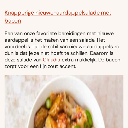
Knapperige nieuwe-aardappelsalade met
bacon
Een van onze favoriete bereidingen met nieuwe
aardappel is het maken van een salade. Het
voordeel is dat de schil van nieuwe aardappels zo
dun is dat je ze niet hoeft te schillen. Daarom is
deze salade van
Claudia
extra makkelijk. De bacon
zorgt voor een fijn zout accent.