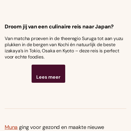
Droom jij van een culinaire reis naar Japan?
Van matcha proeven in de theeregio Suruga tot aan yuzu
plukken in de bergen van Kochi én natuurlijk de beste
izakaya’s in Tokio, Osaka en Kyoto – deze reis is perfect
voor echte foodies.
Lees meer
Muna
ging voor gezond en maakte nieuwe