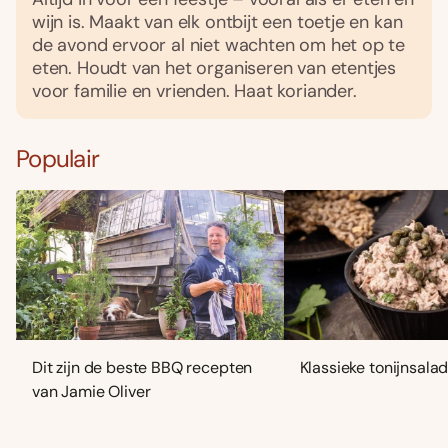
wijn is. Maakt van elk ontbijt een toetje en kan
de avond ervoor al niet wachten om het op te
eten. Houdt van het organiseren van etentjes
voor familie en vrienden. Haat koriander.
Populair
Dit zijn de beste BBQ recepten
Klassieke tonijnsala
van Jamie Oliver