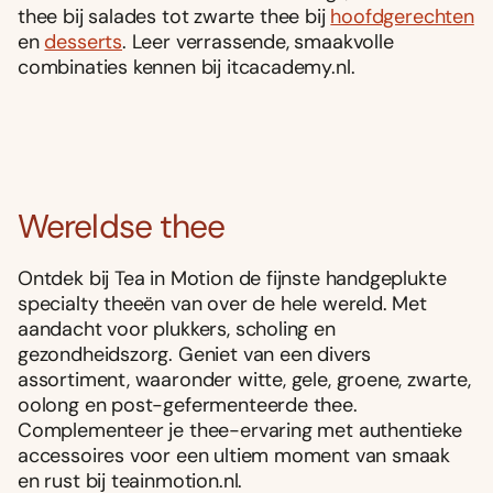
thee bij salades tot zwarte thee bij
hoofdgerechten
en
desserts
. Leer verrassende, smaakvolle
combinaties kennen bij itcacademy.nl.
Wereldse thee
Ontdek bij Tea in Motion de fijnste handgeplukte
specialty theeën van over de hele wereld. Met
aandacht voor plukkers, scholing en
gezondheidszorg. Geniet van een divers
assortiment, waaronder witte, gele, groene, zwarte,
oolong en post-gefermenteerde thee.
Complementeer je thee-ervaring met authentieke
accessoires voor een ultiem moment van smaak
en rust bij teainmotion.nl.