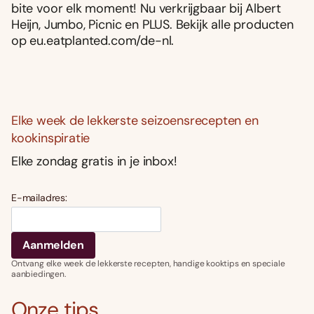
bite voor elk moment! Nu verkrijgbaar bij Albert
Heijn, Jumbo, Picnic en PLUS. Bekijk alle producten
op eu.eatplanted.com/de-nl.
Elke week de lekkerste seizoensrecepten en
kookinspiratie
Elke zondag gratis in je inbox!
E-mailadres:
Ontvang elke week de lekkerste recepten, handige kooktips en speciale
aanbiedingen.
Onze tips