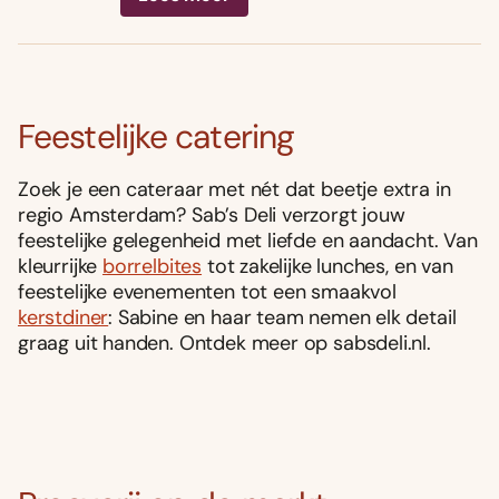
Feestelijke catering
Zoek je een cateraar met nét dat beetje extra in
regio Amsterdam? Sab’s Deli verzorgt jouw
feestelijke gelegenheid met liefde en aandacht. Van
kleurrijke
borrelbites
tot zakelijke lunches, en van
feestelijke evenementen tot een smaakvol
kerstdiner
: Sabine en haar team nemen elk detail
graag uit handen. Ontdek meer op sabsdeli.nl.