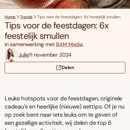
Home
Trends
Tips voor de feestdagen: 6x feestelijk smullen
Tips voor de feestdagen: 6x
feestelijk smullen
In samenwerking met
BAM Media
.
Julie
11 november 2024
Delen
Leuke hotspots voor de feestdagen, originele
cadeau’s en heerlijke (nieuwe) eettips. Of je nu
op zoek bent naar iets leuks om te geven of
een gezellige activiteit, wij delen de top 6