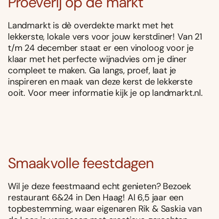
Proeverij op de markt
Landmarkt is dè overdekte markt met het
lekkerste, lokale vers voor jouw kerstdiner! Van 21
t/m 24 december staat er een vinoloog voor je
klaar met het perfecte wijnadvies om je diner
compleet te maken. Ga langs, proef, laat je
inspireren en maak van deze kerst de lekkerste
ooit. Voor meer informatie kijk je op landmarkt.nl.
Smaakvolle feestdagen
Wil je deze feestmaand echt genieten? Bezoek
restaurant 6&24 in Den Haag! Al 6,5 jaar een
topbestemming, waar eigenaren Rik & Saskia van