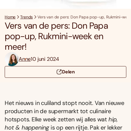
Home
Trends
Vers van de pers: Don Papa pop-up, Rukmini-wee
Vers van de pers: Don Papa
pop-up, Rukmini-week en
meer!
Anne
10 juni 2024
Delen
Het nieuws in culiland stopt nooit. Van nieuwe
producten in de supermarkt tot culinaire
hotspots. Elke week zetten wij alles wat
hip,
hot & happening
is op een rijtje. Pak er lekker