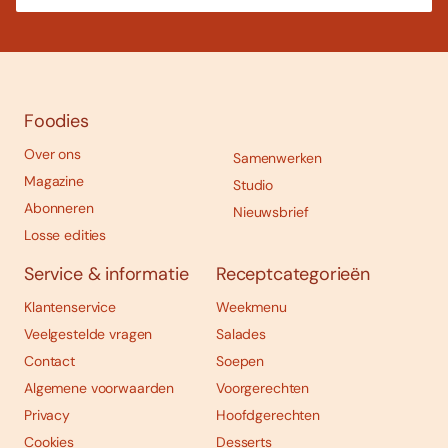
Foodies
Over ons
Samenwerken
Magazine
Studio
Abonneren
Nieuwsbrief
Losse edities
Service & informatie
Receptcategorieën
Klantenservice
Weekmenu
Veelgestelde vragen
Salades
Contact
Soepen
Algemene voorwaarden
Voorgerechten
Privacy
Hoofdgerechten
Cookies
Desserts