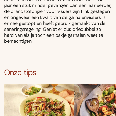
jaar een stuk minder gevangen dan een jaar eerder,
de brandstofprijzen voor vissers zijn flink gestegen
en ongeveer een kwart van de garnalenvissers is
ermee gestopt en heeft gebruik gemaakt van de
saneringsregeling. Geniet er dus driedubbel zo
hard van als je toch een bakje garnalen weet te
bemachtigen.
Onze tips