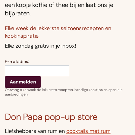
een kopje koffie of thee bij en laat ons je
bijpraten.
Elke week de lekkerste seizoensrecepten en
kookinspiratie
Elke zondag gratis in je inbox!
E-mailadres:
Ontvang elke week de lekkerste recepten, handige kooktips en speciale
aanbiedingen.
Don Papa pop-up store
Liefshebbers van rum en
cocktails met rum