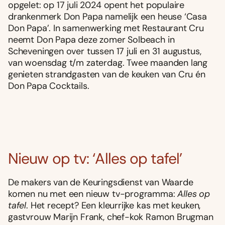
opgelet: op 17 juli 2024 opent het populaire
drankenmerk Don Papa namelijk een heuse ‘Casa
Don Papa’. In samenwerking met Restaurant Cru
neemt Don Papa deze zomer Solbeach in
Scheveningen over tussen 17 juli en 31 augustus,
van woensdag t/m zaterdag. Twee maanden lang
genieten strandgasten van de keuken van Cru én
Don Papa Cocktails.
Nieuw op tv: ‘Alles op tafel’
De makers van de Keuringsdienst van Waarde
komen nu met een nieuw tv-programma:
Alles op
tafel
. Het recept? Een kleurrijke kas met keuken,
gastvrouw Marijn Frank, chef-kok Ramon Brugman