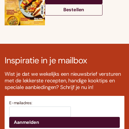
Bestellen
Inspiratie in je mailbox
Wist je dat we wekelijks een nieuwsbrief versturen
met de lekkerste recepten, handige kooktips en
speciale aanbiedingen? Schrijf je nu in!
E-mailadres: